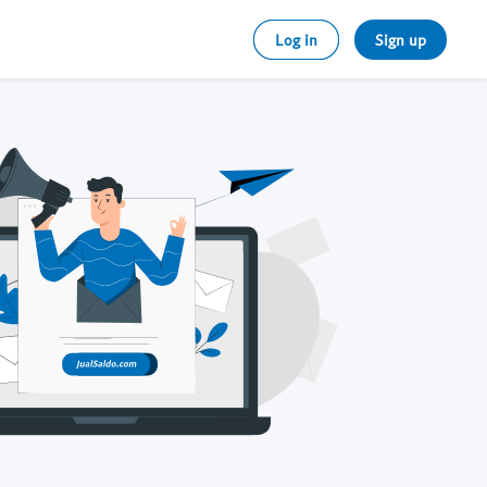
Log in
Sign up