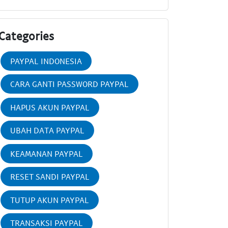
Categories
PAYPAL INDONESIA
CARA GANTI PASSWORD PAYPAL
HAPUS AKUN PAYPAL
UBAH DATA PAYPAL
KEAMANAN PAYPAL
RESET SANDI PAYPAL
TUTUP AKUN PAYPAL
TRANSAKSI PAYPAL