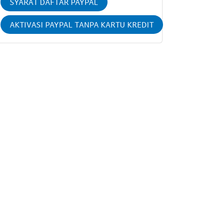
SYARAT DAFTAR PAYPAL
AKTIVASI PAYPAL TANPA KARTU KREDIT