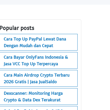
Popular posts
Cara Top Up PayPal Lewat Dana
Dengan Mudah dan Cepat
Cara Bayar OnlyFans Indonesia &
Jasa VCC Top Up Terpercaya
Cara Main Airdrop Crypto Terbaru
2026 Gratis | Jasa JualSaldo
Dexscanner: Monitoring Harga
Crypto & Data Dex Terakurat