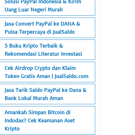
Solusi PayPal Indonesia & Kirim
Uang Luar Negeri Murah
Jasa Convert PayPal ke DANA &
Pulsa Terpercaya di JualSaldo
5 Buku Kripto Terbaik &
Rekomendasi Literatur Investasi
Cek Airdrop Crypto dan Klaim
Token Gratis Aman | JualSaldo.com
Jasa Tarik Saldo PayPal ke Dana &
Bank Lokal Murah Aman
Amankah Simpan Bitcoin di
Indodax? Cek Keamanan Aset
Kripto