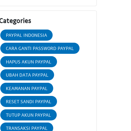
Categories
PAYPAL INDONESIA
CARA GANTI PASSWORD PAYPAL
HAPUS AKUN PAYPAL
UBAH DATA PAYPAL
KEAMANAN PAYPAL
RESET SANDI PAYPAL
TUTUP AKUN PAYPAL
TRANSAKSI PAYPAL