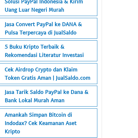
Solusi PayPal Indonesia & Kirim
Uang Luar Negeri Murah
Jasa Convert PayPal ke DANA &
Pulsa Terpercaya di JualSaldo
5 Buku Kripto Terbaik &
Rekomendasi Literatur Investasi
Cek Airdrop Crypto dan Klaim
Token Gratis Aman | JualSaldo.com
Jasa Tarik Saldo PayPal ke Dana &
Bank Lokal Murah Aman
Amankah Simpan Bitcoin di
Indodax? Cek Keamanan Aset
Kripto