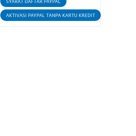
SYARAT DAFTAR PAYPAL
AKTIVASI PAYPAL TANPA KARTU KREDIT