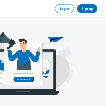
Log in
Sign up