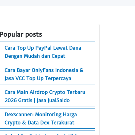
Popular posts
Cara Top Up PayPal Lewat Dana
Dengan Mudah dan Cepat
Cara Bayar OnlyFans Indonesia &
Jasa VCC Top Up Terpercaya
Cara Main Airdrop Crypto Terbaru
2026 Gratis | Jasa JualSaldo
Dexscanner: Monitoring Harga
Crypto & Data Dex Terakurat