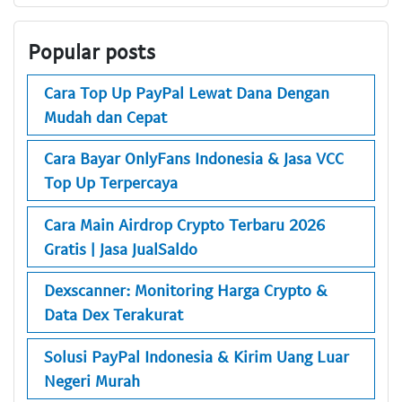
Popular posts
Cara Top Up PayPal Lewat Dana Dengan
Mudah dan Cepat
Cara Bayar OnlyFans Indonesia & Jasa VCC
Top Up Terpercaya
Cara Main Airdrop Crypto Terbaru 2026
Gratis | Jasa JualSaldo
Dexscanner: Monitoring Harga Crypto &
Data Dex Terakurat
Solusi PayPal Indonesia & Kirim Uang Luar
Negeri Murah