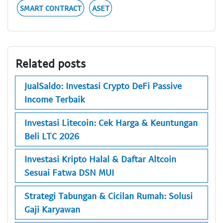
SMART CONTRACT
ASET
Related posts
JualSaldo: Investasi Crypto DeFi Passive
Income Terbaik
Investasi Litecoin: Cek Harga & Keuntungan
Beli LTC 2026
Investasi Kripto Halal & Daftar Altcoin
Sesuai Fatwa DSN MUI
Strategi Tabungan & Cicilan Rumah: Solusi
Gaji Karyawan