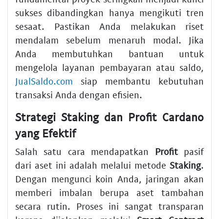
sukses dibandingkan hanya mengikuti tren
sesaat. Pastikan Anda melakukan riset
mendalam sebelum menaruh modal. Jika
Anda membutuhkan bantuan untuk
mengelola layanan pembayaran atau saldo,
JualSaldo.com
siap membantu kebutuhan
transaksi Anda dengan efisien.
Strategi Staking dan Profit Cardano
yang Efektif
Salah satu cara mendapatkan
Profit
pasif
dari aset ini adalah melalui metode
Staking
.
Dengan mengunci koin Anda, jaringan akan
memberi imbalan berupa aset tambahan
secara rutin. Proses ini sangat transparan