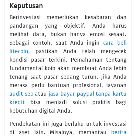
Keputusan
Berinvestasi memerlukan kesabaran dan
pandangan yang objektif. Anda harus
melihat data, bukan hanya emosi sesaat.
Sebagai contoh, saat Anda ingin
cara beli
litecoin
, pastikan Anda telah mengecek
kondisi pasar terkini. Pemahaman tentang
fundamental koin akan membuat Anda lebih
tenang saat pasar sedang turun. Jika Anda
merasa perlu bantuan profesional, layanan
audit seo
atau
jasa bayar paypal tanpa kartu
kredit
bisa menjadi solusi praktis bagi
kebutuhan digital Anda.
Pendekatan ini juga berlaku untuk investasi
di aset lain. Misalnya, memantau
berita