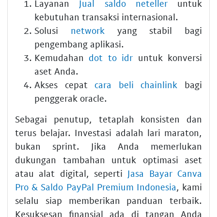
Layanan
Jual saldo neteller
untuk
kebutuhan transaksi internasional.
Solusi
network
yang stabil bagi
pengembang aplikasi.
Kemudahan
dot to idr
untuk konversi
aset Anda.
Akses cepat
cara beli chainlink
bagi
penggerak oracle.
Sebagai penutup, tetaplah konsisten dan
terus belajar. Investasi adalah lari maraton,
bukan sprint. Jika Anda memerlukan
dukungan tambahan untuk optimasi aset
atau alat digital, seperti
Jasa Bayar Canva
Pro & Saldo PayPal Premium Indonesia
, kami
selalu siap memberikan panduan terbaik.
Kesuksesan finansial ada di tangan Anda