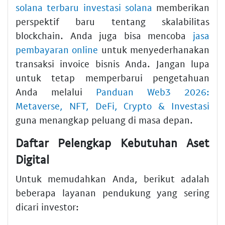
solana terbaru investasi solana
memberikan
perspektif baru tentang skalabilitas
blockchain. Anda juga bisa mencoba
jasa
pembayaran online
untuk menyederhanakan
transaksi invoice bisnis Anda. Jangan lupa
untuk tetap memperbarui pengetahuan
Anda melalui
Panduan Web3 2026:
Metaverse, NFT, DeFi, Crypto & Investasi
guna menangkap peluang di masa depan.
Daftar Pelengkap Kebutuhan Aset
Digital
Untuk memudahkan Anda, berikut adalah
beberapa layanan pendukung yang sering
dicari investor: