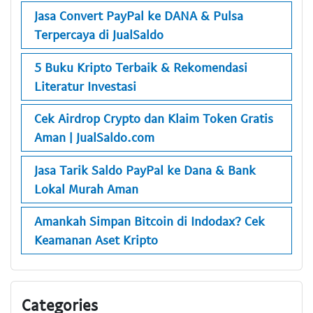
Jasa Convert PayPal ke DANA & Pulsa
Terpercaya di JualSaldo
5 Buku Kripto Terbaik & Rekomendasi
Literatur Investasi
Cek Airdrop Crypto dan Klaim Token Gratis
Aman | JualSaldo.com
Jasa Tarik Saldo PayPal ke Dana & Bank
Lokal Murah Aman
Amankah Simpan Bitcoin di Indodax? Cek
Keamanan Aset Kripto
Categories