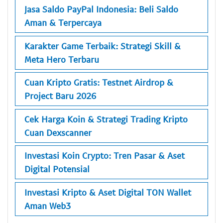
Jasa Saldo PayPal Indonesia: Beli Saldo
Aman & Terpercaya
Karakter Game Terbaik: Strategi Skill &
Meta Hero Terbaru
Cuan Kripto Gratis: Testnet Airdrop &
Project Baru 2026
Cek Harga Koin & Strategi Trading Kripto
Cuan Dexscanner
Investasi Koin Crypto: Tren Pasar & Aset
Digital Potensial
Investasi Kripto & Aset Digital TON Wallet
Aman Web3