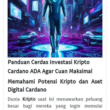
Panduan Cerdas Investasi Kripto
Cardano ADA Agar Cuan Maksimal
Memahami Potensi Kripto dan Aset
Digital Cardano
Dunia
Kripto
saat ini menawarkan peluang
besar bagi mereka yang ingin memulai