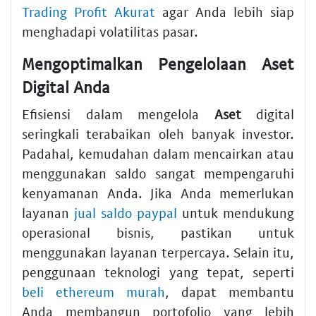
Trading Profit Akurat
agar Anda lebih siap
menghadapi volatilitas pasar.
Mengoptimalkan Pengelolaan Aset
Digital Anda
Efisiensi dalam mengelola
Aset
digital
seringkali terabaikan oleh banyak investor.
Padahal, kemudahan dalam mencairkan atau
menggunakan saldo sangat mempengaruhi
kenyamanan Anda. Jika Anda memerlukan
layanan
jual saldo paypal
untuk mendukung
operasional bisnis, pastikan untuk
menggunakan layanan terpercaya. Selain itu,
penggunaan teknologi yang tepat, seperti
beli ethereum murah
, dapat membantu
Anda membangun portofolio yang lebih