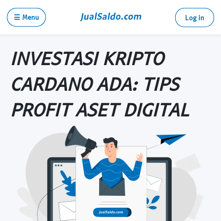
☰ Menu
Log in
INVESTASI KRIPTO
CARDANO ADA: TIPS
PROFIT ASET DIGITAL