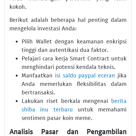
kokoh.
Berikut adalah beberapa hal penting dalam
mengelola investasi Anda:
Pilih
Wallet
dengan keamanan enkripsi
tinggi dan autentikasi dua faktor.
Pelajari cara kerja
Smart Contract
untuk
menghindari potensi kendala teknis.
Manfaatkan
isi saldo paypal eceran
jika
Anda memerlukan fleksibilitas dalam
bertransaksi.
Lakukan riset berkala mengenai
berita
shiba inu terbaru
untuk memahami
sentimen pasar koin meme.
Analisis Pasar dan Pengambilan