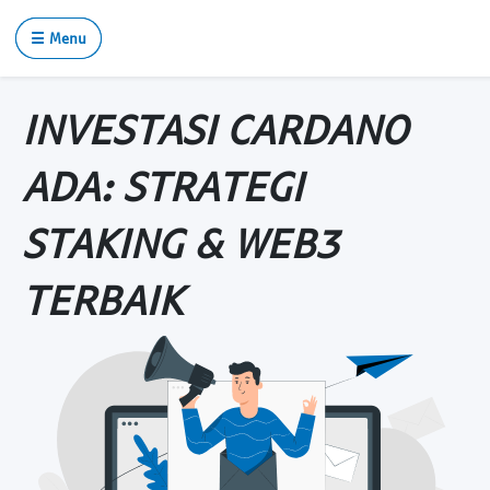
☰ Menu
INVESTASI CARDANO
ADA: STRATEGI
STAKING & WEB3
TERBAIK