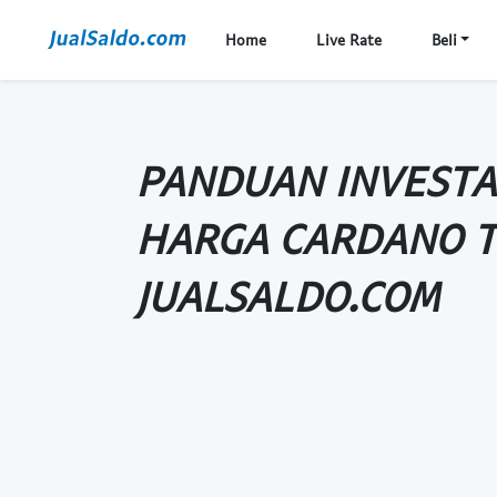
Home
Live Rate
Beli
PANDUAN INVESTA
HARGA CARDANO T
JUALSALDO.COM