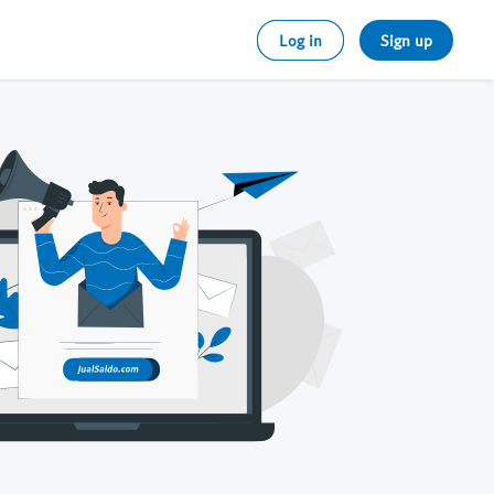
Log in
Sign up