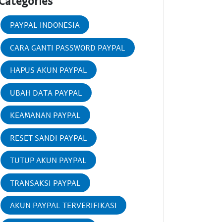
Categories
PAYPAL INDONESIA
CARA GANTI PASSWORD PAYPAL
HAPUS AKUN PAYPAL
UBAH DATA PAYPAL
KEAMANAN PAYPAL
RESET SANDI PAYPAL
TUTUP AKUN PAYPAL
TRANSAKSI PAYPAL
AKUN PAYPAL TERVERIFIKASI