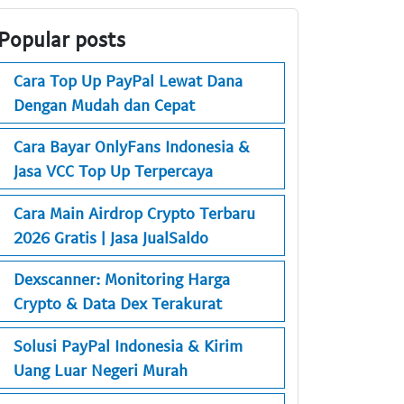
Popular posts
Cara Top Up PayPal Lewat Dana
Dengan Mudah dan Cepat
Cara Bayar OnlyFans Indonesia &
Jasa VCC Top Up Terpercaya
Cara Main Airdrop Crypto Terbaru
2026 Gratis | Jasa JualSaldo
Dexscanner: Monitoring Harga
Crypto & Data Dex Terakurat
Solusi PayPal Indonesia & Kirim
Uang Luar Negeri Murah