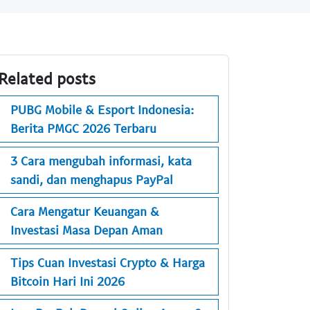
Related posts
PUBG Mobile & Esport Indonesia:
Berita PMGC 2026 Terbaru
3 Cara mengubah informasi, kata
sandi, dan menghapus PayPal
Cara Mengatur Keuangan &
Investasi Masa Depan Aman
Tips Cuan Investasi Crypto & Harga
Bitcoin Hari Ini 2026