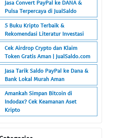
Jasa Convert PayPal ke DANA &
Pulsa Terpercaya di JualSaldo
5 Buku Kripto Terbaik &
Rekomendasi Literatur Investasi
Cek Airdrop Crypto dan Klaim
Token Gratis Aman | JualSaldo.com
Jasa Tarik Saldo PayPal ke Dana &
Bank Lokal Murah Aman
Amankah Simpan Bitcoin di
Indodax? Cek Keamanan Aset
Kripto