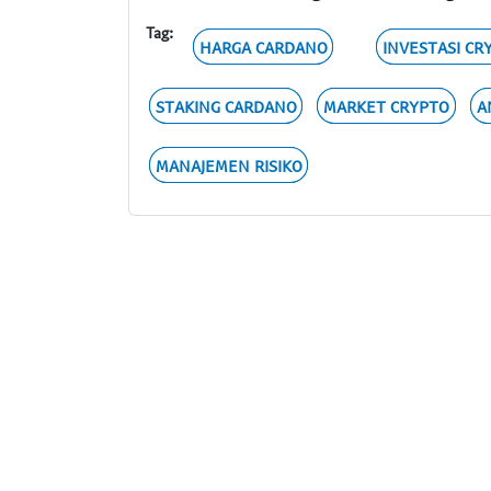
Tag:
HARGA CARDANO
INVESTASI CR
STAKING CARDANO
MARKET CRYPTO
A
MANAJEMEN RISIKO