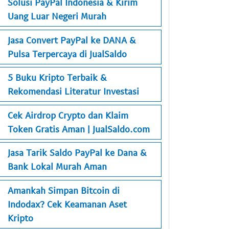
Solusi PayPal Indonesia & Kirim
Uang Luar Negeri Murah
Jasa Convert PayPal ke DANA &
Pulsa Terpercaya di JualSaldo
5 Buku Kripto Terbaik &
Rekomendasi Literatur Investasi
Cek Airdrop Crypto dan Klaim
Token Gratis Aman | JualSaldo.com
Jasa Tarik Saldo PayPal ke Dana &
Bank Lokal Murah Aman
Amankah Simpan Bitcoin di
Indodax? Cek Keamanan Aset
Kripto