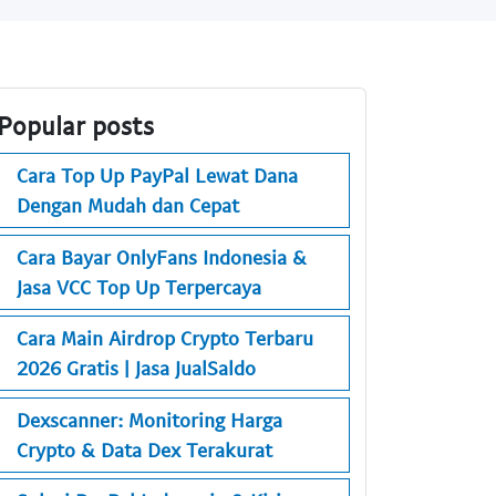
Popular posts
Cara Top Up PayPal Lewat Dana
Dengan Mudah dan Cepat
Cara Bayar OnlyFans Indonesia &
Jasa VCC Top Up Terpercaya
Cara Main Airdrop Crypto Terbaru
2026 Gratis | Jasa JualSaldo
Dexscanner: Monitoring Harga
Crypto & Data Dex Terakurat