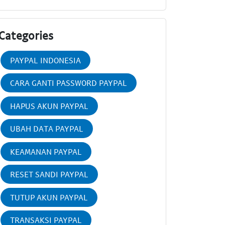
Categories
PAYPAL INDONESIA
CARA GANTI PASSWORD PAYPAL
HAPUS AKUN PAYPAL
UBAH DATA PAYPAL
KEAMANAN PAYPAL
RESET SANDI PAYPAL
TUTUP AKUN PAYPAL
TRANSAKSI PAYPAL