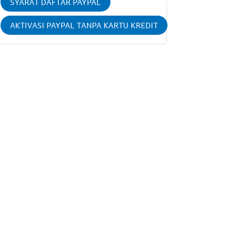
SYARAT DAFTAR PAYPAL
AKTIVASI PAYPAL TANPA KARTU KREDIT