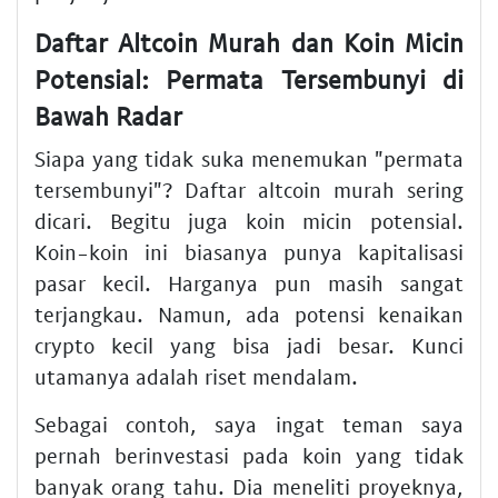
Daftar Altcoin Murah dan Koin Micin
Potensial: Permata Tersembunyi di
Bawah Radar
Siapa yang tidak suka menemukan "permata
tersembunyi"? Daftar altcoin murah sering
dicari. Begitu juga koin micin potensial.
Koin-koin ini biasanya punya kapitalisasi
pasar kecil. Harganya pun masih sangat
terjangkau. Namun, ada potensi kenaikan
crypto kecil yang bisa jadi besar. Kunci
utamanya adalah riset mendalam.
Sebagai contoh, saya ingat teman saya
pernah berinvestasi pada koin yang tidak
banyak orang tahu. Dia meneliti proyeknya,