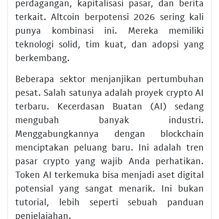
perdagangan, kapitalisasi pasar, dan berita
terkait. Altcoin berpotensi 2026 sering kali
punya kombinasi ini. Mereka memiliki
teknologi solid, tim kuat, dan adopsi yang
berkembang.
Beberapa sektor menjanjikan pertumbuhan
pesat. Salah satunya adalah proyek crypto AI
terbaru. Kecerdasan Buatan (AI) sedang
mengubah banyak industri.
Menggabungkannya dengan blockchain
menciptakan peluang baru. Ini adalah tren
pasar crypto yang wajib Anda perhatikan.
Token AI terkemuka bisa menjadi aset digital
potensial yang sangat menarik. Ini bukan
tutorial, lebih seperti sebuah panduan
penjelajahan.