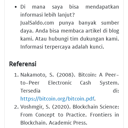
Di mana saya bisa mendapatkan
informasi lebih lanjut?
JualSaldo.com punya banyak sumber
daya. Anda bisa membaca artikel di blog
kami. Atau hubungi tim dukungan kami.
Informasi terpercaya adalah kunci.
Referensi
Nakamoto, S. (2008). Bitcoin: A Peer-
to-Peer Electronic Cash System.
Tersedia di:
https://bitcoin.org/bitcoin.pdf
.
Voshmgir, S. (2020). Blockchain Science:
From Concept to Practice. Frontiers in
Blockchain. Academic Press.