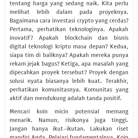
tentang harga yang sedang naik. Kita perlu
melihat lebih dalam pada proyeknya.
Bagaimana cara investasi crypto yang cerdas?
Pertama, perhatikan teknologinya. Apakah
inovatif? Apakah blockchain dan bisnis
digital teknologi kripto masa depan? Kedua,
siapa tim di baliknya? Apakah mereka punya
rekam jejak bagus? Ketiga, apa masalah yang
dipecahkan proyek tersebut? Proyek dengan
solusi nyata biasanya lebih kuat. Terakhir,
perhatikan komunitasnya. Komunitas yang
aktif dan mendukung adalah tanda positif.
Mencari koin micin potensial memang
menarik. Namun, risikonya juga tinggi.
Jangan hanya ikut-ikutan. Lakukan riset
mandiri Anda. Pelajari fundamentalnya. Koin