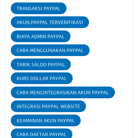
TRANSAKSI PAYPAL
AKUN PAYPAL TERVERIFIKASI
BIAYA ADMIN PAYPAL
CARA MENGGUNAKAN PAYPAL
TARIK SALDO PAYPAL
KURS DOLLAR PAYPAL
CARA MENGINTEGRASIKAN AKUN PAYPAL
INTEGRASI PAYPAL WEBSITE
KEAMANAN AKUN PAYPAL
CARA DAFTAR PAYPAL