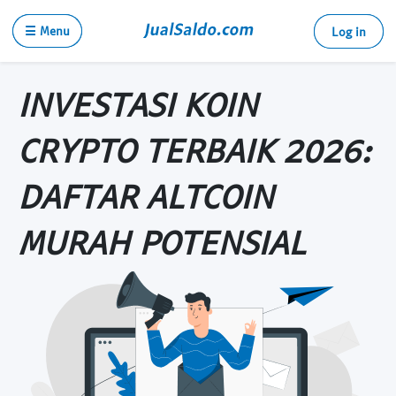
☰ Menu
Log in
INVESTASI KOIN
CRYPTO TERBAIK 2026:
DAFTAR ALTCOIN
MURAH POTENSIAL