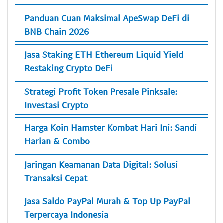
Panduan Cuan Maksimal ApeSwap DeFi di
BNB Chain 2026
Jasa Staking ETH Ethereum Liquid Yield
Restaking Crypto DeFi
Strategi Profit Token Presale Pinksale:
Investasi Crypto
Harga Koin Hamster Kombat Hari Ini: Sandi
Harian & Combo
Jaringan Keamanan Data Digital: Solusi
Transaksi Cepat
Jasa Saldo PayPal Murah & Top Up PayPal
Terpercaya Indonesia