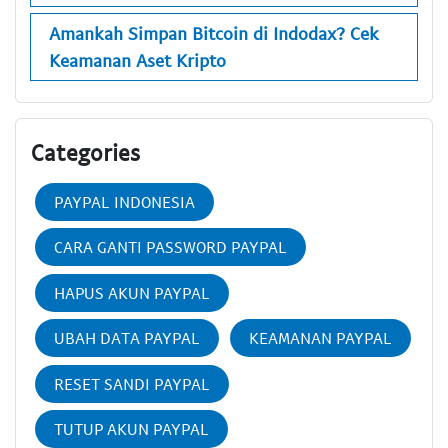
Amankah Simpan Bitcoin di Indodax? Cek
Keamanan Aset Kripto
Categories
PAYPAL INDONESIA
CARA GANTI PASSWORD PAYPAL
HAPUS AKUN PAYPAL
UBAH DATA PAYPAL
KEAMANAN PAYPAL
RESET SANDI PAYPAL
TUTUP AKUN PAYPAL