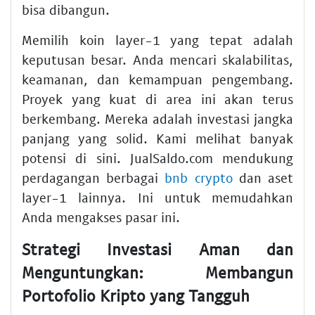
bisa dibangun.
Memilih koin layer-1 yang tepat adalah
keputusan besar. Anda mencari skalabilitas,
keamanan, dan kemampuan pengembang.
Proyek yang kuat di area ini akan terus
berkembang. Mereka adalah investasi jangka
panjang yang solid. Kami melihat banyak
potensi di sini. JualSaldo.com mendukung
perdagangan berbagai
bnb crypto
dan aset
layer-1 lainnya. Ini untuk memudahkan
Anda mengakses pasar ini.
Strategi Investasi Aman dan
Menguntungkan: Membangun
Portofolio Kripto yang Tangguh