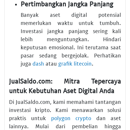
Pertimbangkan Jangka Panjang
Banyak aset digital potensial
memerlukan waktu untuk tumbuh.
Investasi jangka panjang sering kali
lebih menguntungkan. Hindari
keputusan emosional. Ini terutama saat
pasar sedang bergejolak. Perhatikan
juga
dash
atau
grafik litecoin
.
JualSaldo.com: Mitra Tepercaya
untuk Kebutuhan Aset Digital Anda
Di JualSaldo.com, kami memahami tantangan
investasi kripto. Kami menawarkan solusi
praktis untuk
polygon crypto
dan aset
lainnya. Mulai dari pembelian hingga