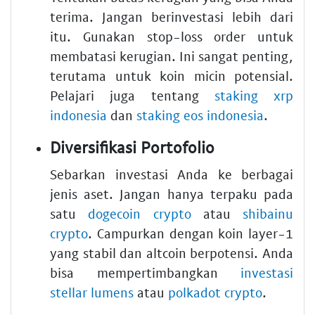
terima. Jangan berinvestasi lebih dari
itu. Gunakan stop-loss order untuk
membatasi kerugian. Ini sangat penting,
terutama untuk koin micin potensial.
Pelajari juga tentang
staking xrp
indonesia
dan
staking eos indonesia
.
Diversifikasi Portofolio
Sebarkan investasi Anda ke berbagai
jenis aset. Jangan hanya terpaku pada
satu
dogecoin crypto
atau
shibainu
crypto
. Campurkan dengan koin layer-1
yang stabil dan altcoin berpotensi. Anda
bisa mempertimbangkan
investasi
stellar lumens
atau
polkadot crypto
.