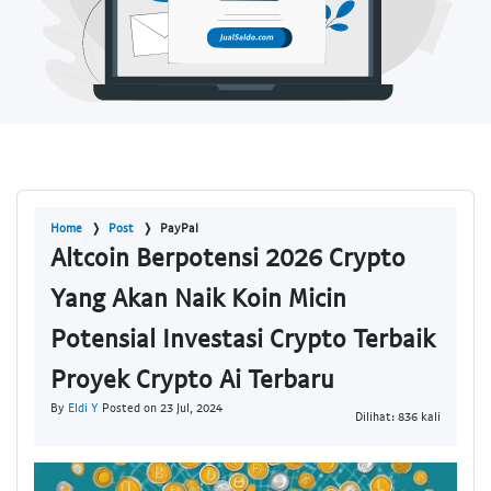
Home
Post
PayPal
Altcoin Berpotensi 2026 Crypto
Yang Akan Naik Koin Micin
Potensial Investasi Crypto Terbaik
Proyek Crypto Ai Terbaru
By
Eldi Y
Posted on 23 Jul, 2024
Dilihat: 836 kali