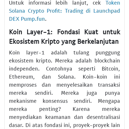
Untuk informasi lebih lanjut, cek
Token
Solana Crypto Profit: Trading di Launchpad
DEX Pump.fun
.
Koin Layer-1: Fondasi Kuat untuk
Ekosistem Kripto yang Berkelanjutan
Koin layer-1 adalah tulang punggung
ekosistem kripto. Mereka adalah blockchain
independen. Contohnya seperti Bitcoin,
Ethereum, dan Solana. Koin-koin ini
memproses dan menyelesaikan transaksi
mereka sendiri. Mereka juga punya
mekanisme konsensus sendiri. Mengapa
mereka penting? Karena mereka
menyediakan keamanan dan desentralisasi
dasar. Di atas fondasi ini, proyek-proyek lain