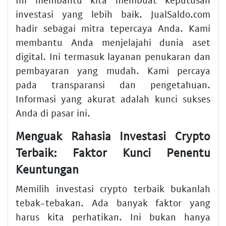
investasi yang lebih baik. JualSaldo.com
hadir sebagai mitra tepercaya Anda. Kami
membantu Anda menjelajahi dunia aset
digital. Ini termasuk layanan penukaran dan
pembayaran yang mudah. Kami percaya
pada transparansi dan pengetahuan.
Informasi yang akurat adalah kunci sukses
Anda di pasar ini.
Menguak Rahasia Investasi Crypto
Terbaik: Faktor Kunci Penentu
Keuntungan
Memilih investasi crypto terbaik bukanlah
tebak-tebakan. Ada banyak faktor yang
harus kita perhatikan. Ini bukan hanya