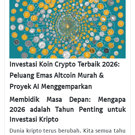
Investasi Koin Crypto Terbaik 2026:
Peluang Emas Altcoin Murah &
Proyek AI Menggemparkan
Membidik Masa Depan: Mengapa
2026 adalah Tahun Penting untuk
Investasi Kripto
Dunia kripto terus berubah. Kita semua tahu