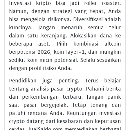
Investasi kripto bisa jadi roller coaster.
Namun, dengan strategi yang tepat, Anda
bisa mengelola risikonya. Diversifikasi adalah
kuncinya. Jangan menaruh semua telur
dalam satu keranjang. Alokasikan dana ke
beberapa aset. Pilih kombinasi altcoin
berpotensi 2026, koin layer-1, dan mungkin
sedikit koin micin potensial. Selalu sesuaikan
dengan profil risiko Anda.
Pendidikan juga penting. Terus belajar
tentang analisis pasar crypto. Pahami berita
dan perkembangan terbaru. Jangan panik
saat pasar bergejolak. Tetap tenang dan
patuhi rencana Anda. Keuntungan investasi
crypto datang dari kesabaran dan keputusan
cerdas. JualSaldo.com menyediakan berbagai