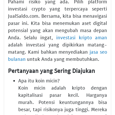
Pahami risiko yang ada. Pilih platform
investasi crypto yang terpercaya seperti
JualSaldo.com. Bersama, kita bisa menavigasi
pasar ini. Kita bisa menemukan aset digital
potensial yang akan mengubah masa depan
Anda. Selalu ingat,
investasi kripto aman
adalah investasi yang dipikirkan matang-
matang. Kami bahkan menyediakan
jasa seo
bulanan
untuk Anda yang membutuhkan.
Pertanyaan yang Sering Diajukan
Apa itu koin micin?
Koin micin adalah kripto dengan
kapitalisasi pasar kecil. Harganya
murah. Potensi keuntungannya bisa
besar, tapi risikonya juga tinggi. Mereka