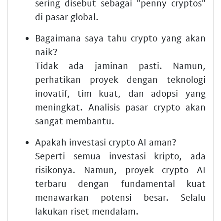
sering disebut sebagai "penny cryptos"
di pasar global.
Bagaimana saya tahu crypto yang akan
naik?
Tidak ada jaminan pasti. Namun,
perhatikan proyek dengan teknologi
inovatif, tim kuat, dan adopsi yang
meningkat. Analisis pasar crypto akan
sangat membantu.
Apakah investasi crypto AI aman?
Seperti semua investasi kripto, ada
risikonya. Namun, proyek crypto AI
terbaru dengan fundamental kuat
menawarkan potensi besar. Selalu
lakukan riset mendalam.