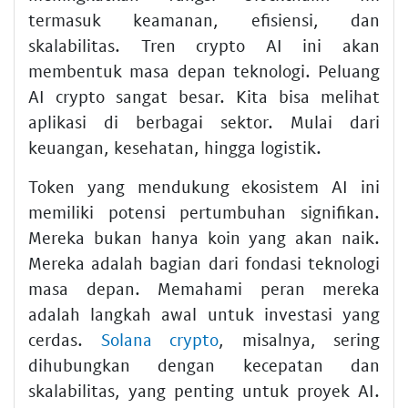
termasuk keamanan, efisiensi, dan
skalabilitas. Tren crypto AI ini akan
membentuk masa depan teknologi. Peluang
AI crypto sangat besar. Kita bisa melihat
aplikasi di berbagai sektor. Mulai dari
keuangan, kesehatan, hingga logistik.
Token yang mendukung ekosistem AI ini
memiliki potensi pertumbuhan signifikan.
Mereka bukan hanya koin yang akan naik.
Mereka adalah bagian dari fondasi teknologi
masa depan. Memahami peran mereka
adalah langkah awal untuk investasi yang
cerdas.
Solana crypto
, misalnya, sering
dihubungkan dengan kecepatan dan
skalabilitas, yang penting untuk proyek AI.