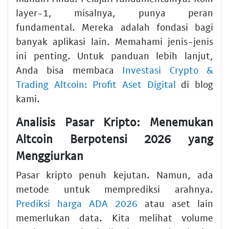
layer-1, misalnya, punya peran
fundamental. Mereka adalah fondasi bagi
banyak aplikasi lain. Memahami jenis-jenis
ini penting. Untuk panduan lebih lanjut,
Anda bisa membaca
Investasi Crypto &
Trading Altcoin: Profit Aset Digital
di blog
kami.
Analisis Pasar Kripto: Menemukan
Altcoin Berpotensi 2026 yang
Menggiurkan
Pasar kripto penuh kejutan. Namun, ada
metode untuk memprediksi arahnya.
Prediksi harga ADA 2026
atau aset lain
memerlukan data. Kita melihat volume