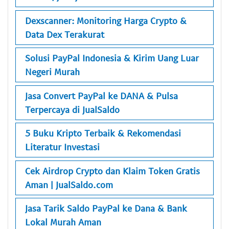
Dexscanner: Monitoring Harga Crypto &
Data Dex Terakurat
Solusi PayPal Indonesia & Kirim Uang Luar
Negeri Murah
Jasa Convert PayPal ke DANA & Pulsa
Terpercaya di JualSaldo
5 Buku Kripto Terbaik & Rekomendasi
Literatur Investasi
Cek Airdrop Crypto dan Klaim Token Gratis
Aman | JualSaldo.com
Jasa Tarik Saldo PayPal ke Dana & Bank
Lokal Murah Aman