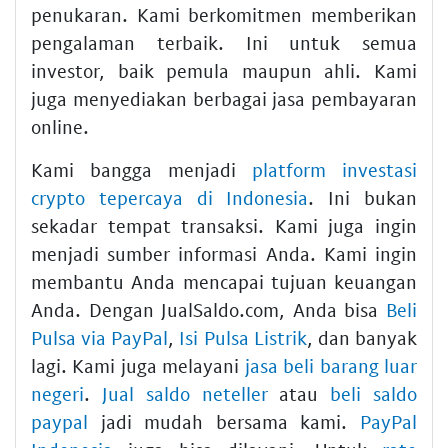
penukaran. Kami berkomitmen memberikan
pengalaman terbaik. Ini untuk semua
investor, baik pemula maupun ahli. Kami
juga menyediakan berbagai jasa pembayaran
online.
Kami bangga menjadi
platform investasi
crypto tepercaya di Indonesia
. Ini bukan
sekadar tempat transaksi. Kami juga ingin
menjadi sumber informasi Anda. Kami ingin
membantu Anda mencapai tujuan keuangan
Anda. Dengan JualSaldo.com, Anda bisa
Beli
Pulsa via PayPal
,
Isi Pulsa Listrik
, dan banyak
lagi. Kami juga melayani
jasa beli barang luar
negeri
.
Jual saldo neteller
atau
beli saldo
paypal
jadi mudah bersama kami.
PayPal