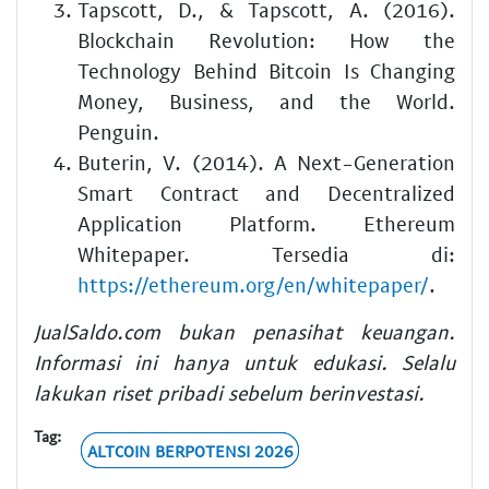
Tapscott, D., & Tapscott, A. (2016).
Blockchain Revolution: How the
Technology Behind Bitcoin Is Changing
Money, Business, and the World.
Penguin.
Buterin, V. (2014). A Next-Generation
Smart Contract and Decentralized
Application Platform. Ethereum
Whitepaper. Tersedia di:
https://ethereum.org/en/whitepaper/
.
JualSaldo.com bukan penasihat keuangan.
Informasi ini hanya untuk edukasi. Selalu
lakukan riset pribadi sebelum berinvestasi.
Tag:
ALTCOIN BERPOTENSI 2026