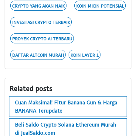
CRYPTO YANG AKAN NAIK
KOIN MICIN POTENSIAL
INVESTASI CRYPTO TERBAIK
PROYEK CRYPTO AI TERBARU
DAFTAR ALTCOIN MURAH
KOIN LAYER 1
Related posts
Cuan Maksimal! Fitur Banana Gun & Harga
BANANA Terupdate
Beli Saldo Crypto Solana Ethereum Murah
di JualSaldo.com