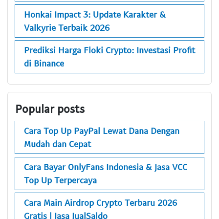
Honkai Impact 3: Update Karakter &
Valkyrie Terbaik 2026
Prediksi Harga Floki Crypto: Investasi Profit
di Binance
Popular posts
Cara Top Up PayPal Lewat Dana Dengan
Mudah dan Cepat
Cara Bayar OnlyFans Indonesia & Jasa VCC
Top Up Terpercaya
Cara Main Airdrop Crypto Terbaru 2026
Gratis | Jasa JualSaldo