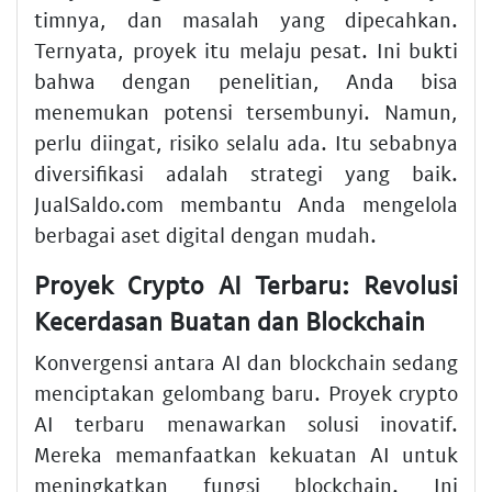
timnya, dan masalah yang dipecahkan.
Ternyata, proyek itu melaju pesat. Ini bukti
bahwa dengan penelitian, Anda bisa
menemukan potensi tersembunyi. Namun,
perlu diingat, risiko selalu ada. Itu sebabnya
diversifikasi adalah strategi yang baik.
JualSaldo.com membantu Anda mengelola
berbagai aset digital dengan mudah.
Proyek Crypto AI Terbaru: Revolusi
Kecerdasan Buatan dan Blockchain
Konvergensi antara AI dan blockchain sedang
menciptakan gelombang baru. Proyek crypto
AI terbaru menawarkan solusi inovatif.
Mereka memanfaatkan kekuatan AI untuk
meningkatkan fungsi blockchain. Ini