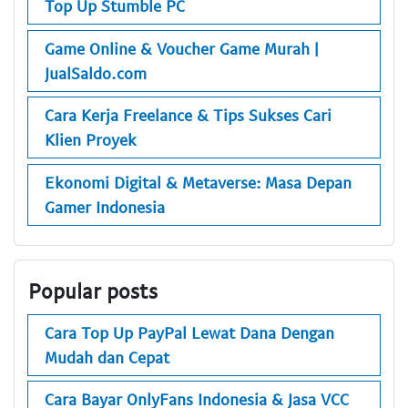
Top Up Stumble PC
Game Online & Voucher Game Murah |
JualSaldo.com
Cara Kerja Freelance & Tips Sukses Cari
Klien Proyek
Ekonomi Digital & Metaverse: Masa Depan
Gamer Indonesia
Popular posts
Cara Top Up PayPal Lewat Dana Dengan
Mudah dan Cepat
Cara Bayar OnlyFans Indonesia & Jasa VCC