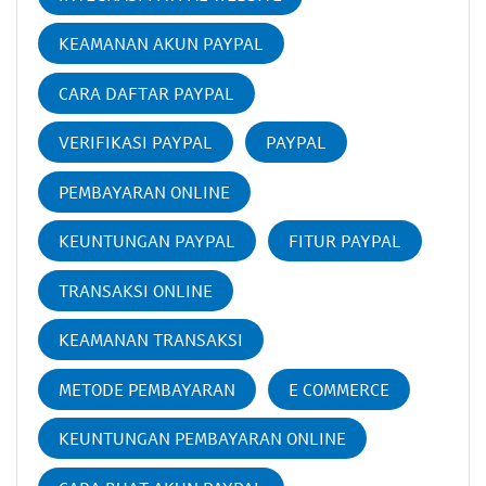
KEAMANAN AKUN PAYPAL
CARA DAFTAR PAYPAL
VERIFIKASI PAYPAL
PAYPAL
PEMBAYARAN ONLINE
KEUNTUNGAN PAYPAL
FITUR PAYPAL
TRANSAKSI ONLINE
KEAMANAN TRANSAKSI
METODE PEMBAYARAN
E COMMERCE
KEUNTUNGAN PEMBAYARAN ONLINE