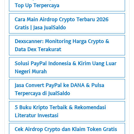
Top Up Terpercaya
Cara Main Airdrop Crypto Terbaru 2026
Gratis | Jasa JualSaldo
Dexscanner: Monitoring Harga Crypto &
Data Dex Terakurat
Solusi PayPal Indonesia & Kirim Uang Luar
Negeri Murah
Jasa Convert PayPal ke DANA & Pulsa
Terpercaya di JualSaldo
5 Buku Kripto Terbaik & Rekomendasi
Literatur Investasi
Cek Airdrop Crypto dan Klaim Token Gratis