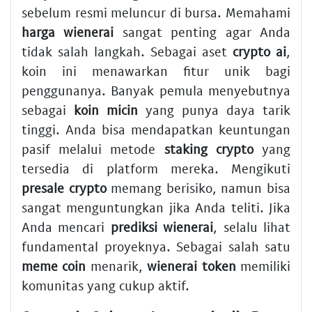
sebelum resmi meluncur di bursa. Memahami
harga wienerai
sangat penting agar Anda
tidak salah langkah. Sebagai aset
crypto ai
,
koin ini menawarkan fitur unik bagi
penggunanya. Banyak pemula menyebutnya
sebagai
koin micin
yang punya daya tarik
tinggi. Anda bisa mendapatkan keuntungan
pasif melalui metode
staking crypto
yang
tersedia di platform mereka. Mengikuti
presale crypto
memang berisiko, namun bisa
sangat menguntungkan jika Anda teliti. Jika
Anda mencari
prediksi wienerai
, selalu lihat
fundamental proyeknya. Sebagai salah satu
meme coin
menarik,
wienerai token
memiliki
komunitas yang cukup aktif.