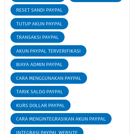
RESET SANDI PAYPAL
TUTUP AKUN PAYPAL
TRANSAKSI PAYPAL
AKUN PAYPAL TERVERIFIKASI
BIAYA ADMIN PAYPAL
CARA MENGGUNAKAN PAYPAL
TARIK SALDO PAYPAL
KURS DOLLAR PAYPAL
CARA MENGINTEGRASIKAN AKUN PAYPAL
INTEGRASI PAYPAL WEBSITE