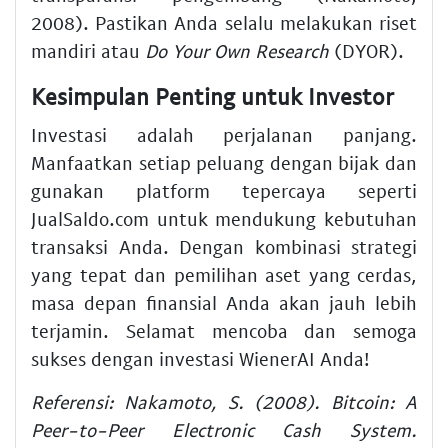
2008). Pastikan Anda selalu melakukan riset
mandiri atau
Do Your Own Research
(DYOR).
Kesimpulan Penting untuk Investor
Investasi adalah perjalanan panjang.
Manfaatkan setiap peluang dengan bijak dan
gunakan platform tepercaya seperti
JualSaldo.com untuk mendukung kebutuhan
transaksi Anda. Dengan kombinasi strategi
yang tepat dan pemilihan aset yang cerdas,
masa depan finansial Anda akan jauh lebih
terjamin. Selamat mencoba dan semoga
sukses dengan investasi WienerAI Anda!
Referensi: Nakamoto, S. (2008). Bitcoin: A
Peer-to-Peer Electronic Cash System.