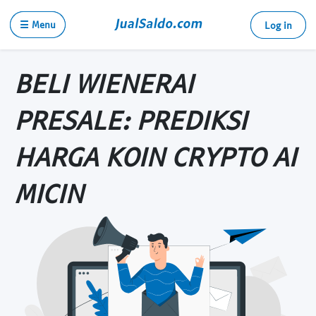
☰ Menu
Log in
BELI WIENERAI
PRESALE: PREDIKSI
HARGA KOIN CRYPTO AI
MICIN