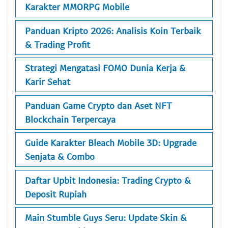
Karakter MMORPG Mobile
Panduan Kripto 2026: Analisis Koin Terbaik
& Trading Profit
Strategi Mengatasi FOMO Dunia Kerja &
Karir Sehat
Panduan Game Crypto dan Aset NFT
Blockchain Terpercaya
Guide Karakter Bleach Mobile 3D: Upgrade
Senjata & Combo
Daftar Upbit Indonesia: Trading Crypto &
Deposit Rupiah
Main Stumble Guys Seru: Update Skin &