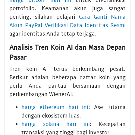
portofolio. Keamanan akun juga sangat
penting, silakan pelajari
Cara Ganti Nama
Akun PayPal Verifikasi Data Identitas Resmi
agar identitas Anda tetap terjaga.
Analisis Tren Koin AI dan Masa Depan
Pasar
Tren koin AI terus berkembang pesat.
Berikut adalah beberapa daftar koin yang
perlu Anda pantau bersamaan dengan
perkembangan WienerAI:
harga ethereum hari ini
: Aset utama
dengan ekosistem luas.
harga solana hari ini
: Kecepatan
transaksi yang tinggi bagi investor.