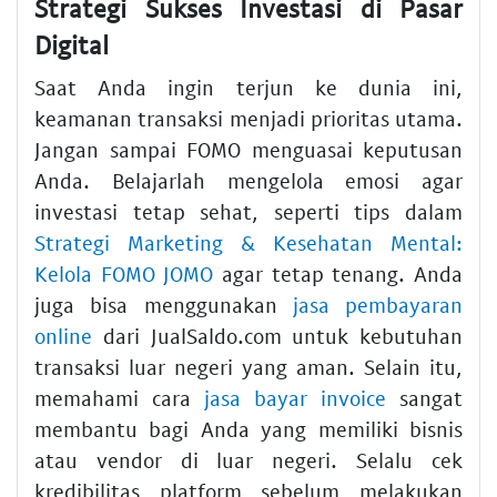
Strategi Sukses Investasi di Pasar
Digital
Saat Anda ingin terjun ke dunia ini,
keamanan transaksi menjadi prioritas utama.
Jangan sampai FOMO menguasai keputusan
Anda. Belajarlah mengelola emosi agar
investasi tetap sehat, seperti tips dalam
Strategi Marketing & Kesehatan Mental:
Kelola FOMO JOMO
agar tetap tenang. Anda
juga bisa menggunakan
jasa pembayaran
online
dari JualSaldo.com untuk kebutuhan
transaksi luar negeri yang aman. Selain itu,
memahami cara
jasa bayar invoice
sangat
membantu bagi Anda yang memiliki bisnis
atau vendor di luar negeri. Selalu cek
kredibilitas platform sebelum melakukan