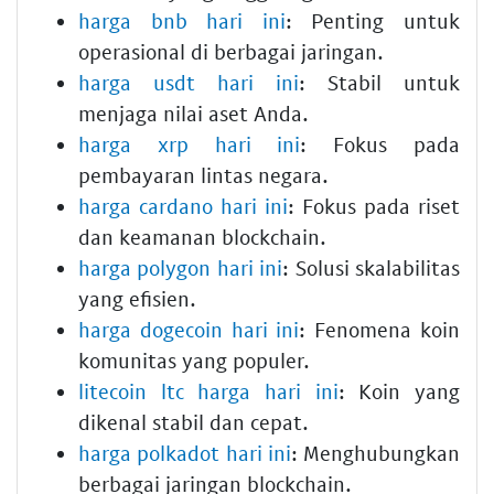
harga bnb hari ini
: Penting untuk
operasional di berbagai jaringan.
harga usdt hari ini
: Stabil untuk
menjaga nilai aset Anda.
harga xrp hari ini
: Fokus pada
pembayaran lintas negara.
harga cardano hari ini
: Fokus pada riset
dan keamanan blockchain.
harga polygon hari ini
: Solusi skalabilitas
yang efisien.
harga dogecoin hari ini
: Fenomena koin
komunitas yang populer.
litecoin ltc harga hari ini
: Koin yang
dikenal stabil dan cepat.
harga polkadot hari ini
: Menghubungkan
berbagai jaringan blockchain.