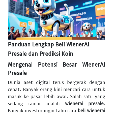
Panduan Lengkap Beli WienerAI
Presale dan Prediksi Koin
Mengenal Potensi Besar WienerAI
Presale
Dunia aset digital terus bergerak dengan
cepat. Banyak orang kini mencari cara untuk
masuk ke pasar lebih awal. Salah satu yang
sedang ramai adalah
wienerai presale
.
Banyak investor ingin tahu cara
beli wienerai