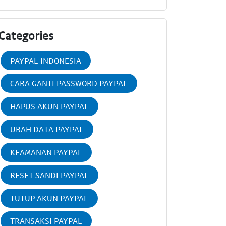
Categories
PAYPAL INDONESIA
CARA GANTI PASSWORD PAYPAL
HAPUS AKUN PAYPAL
UBAH DATA PAYPAL
KEAMANAN PAYPAL
RESET SANDI PAYPAL
TUTUP AKUN PAYPAL
TRANSAKSI PAYPAL