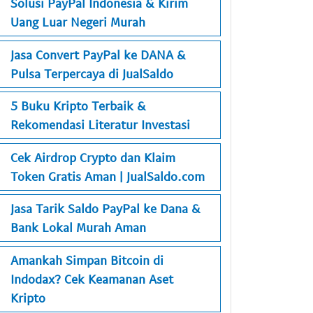
Solusi PayPal Indonesia & Kirim
Uang Luar Negeri Murah
Jasa Convert PayPal ke DANA &
Pulsa Terpercaya di JualSaldo
5 Buku Kripto Terbaik &
Rekomendasi Literatur Investasi
Cek Airdrop Crypto dan Klaim
Token Gratis Aman | JualSaldo.com
Jasa Tarik Saldo PayPal ke Dana &
Bank Lokal Murah Aman
Amankah Simpan Bitcoin di
Indodax? Cek Keamanan Aset
Kripto