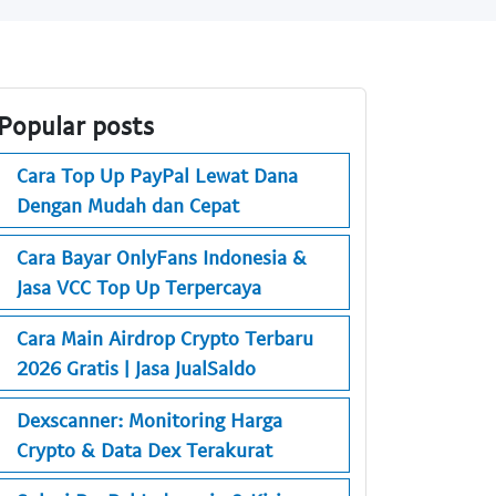
Popular posts
Cara Top Up PayPal Lewat Dana
Dengan Mudah dan Cepat
Cara Bayar OnlyFans Indonesia &
Jasa VCC Top Up Terpercaya
Cara Main Airdrop Crypto Terbaru
2026 Gratis | Jasa JualSaldo
Dexscanner: Monitoring Harga
Crypto & Data Dex Terakurat