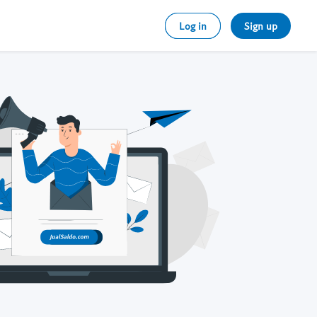
Log in
Sign up