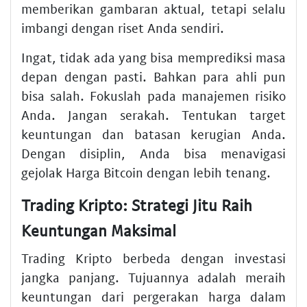
memberikan gambaran aktual, tetapi selalu
imbangi dengan riset Anda sendiri.
Ingat, tidak ada yang bisa memprediksi masa
depan dengan pasti. Bahkan para ahli pun
bisa salah. Fokuslah pada manajemen risiko
Anda. Jangan serakah. Tentukan target
keuntungan dan batasan kerugian Anda.
Dengan disiplin, Anda bisa menavigasi
gejolak Harga Bitcoin dengan lebih tenang.
Trading Kripto: Strategi Jitu Raih
Keuntungan Maksimal
Trading Kripto berbeda dengan investasi
jangka panjang. Tujuannya adalah meraih
keuntungan dari pergerakan harga dalam