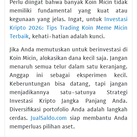
Perlu diingat bahwa banyak Koin Micin tidak
memiliki fundamental yang kuat atau
kegunaan yang jelas. Ingat, untuk
Investasi
Kripto 2026: Tips Trading Koin Meme Micin
Terbaik
, kehati-hatian adalah kunci.
Jika Anda memutuskan untuk berinvestasi di
Koin Micin, alokasikan dana kecil saja. Jangan
menaruh semua telur dalam satu keranjang.
Anggap ini sebagai eksperimen kecil.
Keberuntungan bisa datang, tapi jangan
menjadikannya satu-satunya Strategi
Investasi Kripto Jangka Panjang Anda.
Diversifikasi portofolio Anda adalah langkah
cerdas.
JualSaldo.com
siap membantu Anda
memperluas pilihan aset.