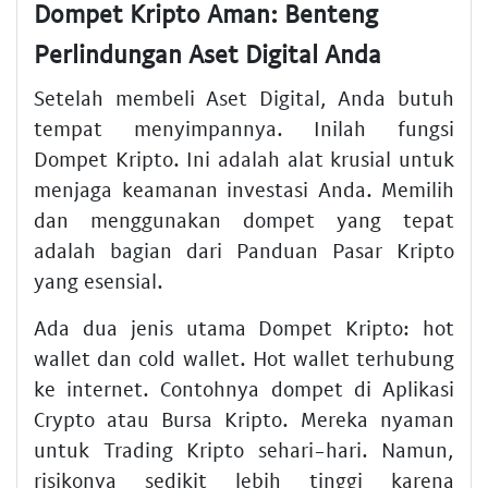
Dompet Kripto Aman: Benteng
Perlindungan Aset Digital Anda
Setelah membeli Aset Digital, Anda butuh
tempat menyimpannya. Inilah fungsi
Dompet Kripto. Ini adalah alat krusial untuk
menjaga keamanan investasi Anda. Memilih
dan menggunakan dompet yang tepat
adalah bagian dari Panduan Pasar Kripto
yang esensial.
Ada dua jenis utama Dompet Kripto: hot
wallet dan cold wallet. Hot wallet terhubung
ke internet. Contohnya dompet di Aplikasi
Crypto atau Bursa Kripto. Mereka nyaman
untuk Trading Kripto sehari-hari. Namun,
risikonya sedikit lebih tinggi karena