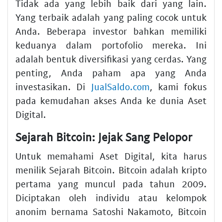
Tidak ada yang lebih baik dari yang lain.
Yang terbaik adalah yang paling cocok untuk
Anda. Beberapa investor bahkan memiliki
keduanya dalam portofolio mereka. Ini
adalah bentuk diversifikasi yang cerdas. Yang
penting, Anda paham apa yang Anda
investasikan. Di
JualSaldo.com
, kami fokus
pada kemudahan akses Anda ke dunia Aset
Digital.
Sejarah Bitcoin: Jejak Sang Pelopor
Untuk memahami Aset Digital, kita harus
menilik Sejarah Bitcoin. Bitcoin adalah kripto
pertama yang muncul pada tahun 2009.
Diciptakan oleh individu atau kelompok
anonim bernama Satoshi Nakamoto, Bitcoin