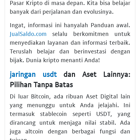
Pasar Kripto di masa depan. Kita bisa belajar
banyak dari perjalanan dan evolusinya.
Ingat, informasi ini hanyalah Panduan awal.
JualSaldo.com
selalu berkomitmen untuk
menyediakan layanan dan informasi terbaik.
Teruslah belajar dan berinvestasi dengan
bijak. Dunia kripto menanti Anda!
jaringan usdt
dan Aset Lainnya:
Pilihan Tanpa Batas
Di luar Bitcoin, ada ribuan Aset Digital lain
yang menunggu untuk Anda jelajahi. Ini
termasuk stablecoin seperti USDT, yang
dirancang untuk menjaga nilai stabil. Ada
juga altcoin dengan berbagai fungsi dan
tujuan.