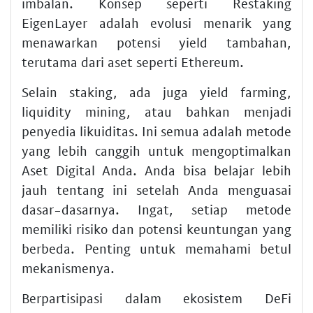
imbalan. Konsep seperti Restaking
EigenLayer adalah evolusi menarik yang
menawarkan potensi yield tambahan,
terutama dari aset seperti Ethereum.
Selain staking, ada juga yield farming,
liquidity mining, atau bahkan menjadi
penyedia likuiditas. Ini semua adalah metode
yang lebih canggih untuk mengoptimalkan
Aset Digital Anda. Anda bisa belajar lebih
jauh tentang ini setelah Anda menguasai
dasar-dasarnya. Ingat, setiap metode
memiliki risiko dan potensi keuntungan yang
berbeda. Penting untuk memahami betul
mekanismenya.
Berpartisipasi dalam ekosistem DeFi