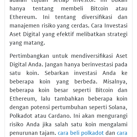
hanya tentang membeli Bitcoin atau
Ethereum. Ini tentang diversifikasi dan
manajemen risiko yang cerdas. Cara Investasi
Aset Digital yang efektif melibatkan strategi
yang matang.
Pertimbangkan untuk mendiversifikasi Aset
Digital Anda. Jangan hanya berinvestasi pada
satu koin. Sebarkan investasi Anda ke
beberapa koin yang berbeda. Misalnya,
beberapa koin besar seperti Bitcoin dan
Ethereum, lalu tambahkan beberapa koin
dengan potensi pertumbuhan seperti Solana,
Polkadot atau Cardano. Ini akan mengurangi
risiko Anda jika salah satu koin mengalami
penurunan tajam.
cara beli polkadot
dan
cara