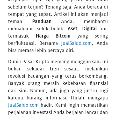
sebelum terjun? Tenang saja, Anda berada di
tempat yang tepat. Artikel ini akan menjadi
teman
Panduan
Anda, membantu
memahami seluk-beluk
Aset Digital
ini,
termasuk
Harga Bitcoin
yang sering
berfluktuasi. Bersama
JualSaldo.com
, Anda
bisa merasa lebih percaya diri.
Dunia Pasar Kripto memang menggiurkan. Ini
bukan sekadar tren sesaat, melainkan
revolusi keuangan yang terus berkembang.
Banyak orang meraih kebebasan finansial
dari sini. Namun, ada juga yang justru rugi
karena kurang informasi. Itulah mengapa
JualSaldo.com
hadir. Kami ingin memastikan
perjalanan investasi Anda berjalan lancar dan