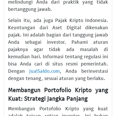
melindungi Anda dari praktik yang tidak
bertanggung jawab.
Selain itu, ada juga Pajak Kripto Indonesia.
Keuntungan dari Aset Digital dikenakan
pajak. Ini adalah bagian dari tanggung jawab
Anda sebagai investor. Pahami aturan
pajaknya agar tidak ada masalah di
kemudian hari. Informasi tentang regulasi ini
bisa Anda cari di situs resmi pemerintah.
Dengan
JualSaldo.com
, Anda berinvestasi
dengan tenang, sesuai aturan yang berlaku.
Membangun Portofolio Kripto yang
Kuat: Strategi Jangka Panjang
Membangun Portofolio Kripto yang kuat
adalah tujuan setiap investor. Ini bukan