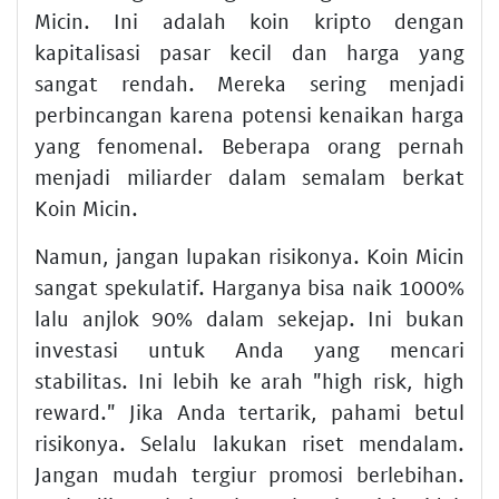
Micin. Ini adalah koin kripto dengan
kapitalisasi pasar kecil dan harga yang
sangat rendah. Mereka sering menjadi
perbincangan karena potensi kenaikan harga
yang fenomenal. Beberapa orang pernah
menjadi miliarder dalam semalam berkat
Koin Micin.
Namun, jangan lupakan risikonya. Koin Micin
sangat spekulatif. Harganya bisa naik 1000%
lalu anjlok 90% dalam sekejap. Ini bukan
investasi untuk Anda yang mencari
stabilitas. Ini lebih ke arah "high risk, high
reward." Jika Anda tertarik, pahami betul
risikonya. Selalu lakukan riset mendalam.
Jangan mudah tergiur promosi berlebihan.