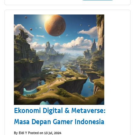
Ekonomi Digital & Metaverse:
Masa Depan Gamer Indonesia
By Eldi Y Posted on 13 Jul, 2024