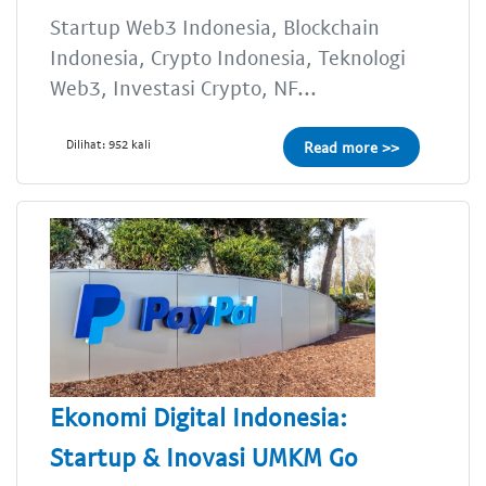
Startup Web3 Indonesia, Blockchain
Indonesia, Crypto Indonesia, Teknologi
Web3, Investasi Crypto, NF...
Dilihat: 952 kali
Read more >>
Ekonomi Digital Indonesia:
Startup & Inovasi UMKM Go