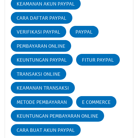
KEAMANAN AKUN PAYPAL
CARA DAFTAR PAYPAL
VERIFIKASI PAYPAL
PAYPAL
PEMBAYARAN ONLINE
KEUNTUNGAN PAYPAL
FITUR PAYPAL
TRANSAKSI ONLINE
KEAMANAN TRANSAKSI
METODE PEMBAYARAN
E COMMERCE
KEUNTUNGAN PEMBAYARAN ONLINE
CARA BUAT AKUN PAYPAL