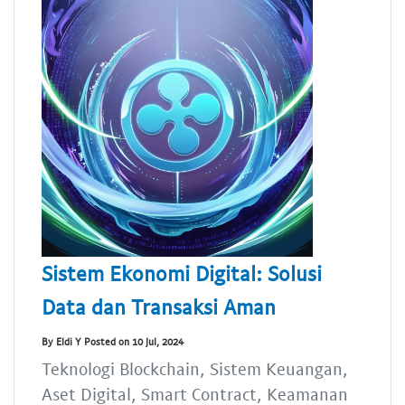
Sistem Ekonomi Digital: Solusi
Data dan Transaksi Aman
By Eldi Y Posted on 10 Jul, 2024
Teknologi Blockchain, Sistem Keuangan,
Aset Digital, Smart Contract, Keamanan