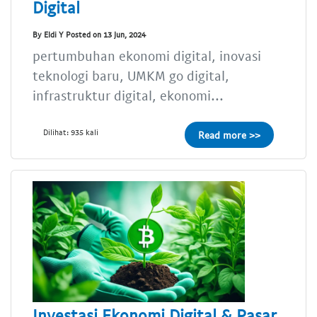
Digital
By Eldi Y Posted on 13 Jun, 2024
pertumbuhan ekonomi digital, inovasi
teknologi baru, UMKM go digital,
infrastruktur digital, ekonomi...
Dilihat: 935 kali
Read more >>
Investasi Ekonomi Digital & Pasar