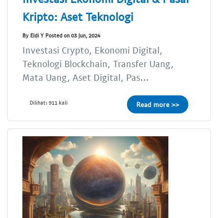
Kripto: Aset Teknologi
By Eldi Y Posted on 03 Jun, 2024
Investasi Crypto, Ekonomi Digital,
Teknologi Blockchain, Transfer Uang,
Mata Uang, Aset Digital, Pas...
Dilihat: 911 kali
Read more >>