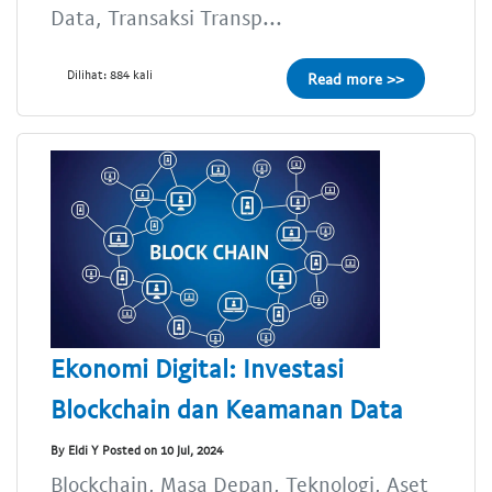
Data, Transaksi Transp...
Dilihat: 884 kali
Read more >>
Ekonomi Digital: Investasi
Blockchain dan Keamanan Data
By Eldi Y Posted on 10 Jul, 2024
Blockchain, Masa Depan, Teknologi, Aset