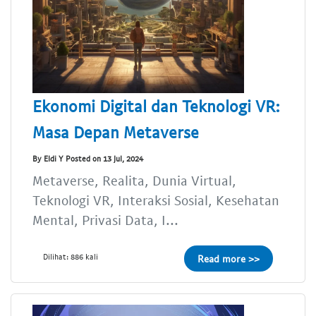
Ekonomi Digital dan Teknologi VR:
Masa Depan Metaverse
By Eldi Y Posted on 13 Jul, 2024
Metaverse, Realita, Dunia Virtual,
Teknologi VR, Interaksi Sosial, Kesehatan
Mental, Privasi Data, I...
Dilihat: 886 kali
Read more >>