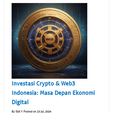
Investasi Crypto & Web3
Indonesia: Masa Depan Ekonomi
Digital
By Eldi Y Posted on 13 Jul, 2024