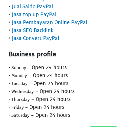
‣
Jual Saldo PayPal
‣
Jasa top up PayPal
‣
Jasa Pembayaran Online PayPal
‣
Jasa SEO Backlink
‣
Jasa Convert PayPal
Business profile
- Open 24 hours
‣ Sunday
- Open 24 hours
‣ Monday
- Open 24 hours
‣ Tuesday
- Open 24 hours
‣ Wednesday
- Open 24 hours
‣ Thursday
- Open 24 hours
‣ Friday
- Open 24 hours
‣ Saturday