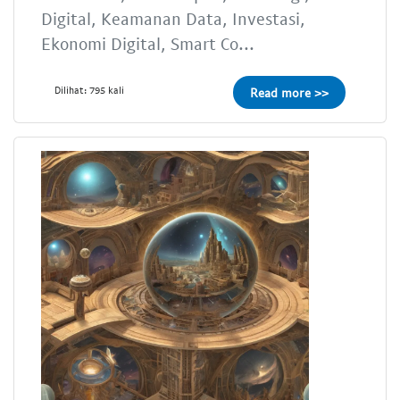
Digital, Keamanan Data, Investasi,
Ekonomi Digital, Smart Co...
Dilihat: 795 kali
Read more >>