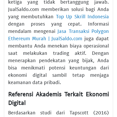
ketiga yang tidak bertanggung jawab.
JualSaldo.com memberikan solusi bagi Anda
yang membutuhkan
Top Up Skrill Indonesia
dengan proses yang cepat. Informasi
mendalam mengenai
Jasa Transaksi Polygon
Ethereum Murah | JualSaldo.com
juga dapat
membantu Anda menekan biaya operasional
saat melakukan trading aktif. Dengan
menerapkan pendekatan yang bijak, Anda
bisa menikmati potensi keuntungan dari
ekonomi digital sambil tetap menjaga
keamanan data pribadi.
Referensi Akademis Terkait Ekonomi
Digital
Berdasarkan studi dari Tapscott (2016)