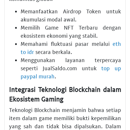
Memanfaatkan Airdrop Token untuk
akumulasi modal awal.
Memilih Game NFT Terbaru dengan
ekosistem ekonomi yang stabil.
Memahami fluktuasi pasar melalui
eth
to idr
secara berkala.
Menggunakan layanan terpercaya
seperti JualSaldo.com untuk
top up
paypal murah
.
Integrasi Teknologi Blockchain dalam
Ekosistem Gaming
Teknologi Blockchain menjamin bahwa setiap
item dalam game memiliki bukti kepemilikan
yang sah dan tidak bisa dipalsukan. Dalam