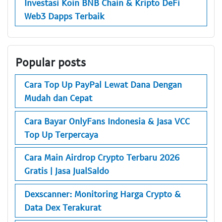
Investasi Koin BNB Chain & Kripto DeFi
Web3 Dapps Terbaik
Popular posts
Cara Top Up PayPal Lewat Dana Dengan
Mudah dan Cepat
Cara Bayar OnlyFans Indonesia & Jasa VCC
Top Up Terpercaya
Cara Main Airdrop Crypto Terbaru 2026
Gratis | Jasa JualSaldo
Dexscanner: Monitoring Harga Crypto &
Data Dex Terakurat