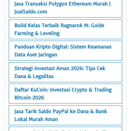
Jasa Transaksi Polygon Ethereum Murah |
JualSaldo.com
Build Kelas Terbaik Ragnarok M: Guide
Farming & Leveling
Panduan Kripto Digital: Sistem Keamanan
Data Aset Jaringan
Strategi Investasi Aman 2026: Tips Cek
Dana & Legalitas
Daftar KuCoin: Investasi Crypto & Trading
Bitcoin 2026
Jasa Tarik Saldo PayPal ke Dana & Bank
Lokal Murah Aman