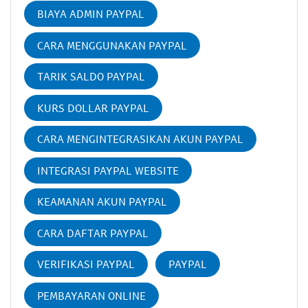
BIAYA ADMIN PAYPAL
CARA MENGGUNAKAN PAYPAL
TARIK SALDO PAYPAL
KURS DOLLAR PAYPAL
CARA MENGINTEGRASIKAN AKUN PAYPAL
INTEGRASI PAYPAL WEBSITE
KEAMANAN AKUN PAYPAL
CARA DAFTAR PAYPAL
VERIFIKASI PAYPAL
PAYPAL
PEMBAYARAN ONLINE