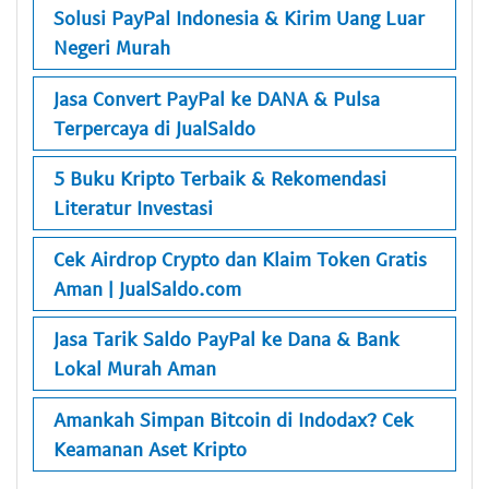
Solusi PayPal Indonesia & Kirim Uang Luar
Negeri Murah
Jasa Convert PayPal ke DANA & Pulsa
Terpercaya di JualSaldo
5 Buku Kripto Terbaik & Rekomendasi
Literatur Investasi
Cek Airdrop Crypto dan Klaim Token Gratis
Aman | JualSaldo.com
Jasa Tarik Saldo PayPal ke Dana & Bank
Lokal Murah Aman
Amankah Simpan Bitcoin di Indodax? Cek
Keamanan Aset Kripto