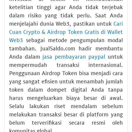
ketelitian tinggi agar Anda tidak terjebak
dalam risiko yang tidak perlu. Saat Anda
menjelajahi dunia Web3, pastikan untuk
Cari
Cuan Crypto & Airdrop Token Gratis di Wallet
Web3
sebagai metode pengumpulan modal
tambahan. JualSaldo.com hadir membantu
Anda dalam
jasa pembayaran paypal
untuk
mempermudah transaksi internasional.
Penggunaan Airdrop Token bisa menjadi cara
yang sangat efisien untuk menambah jumlah
token dalam dompet digital Anda tanpa
harus mengeluarkan biaya besar di awal.
Selalu lakukan riset mendalam sebelum
melakukan transaksi besar di platform yang
belum terverifikasi secara resmi oleh
komunitas global.