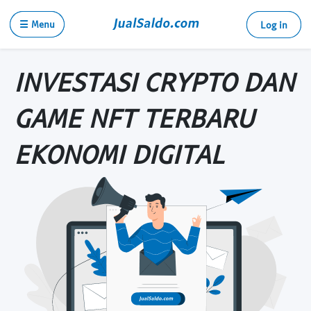
☰ Menu
Log in
INVESTASI CRYPTO DAN
GAME NFT TERBARU
EKONOMI DIGITAL