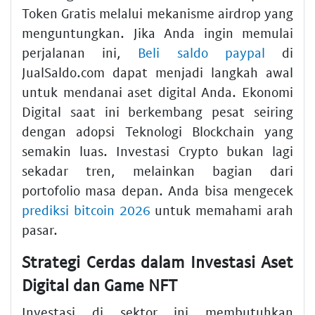
Token Gratis melalui mekanisme airdrop yang
menguntungkan. Jika Anda ingin memulai
perjalanan ini,
Beli saldo paypal
di
JualSaldo.com dapat menjadi langkah awal
untuk mendanai aset digital Anda. Ekonomi
Digital saat ini berkembang pesat seiring
dengan adopsi Teknologi Blockchain yang
semakin luas. Investasi Crypto bukan lagi
sekadar tren, melainkan bagian dari
portofolio masa depan. Anda bisa mengecek
prediksi bitcoin 2026
untuk memahami arah
pasar.
Strategi Cerdas dalam Investasi Aset
Digital dan Game NFT
Investasi di sektor ini membutuhkan