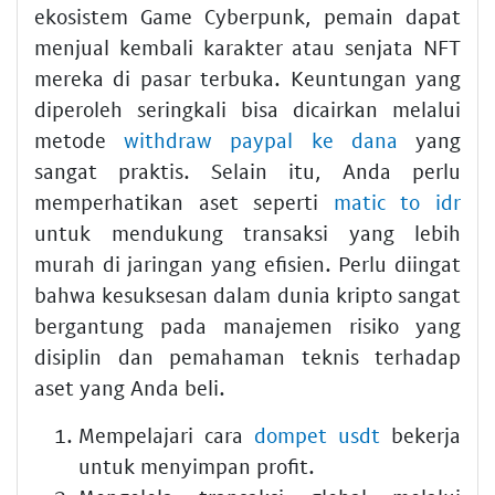
ekosistem Game Cyberpunk, pemain dapat
menjual kembali karakter atau senjata NFT
mereka di pasar terbuka. Keuntungan yang
diperoleh seringkali bisa dicairkan melalui
metode
withdraw paypal ke dana
yang
sangat praktis. Selain itu, Anda perlu
memperhatikan aset seperti
matic to idr
untuk mendukung transaksi yang lebih
murah di jaringan yang efisien. Perlu diingat
bahwa kesuksesan dalam dunia kripto sangat
bergantung pada manajemen risiko yang
disiplin dan pemahaman teknis terhadap
aset yang Anda beli.
Mempelajari cara
dompet usdt
bekerja
untuk menyimpan profit.