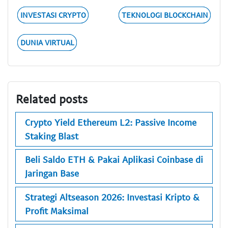
INVESTASI CRYPTO
TEKNOLOGI BLOCKCHAIN
DUNIA VIRTUAL
Related posts
Crypto Yield Ethereum L2: Passive Income
Staking Blast
Beli Saldo ETH & Pakai Aplikasi Coinbase di
Jaringan Base
Strategi Altseason 2026: Investasi Kripto &
Profit Maksimal