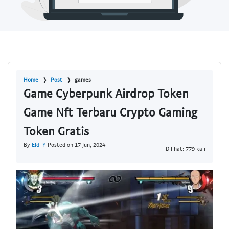
Home
Post
games
Game Cyberpunk Airdrop Token
Game Nft Terbaru Crypto Gaming
Token Gratis
By
Eldi Y
Posted on 17 Jun, 2024
Dilihat: 779 kali