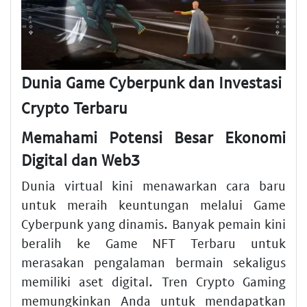
Dunia Game Cyberpunk dan Investasi
Crypto Terbaru
Memahami Potensi Besar Ekonomi
Digital dan Web3
Dunia virtual kini menawarkan cara baru
untuk meraih keuntungan melalui Game
Cyberpunk yang dinamis. Banyak pemain kini
beralih ke Game NFT Terbaru untuk
merasakan pengalaman bermain sekaligus
memiliki aset digital. Tren Crypto Gaming
memungkinkan Anda untuk mendapatkan