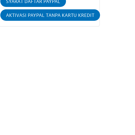
SYARAT DAFTAR PAYPAL
AKTIVASI PAYPAL TANPA KARTU KREDIT