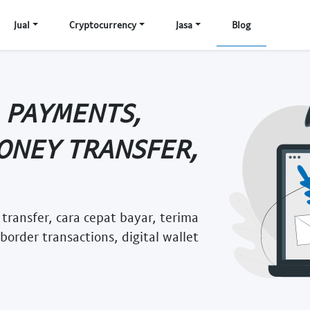
Jual
Cryptocurrency
Jasa
Blog
 PAYMENTS,
ONEY TRANSFER,
transfer, cara cepat bayar, terima
order transactions, digital wallet