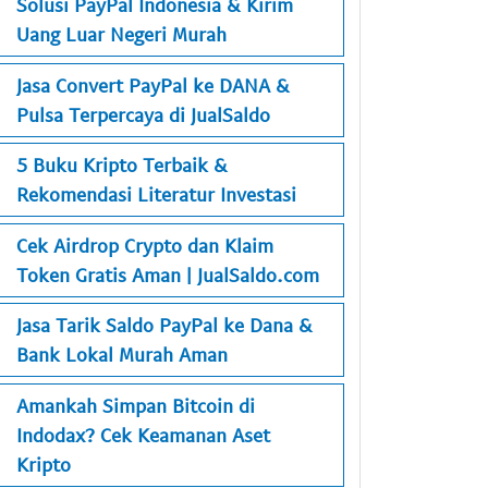
Solusi PayPal Indonesia & Kirim
Uang Luar Negeri Murah
Jasa Convert PayPal ke DANA &
Pulsa Terpercaya di JualSaldo
5 Buku Kripto Terbaik &
Rekomendasi Literatur Investasi
Cek Airdrop Crypto dan Klaim
Token Gratis Aman | JualSaldo.com
Jasa Tarik Saldo PayPal ke Dana &
Bank Lokal Murah Aman
Amankah Simpan Bitcoin di
Indodax? Cek Keamanan Aset
Kripto