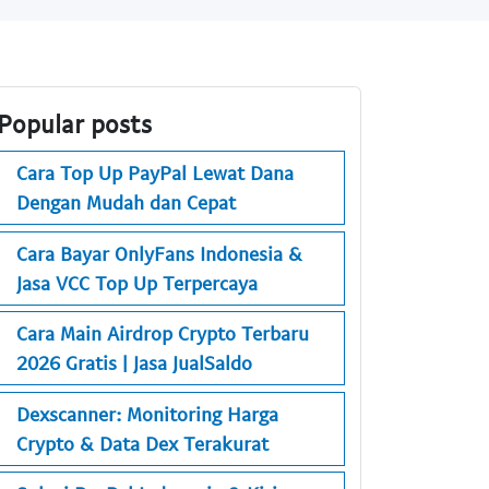
Popular posts
Cara Top Up PayPal Lewat Dana
Dengan Mudah dan Cepat
Cara Bayar OnlyFans Indonesia &
Jasa VCC Top Up Terpercaya
Cara Main Airdrop Crypto Terbaru
2026 Gratis | Jasa JualSaldo
Dexscanner: Monitoring Harga
Crypto & Data Dex Terakurat