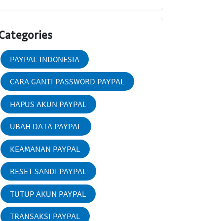
Categories
PAYPAL INDONESIA
CARA GANTI PASSWORD PAYPAL
HAPUS AKUN PAYPAL
UBAH DATA PAYPAL
KEAMANAN PAYPAL
RESET SANDI PAYPAL
TUTUP AKUN PAYPAL
TRANSAKSI PAYPAL