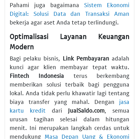
Pahami juga bagaimana
Sistem Ekonomi
Digital: Solusi Data dan Transaksi Aman
bekerja agar aset Anda tetap terlindungi.
Optimalisasi Layanan Keuangan
Modern
Bagi pelaku bisnis,
Link Pembayaran
adalah
kunci agar klien membayar tepat waktu.
Fintech Indonesia
terus berkembang
memberikan solusi terbaik bagi pengguna
lokal. Anda tidak perlu khawatir lagi tentang
biaya transfer yang mahal. Dengan
jasa
kartu kredit
dari
JualSaldo.com
, semua
urusan tagihan selesai dalam hitungan
menit. Ini merupakan langkah cerdas untuk
mendukung
Masa Depan Uang & Ekonomi