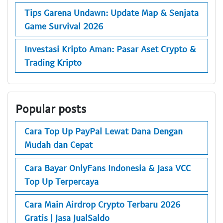
Tips Garena Undawn: Update Map & Senjata
Game Survival 2026
Investasi Kripto Aman: Pasar Aset Crypto &
Trading Kripto
Popular posts
Cara Top Up PayPal Lewat Dana Dengan
Mudah dan Cepat
Cara Bayar OnlyFans Indonesia & Jasa VCC
Top Up Terpercaya
Cara Main Airdrop Crypto Terbaru 2026
Gratis | Jasa JualSaldo