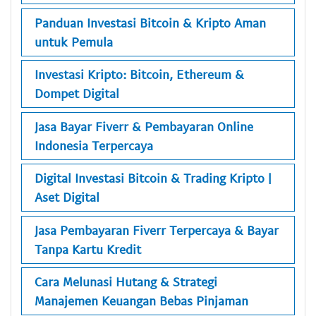
Panduan Investasi Bitcoin & Kripto Aman
untuk Pemula
Investasi Kripto: Bitcoin, Ethereum &
Dompet Digital
Jasa Bayar Fiverr & Pembayaran Online
Indonesia Terpercaya
Digital Investasi Bitcoin & Trading Kripto |
Aset Digital
Jasa Pembayaran Fiverr Terpercaya & Bayar
Tanpa Kartu Kredit
Cara Melunasi Hutang & Strategi
Manajemen Keuangan Bebas Pinjaman