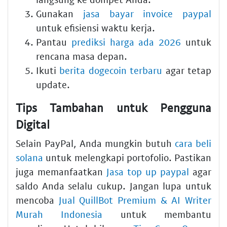
Gunakan
jasa bayar invoice paypal
untuk efisiensi waktu kerja.
Pantau
prediksi harga ada 2026
untuk
rencana masa depan.
Ikuti
berita dogecoin terbaru
agar tetap
update.
Tips Tambahan untuk Pengguna
Digital
Selain PayPal, Anda mungkin butuh
cara beli
solana
untuk melengkapi portofolio. Pastikan
juga memanfaatkan
Jasa top up paypal
agar
saldo Anda selalu cukup. Jangan lupa untuk
mencoba
Jual QuillBot Premium & AI Writer
Murah Indonesia
untuk membantu