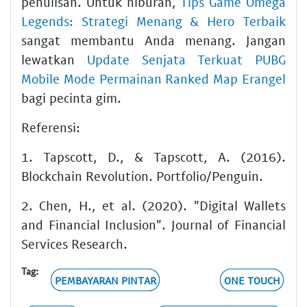
penulisan. Untuk hiburan,
Tips Game Omega
Legends: Strategi Menang & Hero Terbaik
sangat membantu Anda menang. Jangan
lewatkan
Update Senjata Terkuat PUBG
Mobile Mode Permainan Ranked Map Erangel
bagi pecinta gim.
Referensi:
1. Tapscott, D., & Tapscott, A. (2016).
Blockchain Revolution. Portfolio/Penguin.
2. Chen, H., et al. (2020). "Digital Wallets
and Financial Inclusion". Journal of Financial
Services Research.
Tag:
PEMBAYARAN PINTAR
ONE TOUCH