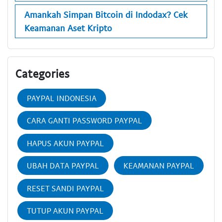
Amankah Simpan Bitcoin di Indodax? Cek
Keamanan Aset Kripto
Categories
PAYPAL INDONESIA
CARA GANTI PASSWORD PAYPAL
HAPUS AKUN PAYPAL
UBAH DATA PAYPAL
KEAMANAN PAYPAL
RESET SANDI PAYPAL
TUTUP AKUN PAYPAL