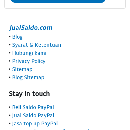
‣
Blog
‣
Syarat & Ketentuan
‣
Hubungi kami
‣
Privacy Policy
‣
Sitemap
‣
Blog Sitemap
Stay in touch
‣
Beli Saldo PayPal
‣
Jual Saldo PayPal
‣
Jasa top up PayPal