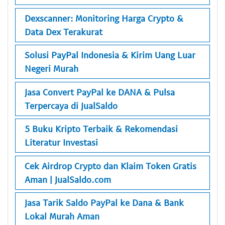
Dexscanner: Monitoring Harga Crypto &
Data Dex Terakurat
Solusi PayPal Indonesia & Kirim Uang Luar
Negeri Murah
Jasa Convert PayPal ke DANA & Pulsa
Terpercaya di JualSaldo
5 Buku Kripto Terbaik & Rekomendasi
Literatur Investasi
Cek Airdrop Crypto dan Klaim Token Gratis
Aman | JualSaldo.com
Jasa Tarik Saldo PayPal ke Dana & Bank
Lokal Murah Aman