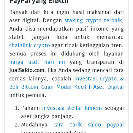
PayPal yang Efektif
Banyak dari kita ingin hasil maksimal dari
aset digital. Dengan
staking crypto terbaik
,
Anda bisa mendapatkan pasif income yang
stabil. Jangan lupa untuk memantau
chainlink crypto
agar tidak ketinggalan tren.
Semua proses ini didukung oleh layanan
harga usdt hari ini
yang transparan di
JualSaldo.com
. Jika Anda sedang mencari cara
cerdas lainnya, cobalah
Investasi Crypto &
Beli Bitcoin Cuan Modal Kecil | Aset Digital
untuk pemula.
Pahami
investasi stellar lumens
sebagai
aset jangka panjang.
Mudahnya
cara tarik saldo paypal
langsung ke dompet Anda.