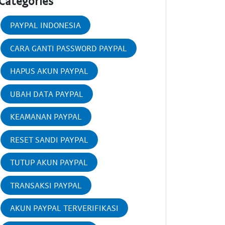
Categories
PAYPAL INDONESIA
CARA GANTI PASSWORD PAYPAL
HAPUS AKUN PAYPAL
UBAH DATA PAYPAL
KEAMANAN PAYPAL
RESET SANDI PAYPAL
TUTUP AKUN PAYPAL
TRANSAKSI PAYPAL
AKUN PAYPAL TERVERIFIKASI