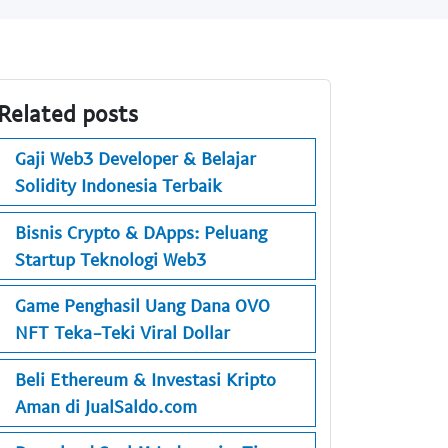
Related posts
Gaji Web3 Developer & Belajar
Solidity Indonesia Terbaik
Bisnis Crypto & DApps: Peluang
Startup Teknologi Web3
Game Penghasil Uang Dana OVO
NFT Teka-Teki Viral Dollar
Beli Ethereum & Investasi Kripto
Aman di JualSaldo.com