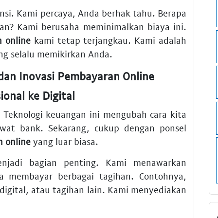
nsi. Kami percaya, Anda berhak tahu. Berapa
kan? Kami berusaha meminimalkan biaya ini.
 online
kami tetap terjangkau. Kami adalah
g selalu memikirkan Anda.
dan Inovasi Pembayaran Online
ional ke Digital
. Teknologi keuangan ini mengubah cara kita
lewat bank. Sekarang, cukup dengan ponsel
 online
yang luar biasa.
menjadi bagian penting. Kami menawarkan
 membayar berbagai tagihan. Contohnya,
digital, atau tagihan lain. Kami menyediakan