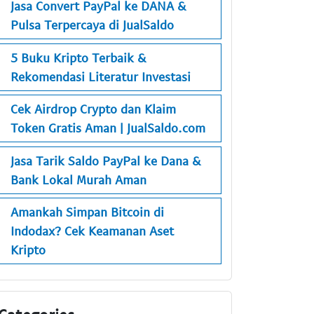
Jasa Convert PayPal ke DANA &
Pulsa Terpercaya di JualSaldo
5 Buku Kripto Terbaik &
Rekomendasi Literatur Investasi
Cek Airdrop Crypto dan Klaim
Token Gratis Aman | JualSaldo.com
Jasa Tarik Saldo PayPal ke Dana &
Bank Lokal Murah Aman
Amankah Simpan Bitcoin di
Indodax? Cek Keamanan Aset
Kripto