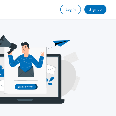
Log in
Sign up