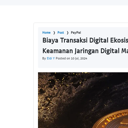
Home
Post
PayPal
Biaya Transaksi Digital Ekos
Keamanan Jaringan Digital M
By
Eldi Y
Posted on 10 Jul, 2024