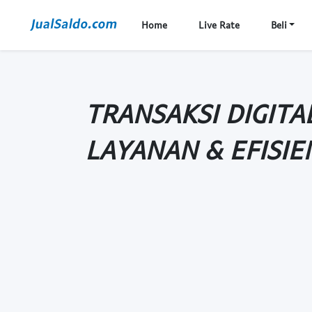
Home
Live Rate
Beli
TRANSAKSI DIGITA
LAYANAN & EFISIE