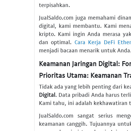
terpisahkan.
JualSaldo.com juga memahami dinami
digital, kami membantu. Kami men
kripto. Kami ingin Anda merasa yak
dan optimal.
Cara Kerja DeFi Ethe
menjadi bacaan menarik untuk Anda
Keamanan Jaringan Digital: Fo
Prioritas Utama: Keamanan Tr
Tidak ada yang lebih penting dari 
Digital
. Data pribadi Anda harus terl
Kami tahu, ini adalah kekhawatiran 
JualSaldo.com sangat serius meng
keamanan canggih. Tujuannya unt