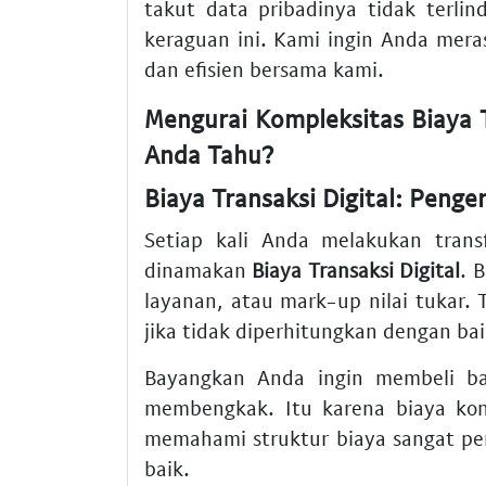
takut data pribadinya tidak terli
keraguan ini. Kami ingin Anda mer
dan efisien bersama kami.
Mengurai Kompleksitas Biaya T
Anda Tahu?
Biaya Transaksi Digital: Peng
Setiap kali Anda melakukan trans
dinamakan
Biaya Transaksi Digital
. 
layanan, atau mark-up nilai tukar. 
jika tidak diperhitungkan dengan bai
Bayangkan Anda ingin membeli bar
membengkak. Itu karena biaya kon
memahami struktur biaya sangat pe
baik.