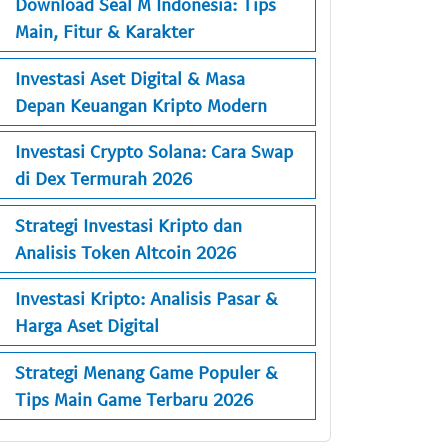
Download Seal M Indonesia: Tips
Main, Fitur & Karakter
Investasi Aset Digital & Masa
Depan Keuangan Kripto Modern
Investasi Crypto Solana: Cara Swap
di Dex Termurah 2026
Strategi Investasi Kripto dan
Analisis Token Altcoin 2026
Investasi Kripto: Analisis Pasar &
Harga Aset Digital
Strategi Menang Game Populer &
Tips Main Game Terbaru 2026