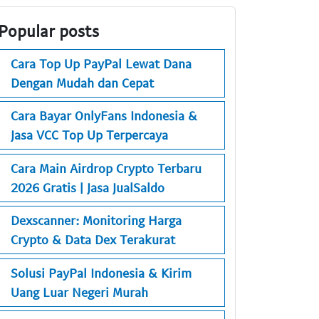
Popular posts
Cara Top Up PayPal Lewat Dana
Dengan Mudah dan Cepat
Cara Bayar OnlyFans Indonesia &
Jasa VCC Top Up Terpercaya
Cara Main Airdrop Crypto Terbaru
2026 Gratis | Jasa JualSaldo
Dexscanner: Monitoring Harga
Crypto & Data Dex Terakurat
Solusi PayPal Indonesia & Kirim
Uang Luar Negeri Murah