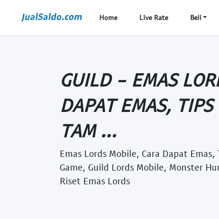
Home
Live Rate
Beli
GUILD - EMAS LOR
DAPAT EMAS, TIPS
TAM ...
Emas Lords Mobile, Cara Dapat Emas,
Game, Guild Lords Mobile, Monster Hu
Riset Emas Lords