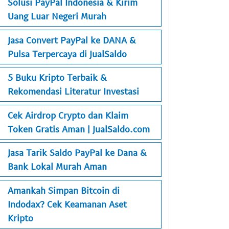
Solusi PayPal Indonesia & Kirim
Uang Luar Negeri Murah
Jasa Convert PayPal ke DANA &
Pulsa Terpercaya di JualSaldo
5 Buku Kripto Terbaik &
Rekomendasi Literatur Investasi
Cek Airdrop Crypto dan Klaim
Token Gratis Aman | JualSaldo.com
Jasa Tarik Saldo PayPal ke Dana &
Bank Lokal Murah Aman
Amankah Simpan Bitcoin di
Indodax? Cek Keamanan Aset
Kripto