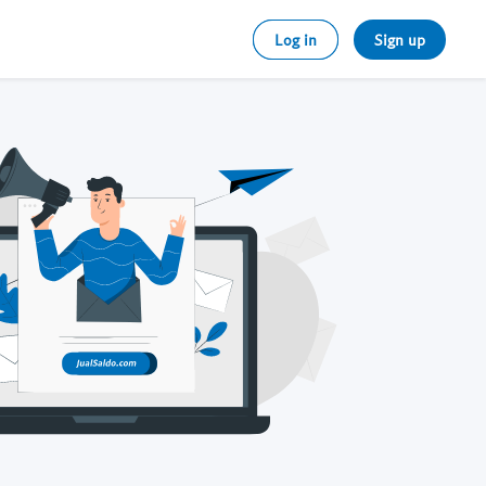
Log in
Sign up