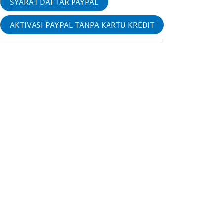
SYARAT DAFTAR PAYPAL
AKTIVASI PAYPAL TANPA KARTU KREDIT