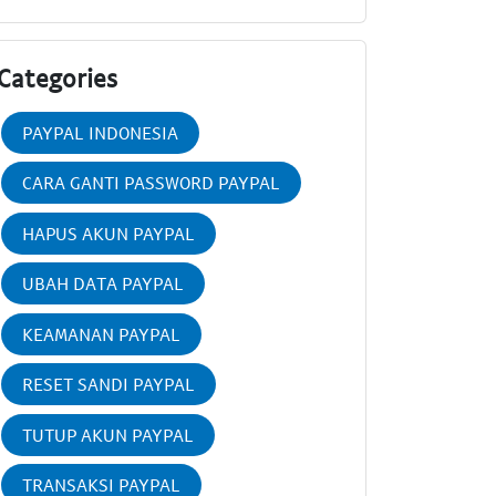
Categories
PAYPAL INDONESIA
CARA GANTI PASSWORD PAYPAL
HAPUS AKUN PAYPAL
UBAH DATA PAYPAL
KEAMANAN PAYPAL
RESET SANDI PAYPAL
TUTUP AKUN PAYPAL
TRANSAKSI PAYPAL