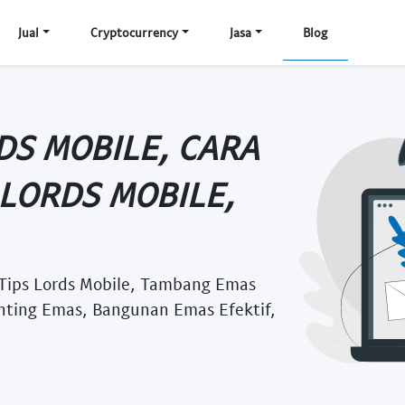
Jual
Cryptocurrency
Jasa
Blog
DS MOBILE, CARA
 LORDS MOBILE,
 Tips Lords Mobile, Tambang Emas
nting Emas, Bangunan Emas Efektif,