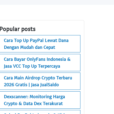
Popular posts
Cara Top Up PayPal Lewat Dana
Dengan Mudah dan Cepat
Cara Bayar OnlyFans Indonesia &
Jasa VCC Top Up Terpercaya
Cara Main Airdrop Crypto Terbaru
2026 Gratis | Jasa JualSaldo
Dexscanner: Monitoring Harga
Crypto & Data Dex Terakurat