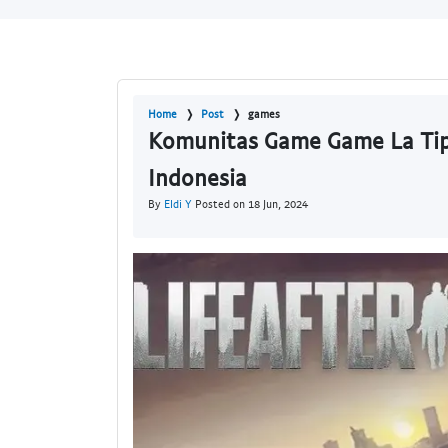
Home
Post
games
Komunitas Game Game La Tip
Indonesia
By
Eldi Y
Posted on 18 Jun, 2024