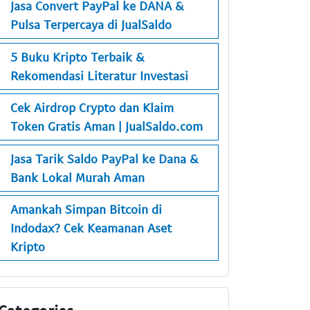
Jasa Convert PayPal ke DANA &
Pulsa Terpercaya di JualSaldo
5 Buku Kripto Terbaik &
Rekomendasi Literatur Investasi
Cek Airdrop Crypto dan Klaim
Token Gratis Aman | JualSaldo.com
Jasa Tarik Saldo PayPal ke Dana &
Bank Lokal Murah Aman
Amankah Simpan Bitcoin di
Indodax? Cek Keamanan Aset
Kripto