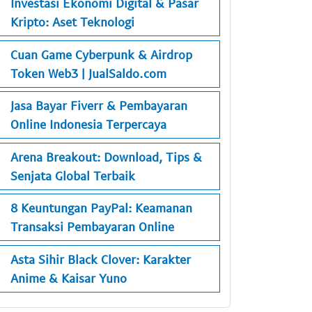
Investasi Ekonomi Digital & Pasar
Kripto: Aset Teknologi
Cuan Game Cyberpunk & Airdrop
Token Web3 | JualSaldo.com
Jasa Bayar Fiverr & Pembayaran
Online Indonesia Terpercaya
Arena Breakout: Download, Tips &
Senjata Global Terbaik
8 Keuntungan PayPal: Keamanan
Transaksi Pembayaran Online
Asta Sihir Black Clover: Karakter
Anime & Kaisar Yuno