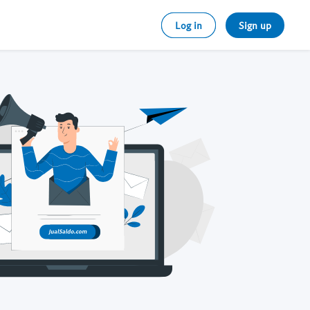
Log in
Sign up