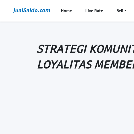
Home
Live Rate
Beli
STRATEGI KOMUNIT
LOYALITAS MEMBE