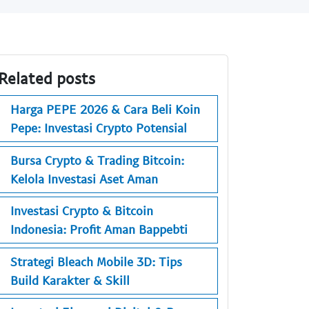
Related posts
Harga PEPE 2026 & Cara Beli Koin
Pepe: Investasi Crypto Potensial
Bursa Crypto & Trading Bitcoin:
Kelola Investasi Aset Aman
Investasi Crypto & Bitcoin
Indonesia: Profit Aman Bappebti
Strategi Bleach Mobile 3D: Tips
Build Karakter & Skill