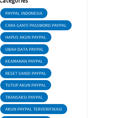
Categories
PAYPAL INDONESIA
CARA GANTI PASSWORD PAYPAL
HAPUS AKUN PAYPAL
UBAH DATA PAYPAL
KEAMANAN PAYPAL
RESET SANDI PAYPAL
TUTUP AKUN PAYPAL
TRANSAKSI PAYPAL
AKUN PAYPAL TERVERIFIKASI