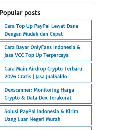
Popular posts
Cara Top Up PayPal Lewat Dana
Dengan Mudah dan Cepat
Cara Bayar OnlyFans Indonesia &
Jasa VCC Top Up Terpercaya
Cara Main Airdrop Crypto Terbaru
2026 Gratis | Jasa JualSaldo
Dexscanner: Monitoring Harga
Crypto & Data Dex Terakurat
Solusi PayPal Indonesia & Kirim
Uang Luar Negeri Murah