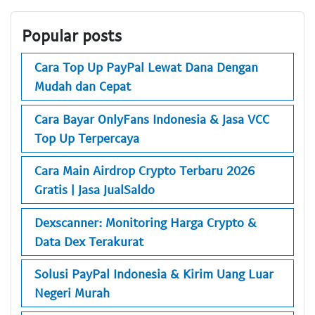
Popular posts
Cara Top Up PayPal Lewat Dana Dengan
Mudah dan Cepat
Cara Bayar OnlyFans Indonesia & Jasa VCC
Top Up Terpercaya
Cara Main Airdrop Crypto Terbaru 2026
Gratis | Jasa JualSaldo
Dexscanner: Monitoring Harga Crypto &
Data Dex Terakurat
Solusi PayPal Indonesia & Kirim Uang Luar
Negeri Murah