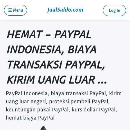
☰ Menu
Log in
HEMAT - PAYPAL
INDONESIA, BIAYA
TRANSAKSI PAYPAL,
KIRIM UANG LUAR ...
PayPal Indonesia, biaya transaksi PayPal, kirim
uang luar negeri, proteksi pembeli PayPal,
keuntungan pakai PayPal, kurs dollar PayPal,
hemat biaya PayPal