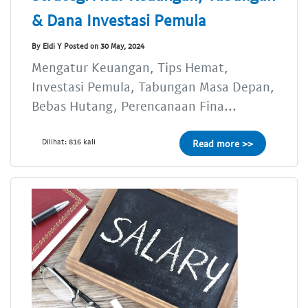
& Dana Investasi Pemula
By Eldi Y Posted on 30 May, 2024
Mengatur Keuangan, Tips Hemat,
Investasi Pemula, Tabungan Masa Depan,
Bebas Hutang, Perencanaan Fina...
Dilihat: 816 kali
Read more >>