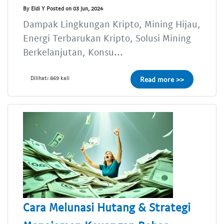
By Eldi Y Posted on 03 Jun, 2024
Dampak Lingkungan Kripto, Mining Hijau,
Energi Terbarukan Kripto, Solusi Mining
Berkelanjutan, Konsu...
Dilihat: 869 kali
Read more >>
Cara Melunasi Hutang & Strategi