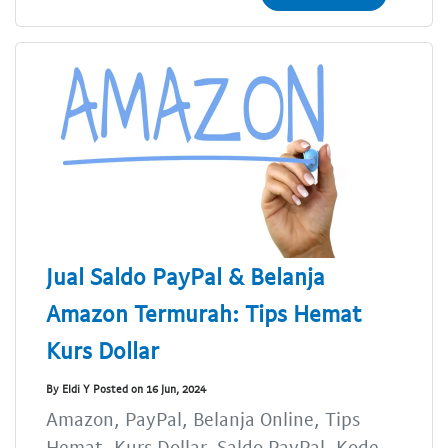
Jual Saldo PayPal & Belanja
Amazon Termurah: Tips Hemat
Kurs Dollar
By Eldi Y Posted on 16 Jun, 2024
Amazon, PayPal, Belanja Online, Tips
Hemat, Kurs Dollar, Saldo PayPal, Kode