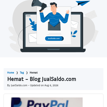
Home
Tag
Hemat
Hemat - Blog JualSaldo.com
By JualSaldo.com - Updated on
Aug 6, 2026