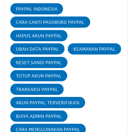
PAYPAL INDONESIA
CARA GANTI PASSWORD PAYPAL
HAPUS AKUN PAYPAL
UBAH DATA PAYPAL
KEAMANAN PAYPAL
RESET SANDI PAYPAL
TUTUP AKUN PAYPAL
TRANSAKSI PAYPAL
AKUN PAYPAL TERVERIFIKASI
BIAYA ADMIN PAYPAL
CARA MENGGUNAKAN PAYPAL