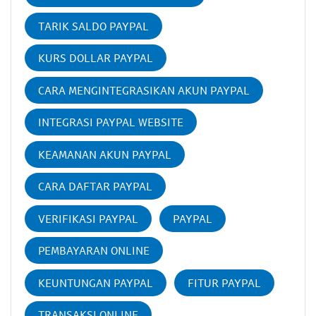
TARIK SALDO PAYPAL
KURS DOLLAR PAYPAL
CARA MENGINTEGRASIKAN AKUN PAYPAL
INTEGRASI PAYPAL WEBSITE
KEAMANAN AKUN PAYPAL
CARA DAFTAR PAYPAL
VERIFIKASI PAYPAL
PAYPAL
PEMBAYARAN ONLINE
KEUNTUNGAN PAYPAL
FITUR PAYPAL
TRANSAKSI ONLINE