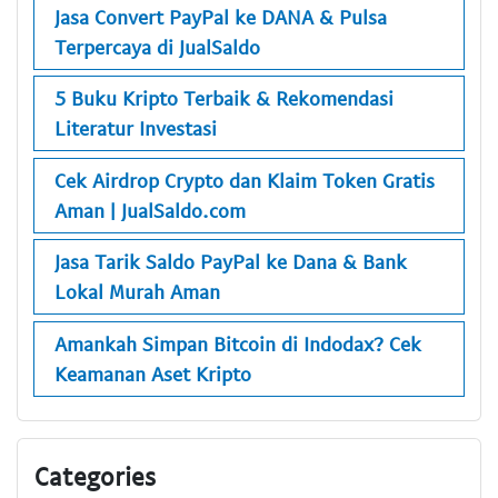
Jasa Convert PayPal ke DANA & Pulsa
Terpercaya di JualSaldo
5 Buku Kripto Terbaik & Rekomendasi
Literatur Investasi
Cek Airdrop Crypto dan Klaim Token Gratis
Aman | JualSaldo.com
Jasa Tarik Saldo PayPal ke Dana & Bank
Lokal Murah Aman
Amankah Simpan Bitcoin di Indodax? Cek
Keamanan Aset Kripto
Categories