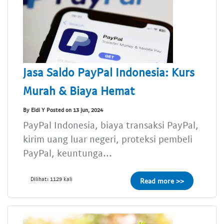
Jasa Saldo PayPal Indonesia: Kurs
Murah & Biaya Hemat
By Eldi Y Posted on 13 Jun, 2024
PayPal Indonesia, biaya transaksi PayPal,
kirim uang luar negeri, proteksi pembeli
PayPal, keuntunga...
Dilihat: 1129 kali
Read more >>