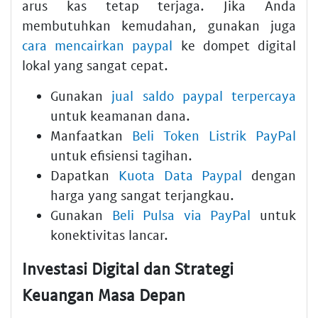
arus kas tetap terjaga. Jika Anda
membutuhkan kemudahan, gunakan juga
cara mencairkan paypal
ke dompet digital
lokal yang sangat cepat.
Gunakan
jual saldo paypal terpercaya
untuk keamanan dana.
Manfaatkan
Beli Token Listrik PayPal
untuk efisiensi tagihan.
Dapatkan
Kuota Data Paypal
dengan
harga yang sangat terjangkau.
Gunakan
Beli Pulsa via PayPal
untuk
konektivitas lancar.
Investasi Digital dan Strategi
Keuangan Masa Depan