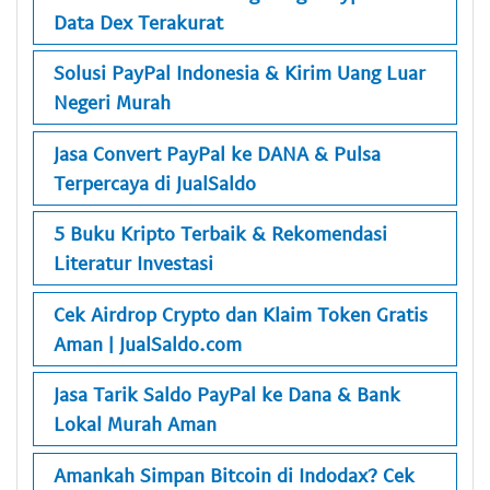
Data Dex Terakurat
Solusi PayPal Indonesia & Kirim Uang Luar
Negeri Murah
Jasa Convert PayPal ke DANA & Pulsa
Terpercaya di JualSaldo
5 Buku Kripto Terbaik & Rekomendasi
Literatur Investasi
Cek Airdrop Crypto dan Klaim Token Gratis
Aman | JualSaldo.com
Jasa Tarik Saldo PayPal ke Dana & Bank
Lokal Murah Aman
Amankah Simpan Bitcoin di Indodax? Cek