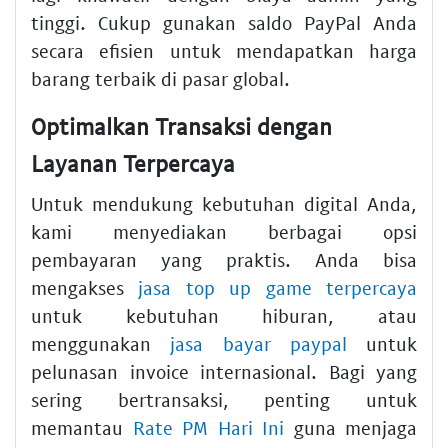
tinggi. Cukup gunakan saldo PayPal Anda
secara efisien untuk mendapatkan harga
barang terbaik di pasar global.
Optimalkan Transaksi dengan
Layanan Terpercaya
Untuk mendukung kebutuhan digital Anda,
kami menyediakan berbagai opsi
pembayaran yang praktis. Anda bisa
mengakses
jasa top up game terpercaya
untuk kebutuhan hiburan, atau
menggunakan
jasa bayar paypal
untuk
pelunasan invoice internasional. Bagi yang
sering bertransaksi, penting untuk
memantau
Rate PM Hari Ini
guna menjaga