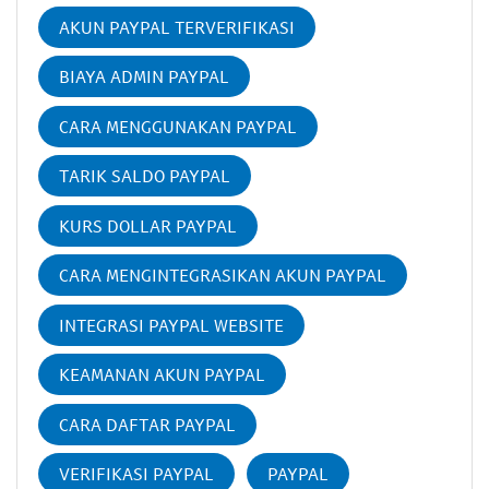
AKUN PAYPAL TERVERIFIKASI
BIAYA ADMIN PAYPAL
CARA MENGGUNAKAN PAYPAL
TARIK SALDO PAYPAL
KURS DOLLAR PAYPAL
CARA MENGINTEGRASIKAN AKUN PAYPAL
INTEGRASI PAYPAL WEBSITE
KEAMANAN AKUN PAYPAL
CARA DAFTAR PAYPAL
VERIFIKASI PAYPAL
PAYPAL