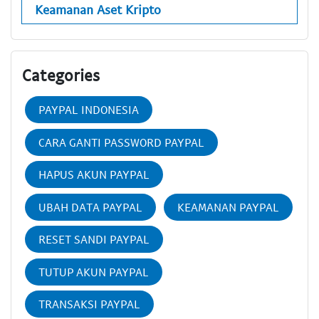
Keamanan Aset Kripto
Categories
PAYPAL INDONESIA
CARA GANTI PASSWORD PAYPAL
HAPUS AKUN PAYPAL
UBAH DATA PAYPAL
KEAMANAN PAYPAL
RESET SANDI PAYPAL
TUTUP AKUN PAYPAL
TRANSAKSI PAYPAL