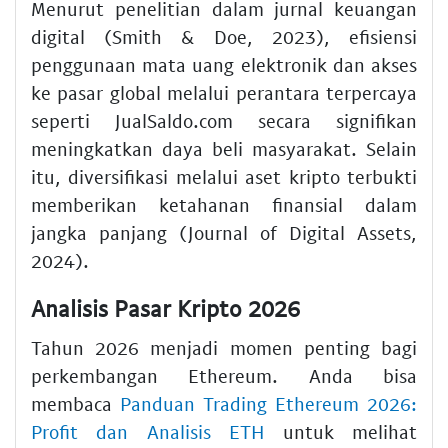
Menurut penelitian dalam jurnal keuangan
digital (Smith & Doe, 2023), efisiensi
penggunaan mata uang elektronik dan akses
ke pasar global melalui perantara terpercaya
seperti JualSaldo.com secara signifikan
meningkatkan daya beli masyarakat. Selain
itu, diversifikasi melalui aset kripto terbukti
memberikan ketahanan finansial dalam
jangka panjang (Journal of Digital Assets,
2024).
Analisis Pasar Kripto 2026
Tahun 2026 menjadi momen penting bagi
perkembangan Ethereum. Anda bisa
membaca
Panduan Trading Ethereum 2026:
Profit dan Analisis ETH
untuk melihat