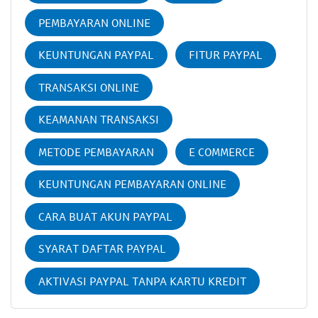
PEMBAYARAN ONLINE
KEUNTUNGAN PAYPAL
FITUR PAYPAL
TRANSAKSI ONLINE
KEAMANAN TRANSAKSI
METODE PEMBAYARAN
E COMMERCE
KEUNTUNGAN PEMBAYARAN ONLINE
CARA BUAT AKUN PAYPAL
SYARAT DAFTAR PAYPAL
AKTIVASI PAYPAL TANPA KARTU KREDIT