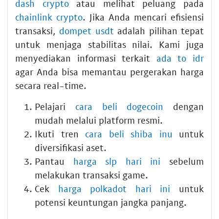
dash crypto
atau melihat peluang pada
chainlink crypto
. Jika Anda mencari efisiensi
transaksi,
dompet usdt
adalah pilihan tepat
untuk menjaga stabilitas nilai. Kami juga
menyediakan informasi terkait
ada to idr
agar Anda bisa memantau pergerakan harga
secara real-time.
Pelajari
cara beli dogecoin
dengan
mudah melalui platform resmi.
Ikuti tren
cara beli shiba inu
untuk
diversifikasi aset.
Pantau
harga slp hari ini
sebelum
melakukan transaksi game.
Cek
harga polkadot hari ini
untuk
potensi keuntungan jangka panjang.