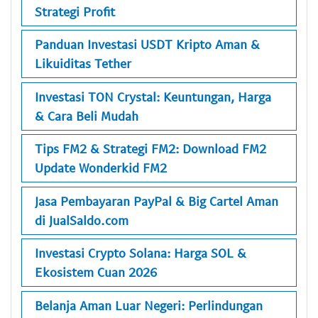
Strategi Profit
Panduan Investasi USDT Kripto Aman &
Likuiditas Tether
Investasi TON Crystal: Keuntungan, Harga
& Cara Beli Mudah
Tips FM2 & Strategi FM2: Download FM2
Update Wonderkid FM2
Jasa Pembayaran PayPal & Big Cartel Aman
di JualSaldo.com
Investasi Crypto Solana: Harga SOL &
Ekosistem Cuan 2026
Belanja Aman Luar Negeri: Perlindungan