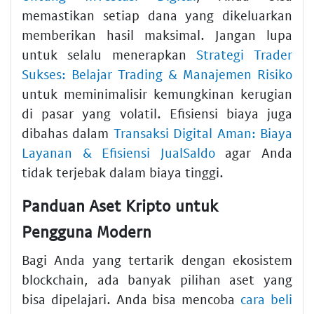
memastikan setiap dana yang dikeluarkan
memberikan hasil maksimal. Jangan lupa
untuk selalu menerapkan
Strategi Trader
Sukses: Belajar Trading & Manajemen Risiko
untuk meminimalisir kemungkinan kerugian
di pasar yang volatil. Efisiensi biaya juga
dibahas dalam
Transaksi Digital Aman: Biaya
Layanan & Efisiensi JualSaldo
agar Anda
tidak terjebak dalam biaya tinggi.
Panduan Aset Kripto untuk
Pengguna Modern
Bagi Anda yang tertarik dengan ekosistem
blockchain, ada banyak pilihan aset yang
bisa dipelajari. Anda bisa mencoba
cara beli