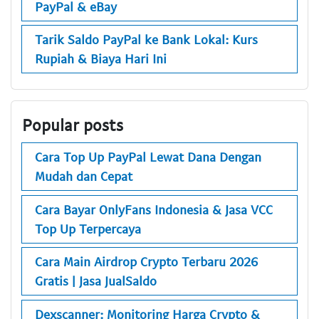
PayPal & eBay
Tarik Saldo PayPal ke Bank Lokal: Kurs
Rupiah & Biaya Hari Ini
Popular posts
Cara Top Up PayPal Lewat Dana Dengan
Mudah dan Cepat
Cara Bayar OnlyFans Indonesia & Jasa VCC
Top Up Terpercaya
Cara Main Airdrop Crypto Terbaru 2026
Gratis | Jasa JualSaldo
Dexscanner: Monitoring Harga Crypto &