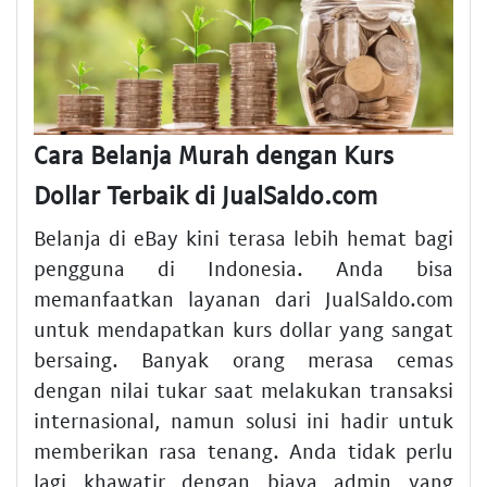
Cara Belanja Murah dengan Kurs
Dollar Terbaik di JualSaldo.com
Belanja di eBay kini terasa lebih hemat bagi
pengguna di Indonesia. Anda bisa
memanfaatkan layanan dari JualSaldo.com
untuk mendapatkan kurs dollar yang sangat
bersaing. Banyak orang merasa cemas
dengan nilai tukar saat melakukan transaksi
internasional, namun solusi ini hadir untuk
memberikan rasa tenang. Anda tidak perlu
lagi khawatir dengan biaya admin yang