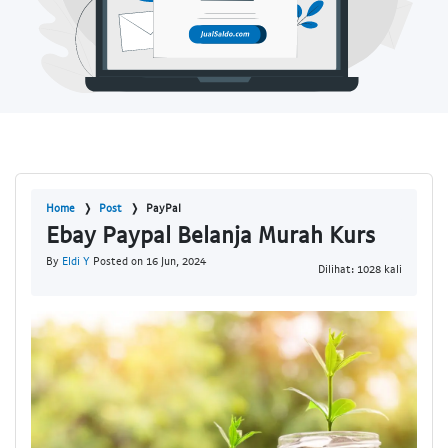
Home
Post
PayPal
Ebay Paypal Belanja Murah Kurs
By
Eldi Y
Posted on 16 Jun, 2024
Dilihat: 1028 kali