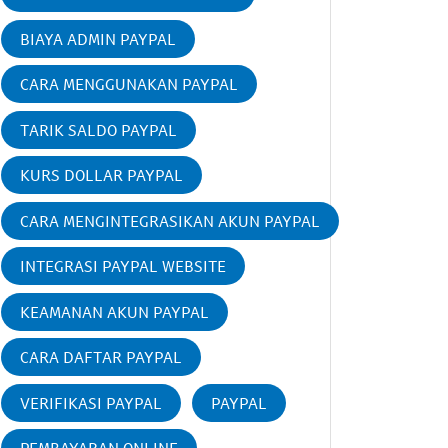
BIAYA ADMIN PAYPAL
CARA MENGGUNAKAN PAYPAL
TARIK SALDO PAYPAL
KURS DOLLAR PAYPAL
CARA MENGINTEGRASIKAN AKUN PAYPAL
INTEGRASI PAYPAL WEBSITE
KEAMANAN AKUN PAYPAL
CARA DAFTAR PAYPAL
VERIFIKASI PAYPAL
PAYPAL