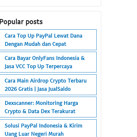
Popular posts
Cara Top Up PayPal Lewat Dana
Dengan Mudah dan Cepat
Cara Bayar OnlyFans Indonesia &
Jasa VCC Top Up Terpercaya
Cara Main Airdrop Crypto Terbaru
2026 Gratis | Jasa JualSaldo
Dexscanner: Monitoring Harga
Crypto & Data Dex Terakurat
Solusi PayPal Indonesia & Kirim
Uang Luar Negeri Murah