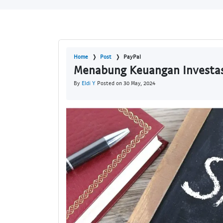
Home
Post
PayPal
Menabung Keuangan Investas
By
Eldi Y
Posted on 30 May, 2024