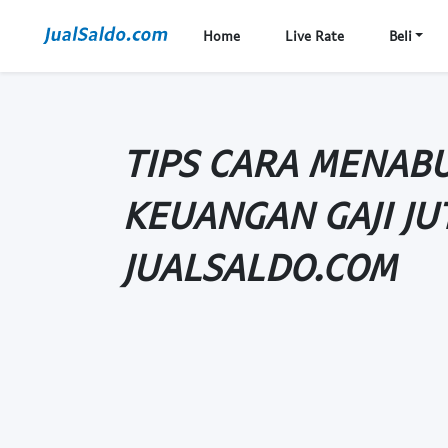
Home
Live Rate
Beli
TIPS CARA MENAB
KEUANGAN GAJI JU
JUALSALDO.COM