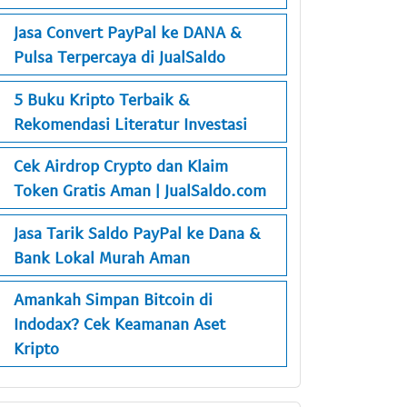
Jasa Convert PayPal ke DANA &
Pulsa Terpercaya di JualSaldo
5 Buku Kripto Terbaik &
Rekomendasi Literatur Investasi
Cek Airdrop Crypto dan Klaim
Token Gratis Aman | JualSaldo.com
Jasa Tarik Saldo PayPal ke Dana &
Bank Lokal Murah Aman
Amankah Simpan Bitcoin di
Indodax? Cek Keamanan Aset
Kripto