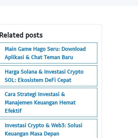
Related posts
Main Game Hago Seru: Download
Aplikasi & Chat Teman Baru
Harga Solana & Investasi Crypto
SOL: Ekosistem DeFi Cepat
Cara Strategi Investasi &
Manajemen Keuangan Hemat
Efektif
Investasi Crypto & Web3: Solusi
Keuangan Masa Depan