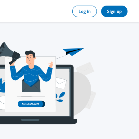
Log in
Sign up