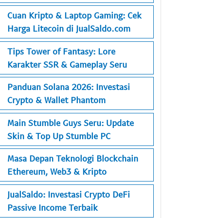
Cuan Kripto & Laptop Gaming: Cek
Harga Litecoin di JualSaldo.com
Tips Tower of Fantasy: Lore
Karakter SSR & Gameplay Seru
Panduan Solana 2026: Investasi
Crypto & Wallet Phantom
Main Stumble Guys Seru: Update
Skin & Top Up Stumble PC
Masa Depan Teknologi Blockchain
Ethereum, Web3 & Kripto
JualSaldo: Investasi Crypto DeFi
Passive Income Terbaik