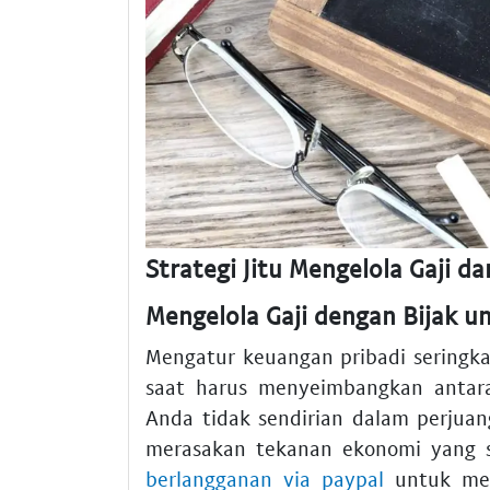
Strategi Jitu Mengelola Gaji 
Mengelola Gaji dengan Bijak 
Mengatur keuangan pribadi seringka
saat harus menyeimbangkan antara
Anda tidak sendirian dalam perjua
merasakan tekanan ekonomi yang
berlangganan via paypal
untuk men