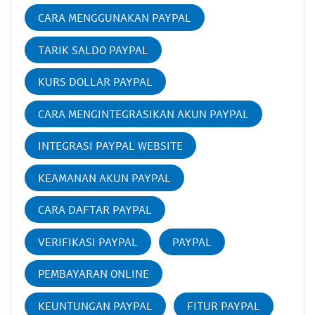
CARA MENGGUNAKAN PAYPAL
TARIK SALDO PAYPAL
KURS DOLLAR PAYPAL
CARA MENGINTEGRASIKAN AKUN PAYPAL
INTEGRASI PAYPAL WEBSITE
KEAMANAN AKUN PAYPAL
CARA DAFTAR PAYPAL
VERIFIKASI PAYPAL
PAYPAL
PEMBAYARAN ONLINE
KEUNTUNGAN PAYPAL
FITUR PAYPAL