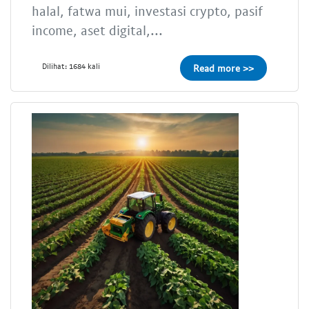
halal, fatwa mui, investasi crypto, pasif
income, aset digital,...
Dilihat: 1684 kali
Read more >>