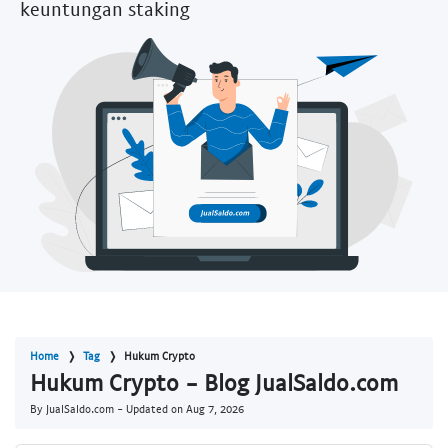
keuntungan staking
Home
Tag
Hukum Crypto
Hukum Crypto - Blog JualSaldo.com
By JualSaldo.com - Updated on
Aug 7, 2026