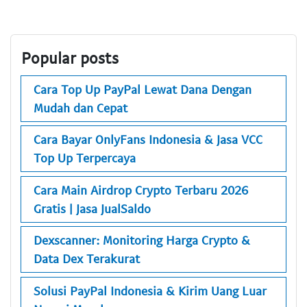
Popular posts
Cara Top Up PayPal Lewat Dana Dengan
Mudah dan Cepat
Cara Bayar OnlyFans Indonesia & Jasa VCC
Top Up Terpercaya
Cara Main Airdrop Crypto Terbaru 2026
Gratis | Jasa JualSaldo
Dexscanner: Monitoring Harga Crypto &
Data Dex Terakurat
Solusi PayPal Indonesia & Kirim Uang Luar