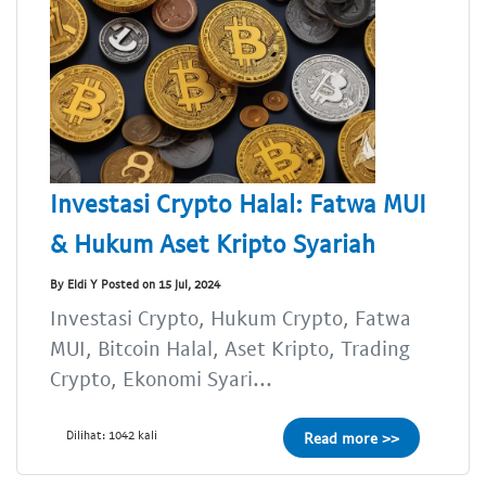
Investasi Crypto Halal: Fatwa MUI
& Hukum Aset Kripto Syariah
By Eldi Y Posted on 15 Jul, 2024
Investasi Crypto, Hukum Crypto, Fatwa
MUI, Bitcoin Halal, Aset Kripto, Trading
Crypto, Ekonomi Syari...
Dilihat: 1042 kali
Read more >>