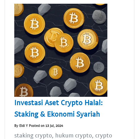
Investasi Aset Crypto Halal:
Staking & Ekonomi Syariah
By Eldi Y Posted on 13 Jul, 2024
staking crypto, hukum crypto, crypto