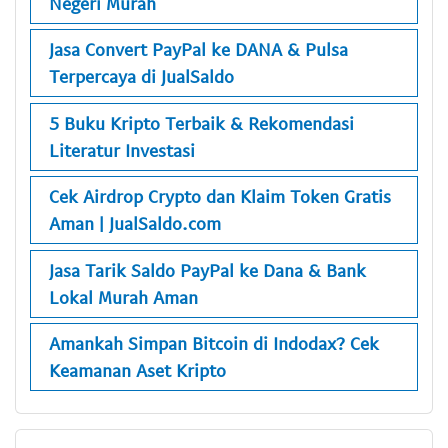
Negeri Murah
Jasa Convert PayPal ke DANA & Pulsa
Terpercaya di JualSaldo
5 Buku Kripto Terbaik & Rekomendasi
Literatur Investasi
Cek Airdrop Crypto dan Klaim Token Gratis
Aman | JualSaldo.com
Jasa Tarik Saldo PayPal ke Dana & Bank
Lokal Murah Aman
Amankah Simpan Bitcoin di Indodax? Cek
Keamanan Aset Kripto