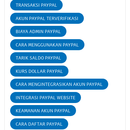
TRANSAKSI PAYPAL
AKUN PAYPAL TERVERIFIKASI
BIAYA ADMIN PAYPAL
CARA MENGGUNAKAN PAYPAL
TARIK SALDO PAYPAL
KURS DOLLAR PAYPAL
CARA MENGINTEGRASIKAN AKUN PAYPAL
INTEGRASI PAYPAL WEBSITE
KEAMANAN AKUN PAYPAL
CARA DAFTAR PAYPAL