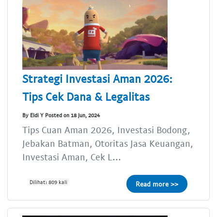
Strategi Investasi Aman 2026:
Tips Cek Dana & Legalitas
By Eldi Y Posted on 18 Jun, 2024
Tips Cuan Aman 2026, Investasi Bodong,
Jebakan Batman, Otoritas Jasa Keuangan,
Investasi Aman, Cek L...
Dilihat: 809 kali
Read more >>