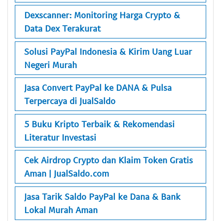
Dexscanner: Monitoring Harga Crypto &
Data Dex Terakurat
Solusi PayPal Indonesia & Kirim Uang Luar
Negeri Murah
Jasa Convert PayPal ke DANA & Pulsa
Terpercaya di JualSaldo
5 Buku Kripto Terbaik & Rekomendasi
Literatur Investasi
Cek Airdrop Crypto dan Klaim Token Gratis
Aman | JualSaldo.com
Jasa Tarik Saldo PayPal ke Dana & Bank
Lokal Murah Aman