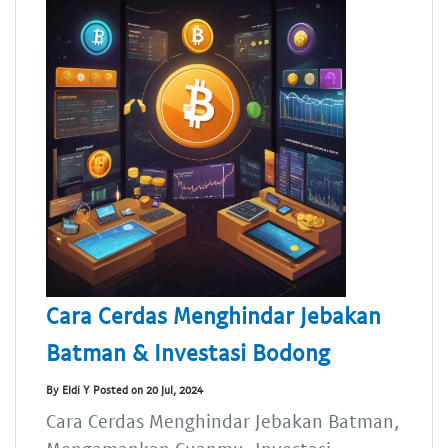
Cara Cerdas Menghindar Jebakan
Batman & Investasi Bodong
By Eldi Y Posted on 20 Jul, 2024
Cara Cerdas Menghindar Jebakan Batman,