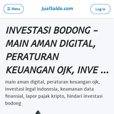
☰ Menu
Log in
INVESTASI BODONG -
MAIN AMAN DIGITAL,
PERATURAN
KEUANGAN OJK, INVE ...
main aman digital, peraturan keuangan ojk,
investasi legal indonesia, keamanan data
finansial, lapor pajak kripto, hindari investasi
bodong