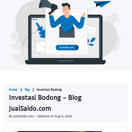
Home
Tag
Investasi Bodong
Investasi Bodong - Blog
JualSaldo.com
By JualSaldo.com - Updated on
Aug 6, 2026