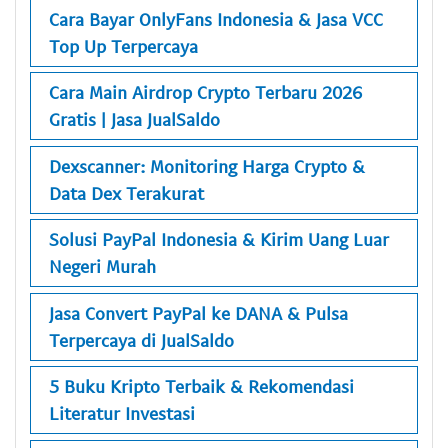
Cara Bayar OnlyFans Indonesia & Jasa VCC
Top Up Terpercaya
Cara Main Airdrop Crypto Terbaru 2026
Gratis | Jasa JualSaldo
Dexscanner: Monitoring Harga Crypto &
Data Dex Terakurat
Solusi PayPal Indonesia & Kirim Uang Luar
Negeri Murah
Jasa Convert PayPal ke DANA & Pulsa
Terpercaya di JualSaldo
5 Buku Kripto Terbaik & Rekomendasi
Literatur Investasi