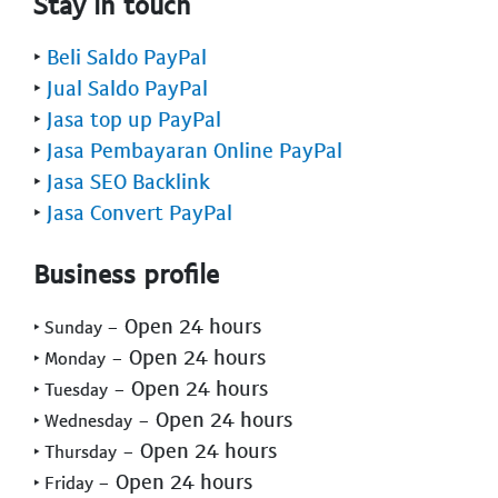
Stay in touch
‣
Beli Saldo PayPal
‣
Jual Saldo PayPal
‣
Jasa top up PayPal
‣
Jasa Pembayaran Online PayPal
‣
Jasa SEO Backlink
‣
Jasa Convert PayPal
Business profile
- Open 24 hours
‣ Sunday
- Open 24 hours
‣ Monday
- Open 24 hours
‣ Tuesday
- Open 24 hours
‣ Wednesday
- Open 24 hours
‣ Thursday
- Open 24 hours
‣ Friday