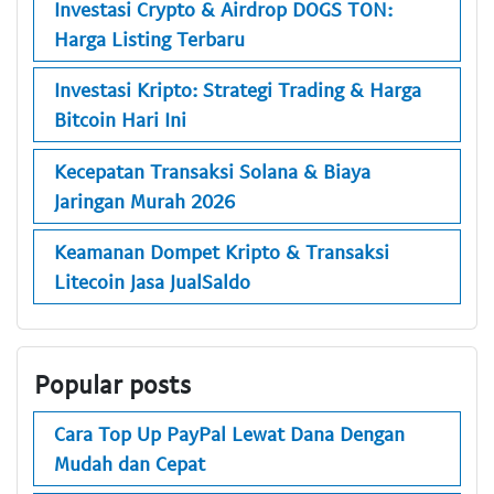
Investasi Crypto & Airdrop DOGS TON:
Harga Listing Terbaru
Investasi Kripto: Strategi Trading & Harga
Bitcoin Hari Ini
Kecepatan Transaksi Solana & Biaya
Jaringan Murah 2026
Keamanan Dompet Kripto & Transaksi
Litecoin Jasa JualSaldo
Popular posts
Cara Top Up PayPal Lewat Dana Dengan
Mudah dan Cepat