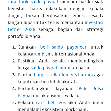
cara tarik saldo paypal
menjadi hal krusial.
Investasi harus dilakukan dengan kepala
dingin, bukan berdasarkan emosi sesaat.
Jangan lupa untuk terus memantau
investasi
tether 2026
sebagai bagian dari strategi
portofolio Anda.
Gunakan
beli saldo payoneer
untuk
kelancaran bisnis internasional Anda.
Pastikan Anda selalu membandingkan
harga
saldo paypal murah
di pasar.
Pantau
harga stellar lumens hari ini
agar
keputusan beli lebih akurat.
Pertimbangkan layanan
Beli Pulsa
Paypal
untuk efisiensi waktu.
Pelajari
cara beli eos
jika Anda ingin
mendalami ekosistem blockchain.