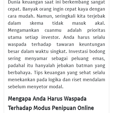
Dunia keuangan saat ini berkembang sangat
cepat. Banyak orang ingin cepat kaya dengan
cara mudah. Namun, seringkali kita terjebak
dalam skema tidak masuk akal.
Mengamankan cuanmu adalah prioritas
utama setiap investor. Anda harus selalu
waspada terhadap tawaran keuntungan
besar dalam waktu singkat. Investasi bodong
sering menyamar sebagai peluang emas,
padahal itu hanyalah jebakan batman yang
berbahaya. Tips keuangan yang sehat selalu
menekankan pada logika dan riset mendalam
sebelum menyetor modal.
Mengapa Anda Harus Waspada
Terhadap Modus Penipuan Online