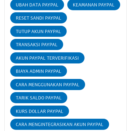
UBAH DATA PAYPAL
KEAMANAN PAYPAL
RESET SANDI PAYPAL
TUTUP AKUN PAYPAL
TRANSAKSI PAYPAL
AKUN PAYPAL TERVERIFIKASI
BIAYA ADMIN PAYPAL
CARA MENGGUNAKAN PAYPAL
TARIK SALDO PAYPAL
KURS DOLLAR PAYPAL
CARA MENGINTEGRASIKAN AKUN PAYPAL