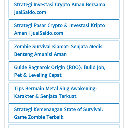
Strategi Investasi Crypto Aman Bersama
JualSaldo.com
Strategi Pasar Crypto & Investasi Kripto
Aman | JualSaldo.com
Zombie Survival Kiamat: Senjata Medis
Benteng Amunisi Aman
Guide Ragnarok Origin (ROO): Build Job,
Pet & Leveling Cepat
Tips Bermain Metal Slug Awakening:
Karakter & Senjata Terkuat
Strategi Kemenangan State of Survival:
Game Zombie Terbaik