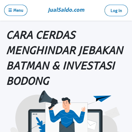
☰ Menu
Log in
CARA CERDAS
MENGHINDAR JEBAKAN
BATMAN & INVESTASI
BODONG