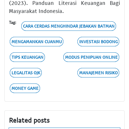
(2023). Panduan Literasi Keuangan Bagi
Masyarakat Indonesia.
Tag:
CARA CERDAS MENGHINDAR JEBAKAN BATMAN
MENGAMANKAN CUANMU
INVESTASI BODONG
TIPS KEUANGAN
MODUS PENIPUAN ONLINE
LEGALITAS OJK
MANAJEMEN RISIKO
MONEY GAME
Related posts