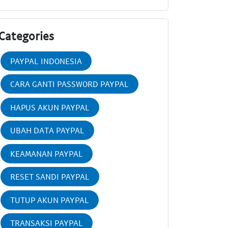
Categories
PAYPAL INDONESIA
CARA GANTI PASSWORD PAYPAL
HAPUS AKUN PAYPAL
UBAH DATA PAYPAL
KEAMANAN PAYPAL
RESET SANDI PAYPAL
TUTUP AKUN PAYPAL
TRANSAKSI PAYPAL