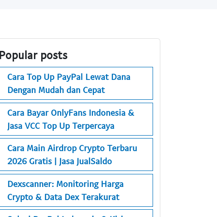
Popular posts
Cara Top Up PayPal Lewat Dana
Dengan Mudah dan Cepat
Cara Bayar OnlyFans Indonesia &
Jasa VCC Top Up Terpercaya
Cara Main Airdrop Crypto Terbaru
2026 Gratis | Jasa JualSaldo
Dexscanner: Monitoring Harga
Crypto & Data Dex Terakurat