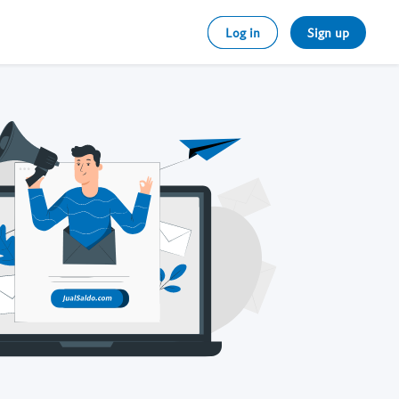
Log in
Sign up