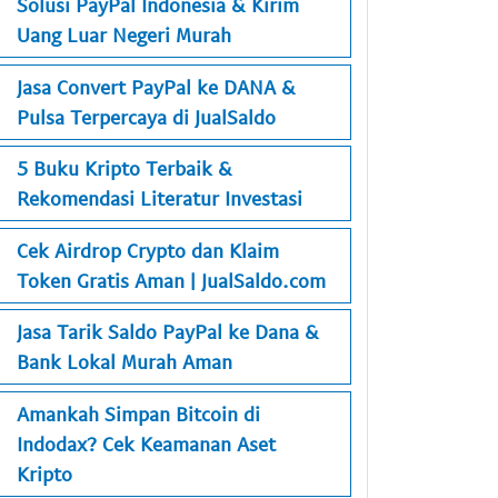
Solusi PayPal Indonesia & Kirim
Uang Luar Negeri Murah
Jasa Convert PayPal ke DANA &
Pulsa Terpercaya di JualSaldo
5 Buku Kripto Terbaik &
Rekomendasi Literatur Investasi
Cek Airdrop Crypto dan Klaim
Token Gratis Aman | JualSaldo.com
Jasa Tarik Saldo PayPal ke Dana &
Bank Lokal Murah Aman
Amankah Simpan Bitcoin di
Indodax? Cek Keamanan Aset
Kripto