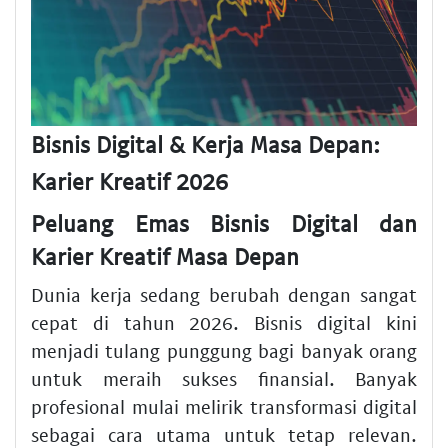
Bisnis Digital & Kerja Masa Depan:
Karier Kreatif 2026
Peluang Emas Bisnis Digital dan
Karier Kreatif Masa Depan
Dunia kerja sedang berubah dengan sangat
cepat di tahun 2026. Bisnis digital kini
menjadi tulang punggung bagi banyak orang
untuk meraih sukses finansial. Banyak
profesional mulai melirik transformasi digital
sebagai cara utama untuk tetap relevan.