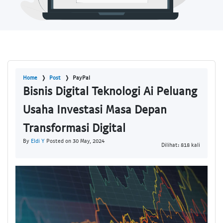
Home
Post
PayPal
Bisnis Digital Teknologi Ai Peluang
Usaha Investasi Masa Depan
Transformasi Digital
By
Eldi Y
Posted on 30 May, 2024
Dilihat: 818 kali