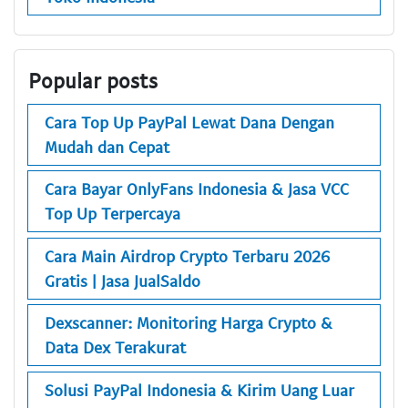
Popular posts
Cara Top Up PayPal Lewat Dana Dengan
Mudah dan Cepat
Cara Bayar OnlyFans Indonesia & Jasa VCC
Top Up Terpercaya
Cara Main Airdrop Crypto Terbaru 2026
Gratis | Jasa JualSaldo
Dexscanner: Monitoring Harga Crypto &
Data Dex Terakurat
Solusi PayPal Indonesia & Kirim Uang Luar