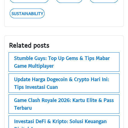
SUSTAINABILITY
Related posts
Stumble Guys: Top Up Gems & Tips Mabar
Game Multiplayer
Update Harga Dogecoin & Crypto Hari Ini:
Tips Investasi Cuan
Game Clash Royale 2026: Kartu Elite & Pass
Terbaru
Investasi DeFi & Kripto: Solusi Keuangan