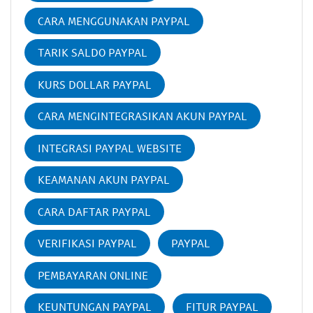
CARA MENGGUNAKAN PAYPAL
TARIK SALDO PAYPAL
KURS DOLLAR PAYPAL
CARA MENGINTEGRASIKAN AKUN PAYPAL
INTEGRASI PAYPAL WEBSITE
KEAMANAN AKUN PAYPAL
CARA DAFTAR PAYPAL
VERIFIKASI PAYPAL
PAYPAL
PEMBAYARAN ONLINE
KEUNTUNGAN PAYPAL
FITUR PAYPAL