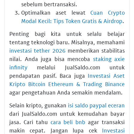
sebelum bertransaksi.
Optimalkan aset lewat
Cuan Crypto
Modal Kecil: Tips Token Gratis & Airdrop
.
Penting bagi kita untuk selalu belajar
tentang teknologi baru. Misalnya, memahami
investasi tether 2026
memberikan stabilitas
nilai. Anda juga bisa mencoba
staking axie
infinity
melalui JualSaldo.com untuk
pendapatan pasif. Baca juga
Investasi Aset
Kripto Bitcoin Ethereum & Trading Binance
agar pengetahuan Anda semakin mendalam.
Selain kripto, gunakan
isi saldo paypal eceran
dari JualSaldo.com untuk kemudahan bayar
jasa. Cari tahu
cara beli bnb
agar transaksi
makin cepat. Jangan lupa cek
Investasi