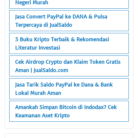
Negeri Murah
Jasa Convert PayPal ke DANA & Pulsa
Terpercaya di JualSaldo
5 Buku Kripto Terbaik & Rekomendasi
Literatur Investasi
Cek Airdrop Crypto dan Klaim Token Gratis
Aman | JualSaldo.com
Jasa Tarik Saldo PayPal ke Dana & Bank
Lokal Murah Aman
Amankah Simpan Bitcoin di Indodax? Cek
Keamanan Aset Kripto