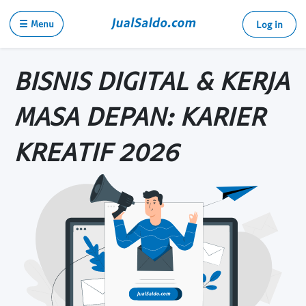
☰ Menu
Log in
BISNIS DIGITAL & KERJA
MASA DEPAN: KARIER
KREATIF 2026