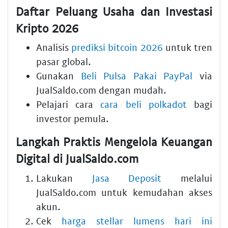
Daftar Peluang Usaha dan Investasi
Kripto 2026
Analisis
prediksi bitcoin 2026
untuk tren
pasar global.
Gunakan
Beli Pulsa Pakai PayPal
via
JualSaldo.com dengan mudah.
Pelajari cara
cara beli polkadot
bagi
investor pemula.
Langkah Praktis Mengelola Keuangan
Digital di JualSaldo.com
Lakukan
Jasa Deposit
melalui
JualSaldo.com untuk kemudahan akses
akun.
Cek
harga stellar lumens hari ini