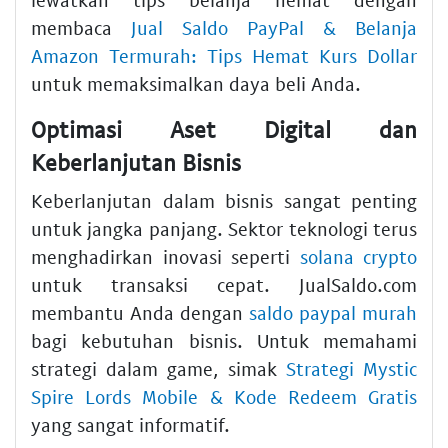
membaca
Jual Saldo PayPal & Belanja
Amazon Termurah: Tips Hemat Kurs Dollar
untuk memaksimalkan daya beli Anda.
Optimasi Aset Digital dan
Keberlanjutan Bisnis
Keberlanjutan dalam bisnis sangat penting
untuk jangka panjang. Sektor teknologi terus
menghadirkan inovasi seperti
solana crypto
untuk transaksi cepat. JualSaldo.com
membantu Anda dengan
saldo paypal murah
bagi kebutuhan bisnis. Untuk memahami
strategi dalam game, simak
Strategi Mystic
Spire Lords Mobile & Kode Redeem Gratis
yang sangat informatif.