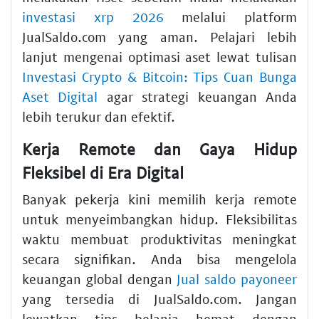
investasi xrp 2026
melalui platform
JualSaldo.com yang aman. Pelajari lebih
lanjut mengenai optimasi aset lewat tulisan
Investasi Crypto & Bitcoin: Tips Cuan Bunga
Aset Digital
agar strategi keuangan Anda
lebih terukur dan efektif.
Kerja Remote dan Gaya Hidup
Fleksibel di Era Digital
Banyak pekerja kini memilih kerja remote
untuk menyeimbangkan hidup. Fleksibilitas
waktu membuat produktivitas meningkat
secara signifikan. Anda bisa mengelola
keuangan global dengan
Jual saldo payoneer
yang tersedia di JualSaldo.com. Jangan
lewatkan tips belanja hemat dengan