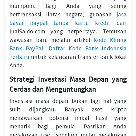
mumpuni. Bagi Anda yang sering
bertransaksi lintas negara, gunakan
jasa
bayar paypal tanpa kartu kredit
dari
JualSaldo.com yang terpercaya. Temukan
wawasan baru melalui artikel
Kode Kliring
Bank PayPal: Daftar Kode Bank Indonesia
Terbaru
untuk kelancaran transfer bank lokal
Anda.
Strategi Investasi Masa Depan yang
Cerdas dan Menguntungkan
Investasi masa depan bukan lagi hal yang
sulit dijangkau. Banyak aset kripto
menawarkan potensi imbal hasil yang
menarik bagi pemula. Pastikan Anda
melakukan riset sebelum mulai melakukan