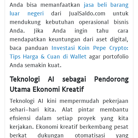
Anda bisa memanfaatkan
jasa beli barang
luar negeri
dari JualSaldo.com untuk
mendukung kebutuhan operasional bisnis
Anda. Jika Anda ingin tahu cara
mendapatkan keuntungan dari aset digital,
baca panduan
Investasi Koin Pepe Crypto:
Tips Harga & Cuan di Wallet
agar portofolio
Anda semakin kuat.
Teknologi AI sebagai Pendorong
Utama Ekonomi Kreatif
Teknologi AI kini mempermudah pekerjaan
sehari-hari kita. Alat pintar membantu
efisiensi dalam setiap proyek yang kita
kerjakan. Ekonomi kreatif berkembang pesat
berkat dukungan otomatisasi yang