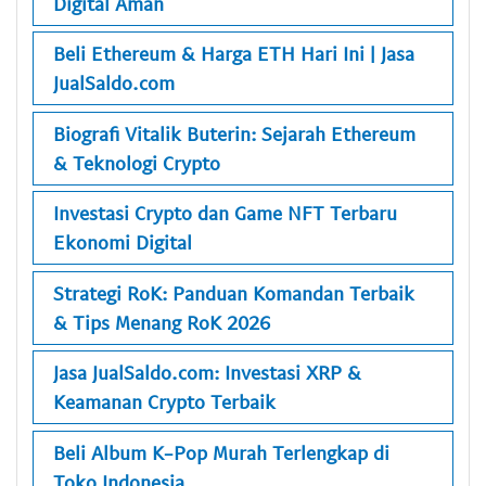
Digital Aman
Beli Ethereum & Harga ETH Hari Ini | Jasa
JualSaldo.com
Biografi Vitalik Buterin: Sejarah Ethereum
& Teknologi Crypto
Investasi Crypto dan Game NFT Terbaru
Ekonomi Digital
Strategi RoK: Panduan Komandan Terbaik
& Tips Menang RoK 2026
Jasa JualSaldo.com: Investasi XRP &
Keamanan Crypto Terbaik
Beli Album K-Pop Murah Terlengkap di
Toko Indonesia