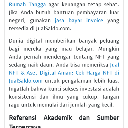
Rumah Tangga
agar keuangan tetap sehat.
Jika Anda butuh bantuan pembayaran luar
negeri, gunakan
jasa bayar invoice
yang
tersedia di JualSaldo.com.
Dunia digital memberikan banyak peluang
bagi mereka yang mau belajar. Mungkin
Anda pernah mendengar tentang NFT yang
sedang naik daun. Anda bisa memeriksa
Jual
NFT & Aset Digital Aman: Cek Harga NFT di
JualSaldo.com
untuk pengalaman lebih luas.
Ingatlah bahwa kunci sukses investasi adalah
konsistensi dan ilmu yang cukup. Jangan
ragu untuk memulai dari jumlah yang kecil.
Referensi Akademik dan Sumber
Terpercaya