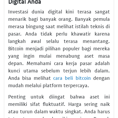
Digital Anda
Investasi dunia digital kini terasa sangat
menarik bagi banyak orang. Banyak pemula
merasa bingung saat melihat istilah teknis di
pasar. Anda tidak perlu khawatir karena
langkah awal selalu terasa menantang.
Bitcoin menjadi pilihan populer bagi mereka
yang ingin mulai menabung aset masa
depan. Memahami cara kerja pasar adalah
kunci utama sebelum terjun lebih dalam.
Anda bisa melihat
cara beli bitcoin
dengan
mudah melalui platform terpercaya.
Penting untuk diingat bahwa aset ini
memiliki sifat fluktuatif. Harga sering naik
atau turun dalam waktu singkat. Anda harus