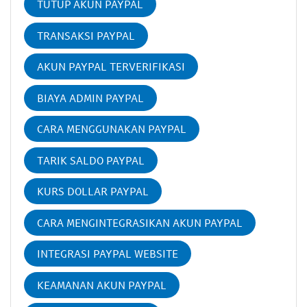
TUTUP AKUN PAYPAL
TRANSAKSI PAYPAL
AKUN PAYPAL TERVERIFIKASI
BIAYA ADMIN PAYPAL
CARA MENGGUNAKAN PAYPAL
TARIK SALDO PAYPAL
KURS DOLLAR PAYPAL
CARA MENGINTEGRASIKAN AKUN PAYPAL
INTEGRASI PAYPAL WEBSITE
KEAMANAN AKUN PAYPAL