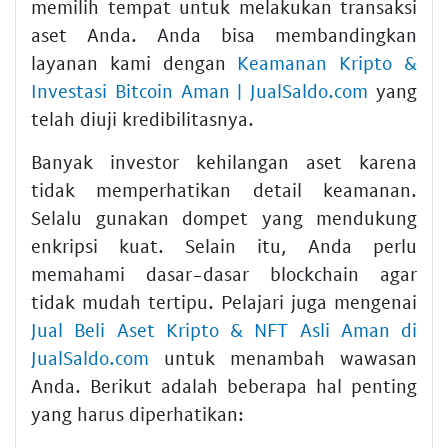
memilih tempat untuk melakukan transaksi
aset Anda. Anda bisa membandingkan
layanan kami dengan
Keamanan Kripto &
Investasi Bitcoin Aman | JualSaldo.com
yang
telah diuji kredibilitasnya.
Banyak investor kehilangan aset karena
tidak memperhatikan detail keamanan.
Selalu gunakan dompet yang mendukung
enkripsi kuat. Selain itu, Anda perlu
memahami dasar-dasar blockchain agar
tidak mudah tertipu. Pelajari juga mengenai
Jual Beli Aset Kripto & NFT Asli Aman di
JualSaldo.com
untuk menambah wawasan
Anda. Berikut adalah beberapa hal penting
yang harus diperhatikan: