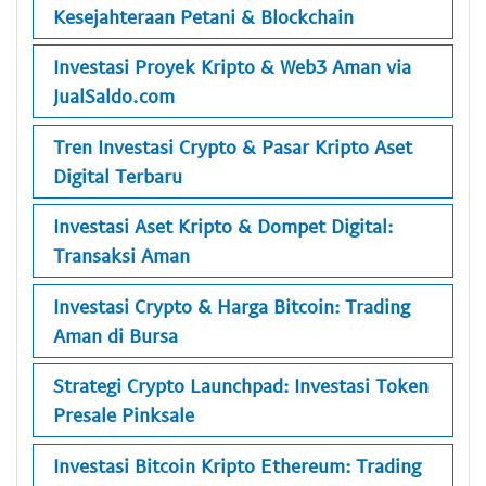
Kesejahteraan Petani & Blockchain
Investasi Proyek Kripto & Web3 Aman via
JualSaldo.com
Tren Investasi Crypto & Pasar Kripto Aset
Digital Terbaru
Investasi Aset Kripto & Dompet Digital:
Transaksi Aman
Investasi Crypto & Harga Bitcoin: Trading
Aman di Bursa
Strategi Crypto Launchpad: Investasi Token
Presale Pinksale
Investasi Bitcoin Kripto Ethereum: Trading