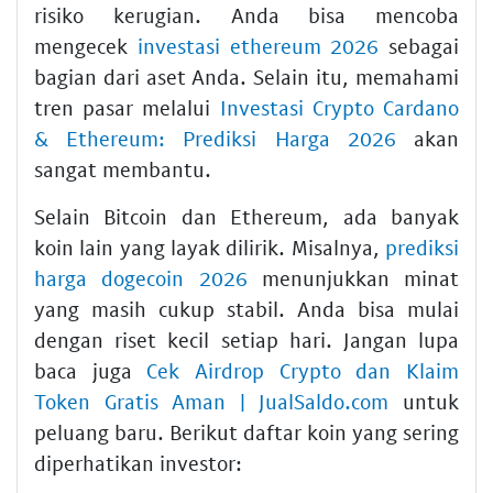
risiko kerugian. Anda bisa mencoba
mengecek
investasi ethereum 2026
sebagai
bagian dari aset Anda. Selain itu, memahami
tren pasar melalui
Investasi Crypto Cardano
& Ethereum: Prediksi Harga 2026
akan
sangat membantu.
Selain Bitcoin dan Ethereum, ada banyak
koin lain yang layak dilirik. Misalnya,
prediksi
harga dogecoin 2026
menunjukkan minat
yang masih cukup stabil. Anda bisa mulai
dengan riset kecil setiap hari. Jangan lupa
baca juga
Cek Airdrop Crypto dan Klaim
Token Gratis Aman | JualSaldo.com
untuk
peluang baru. Berikut daftar koin yang sering
diperhatikan investor: