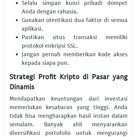
Selalu simpan kunci pribadi dompet
Anda dengan rahasia.
Gunakan otentikasi dua faktor di semua
aplikasi.
Pastikan situs transaksi memiliki
protokol enkripsi SSL.
Jangan pernah memberikan kode akses
kepada siapa pun.
Strategi Profit Kripto di Pasar yang
Dinamis
Mendapatkan keuntungan dari investasi
memerlukan kesabaran yang tinggi. Anda
tidak bisa mengharapkan hasil instan dalam
semalam. Banyak ahli menyarankan
diversifikasi portofolio untuk mengurangi