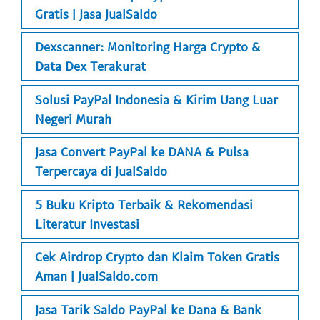
Gratis | Jasa JualSaldo
Dexscanner: Monitoring Harga Crypto &
Data Dex Terakurat
Solusi PayPal Indonesia & Kirim Uang Luar
Negeri Murah
Jasa Convert PayPal ke DANA & Pulsa
Terpercaya di JualSaldo
5 Buku Kripto Terbaik & Rekomendasi
Literatur Investasi
Cek Airdrop Crypto dan Klaim Token Gratis
Aman | JualSaldo.com
Jasa Tarik Saldo PayPal ke Dana & Bank