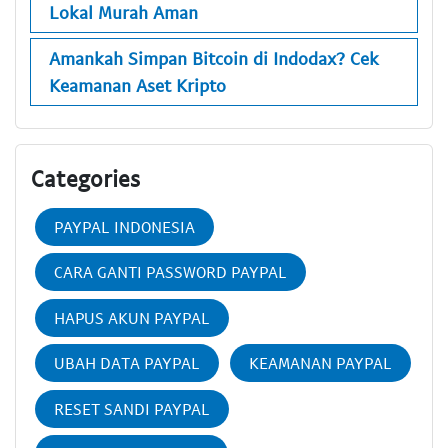
Lokal Murah Aman
Amankah Simpan Bitcoin di Indodax? Cek
Keamanan Aset Kripto
Categories
PAYPAL INDONESIA
CARA GANTI PASSWORD PAYPAL
HAPUS AKUN PAYPAL
UBAH DATA PAYPAL
KEAMANAN PAYPAL
RESET SANDI PAYPAL