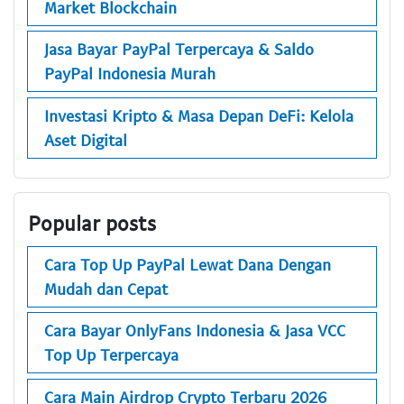
Market Blockchain
Jasa Bayar PayPal Terpercaya & Saldo
PayPal Indonesia Murah
Investasi Kripto & Masa Depan DeFi: Kelola
Aset Digital
Popular posts
Cara Top Up PayPal Lewat Dana Dengan
Mudah dan Cepat
Cara Bayar OnlyFans Indonesia & Jasa VCC
Top Up Terpercaya
Cara Main Airdrop Crypto Terbaru 2026