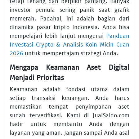
tetap tenang dan berpikir panjang. Banyak
investor pemula sering panik saat grafik
memerah. Padahal, ini adalah bagian dari
dinamika pasar kripto Indonesia. Anda bisa
mempelajari lebih lanjut mengenai
Panduan
Investasi Crypto & Analisis Koin Micin Cuan
2026
untuk mempertajam strategi Anda.
Mengapa Keamanan Aset Digital
Menjadi Prioritas
Keamanan adalah fondasi utama dalam
setiap transaksi keuangan. Anda harus
memastikan tempat penyimpanan aset
sudah terverifikasi. Kami di JualSaldo.com
hadir untuk membantu Anda dengan
layanan yang aman. Jangan sampai Anda asal