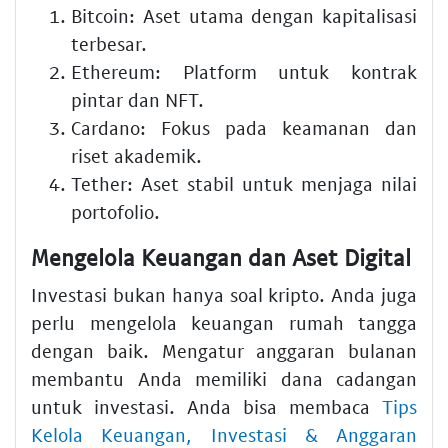
Bitcoin: Aset utama dengan kapitalisasi
terbesar.
Ethereum: Platform untuk kontrak
pintar dan NFT.
Cardano: Fokus pada keamanan dan
riset akademik.
Tether: Aset stabil untuk menjaga nilai
portofolio.
Mengelola Keuangan dan Aset Digital
Investasi bukan hanya soal kripto. Anda juga
perlu mengelola keuangan rumah tangga
dengan baik. Mengatur anggaran bulanan
membantu Anda memiliki dana cadangan
untuk investasi. Anda bisa membaca
Tips
Kelola Keuangan, Investasi & Anggaran