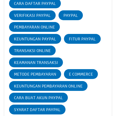
CARA DAFTAR PAYPAL
VERIFIKASI PAYPAL
PAYPAL
PEMBAYARAN ONLINE
KEUNTUNGAN PAYPAL
FITUR PAYPAL
TRANSAKSI ONLINE
KEAMANAN TRANSAKSI
METODE PEMBAYARAN
E COMMERCE
KEUNTUNGAN PEMBAYARAN ONLINE
CARA BUAT AKUN PAYPAL
SYARAT DAFTAR PAYPAL