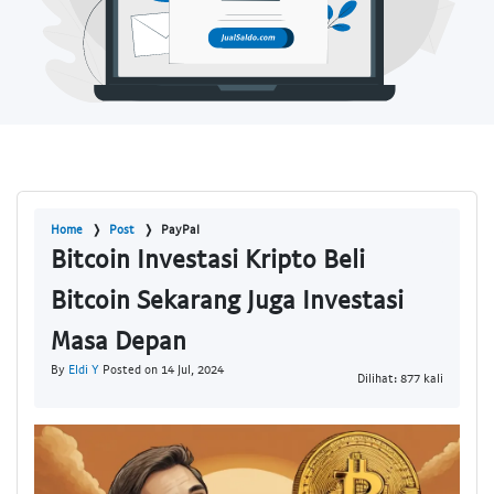
Home
Post
PayPal
Bitcoin Investasi Kripto Beli
Bitcoin Sekarang Juga Investasi
Masa Depan
By
Eldi Y
Posted on 14 Jul, 2024
Dilihat: 877 kali