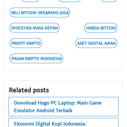
BELI BITCOIN SEKARANG JUGA
INVESTASI MASA DEPAN
HARGA BITCOIN
PROFIT KRIPTO
ASET DIGITAL AMAN
PASAR KRIPTO INDONESIA
Related posts
Download Hago PC Laptop: Main Game
Emulator Android Terbaik
Ekonomi Digital Kopi Indonesia: