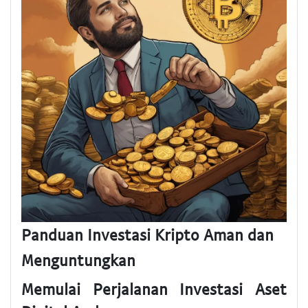
Panduan Investasi Kripto Aman dan
Menguntungkan
Memulai Perjalanan Investasi Aset