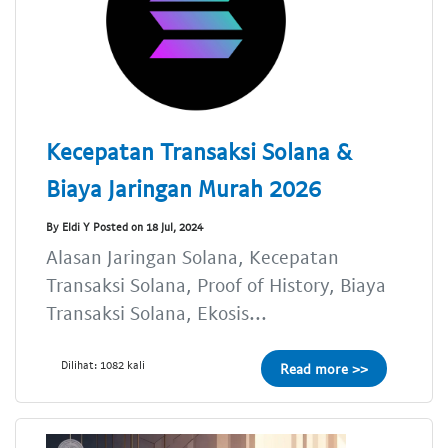
Kecepatan Transaksi Solana &
Biaya Jaringan Murah 2026
By Eldi Y Posted on 18 Jul, 2024
Alasan Jaringan Solana, Kecepatan
Transaksi Solana, Proof of History, Biaya
Transaksi Solana, Ekosis...
Dilihat: 1082 kali
Read more >>