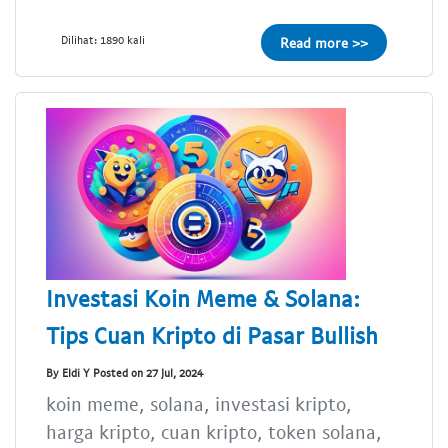
Dilihat: 1890 kali
Read more >>
Investasi Koin Meme & Solana:
Tips Cuan Kripto di Pasar Bullish
By Eldi Y Posted on 27 Jul, 2024
koin meme, solana, investasi kripto,
harga kripto, cuan kripto, token solana,