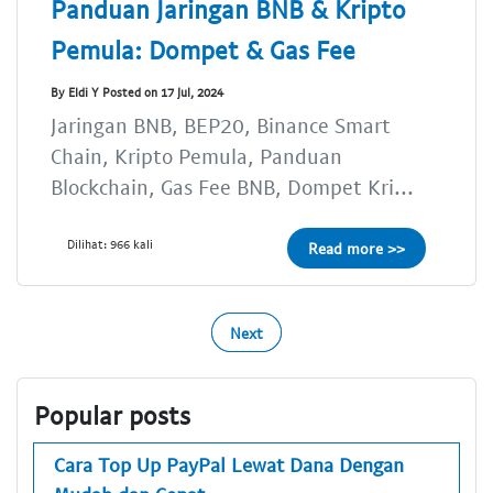
Panduan Jaringan BNB & Kripto
Pemula: Dompet & Gas Fee
By Eldi Y Posted on 17 Jul, 2024
Jaringan BNB, BEP20, Binance Smart
Chain, Kripto Pemula, Panduan
Blockchain, Gas Fee BNB, Dompet Kri...
Dilihat: 966 kali
Read more >>
Next
Popular posts
Cara Top Up PayPal Lewat Dana Dengan