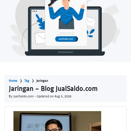
Home
Tag
Jaringan
Jaringan - Blog JualSaldo.com
By JualSaldo.com - Updated on
Aug 5, 2026