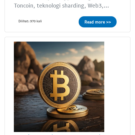
Toncoin, teknologi sharding, Web3,...
Dilihat: 970 kali
Read more >>