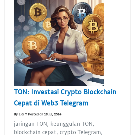
TON: Investasi Crypto Blockchain
Cepat di Web3 Telegram
By Eldi Y Posted on 15 Jul, 2024
jaringan TON, keunggulan TON,
blockchain cepat, crypto Telegram,