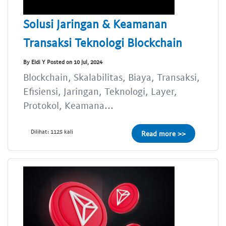
Solusi Jaringan & Keamanan
Transaksi Teknologi Blockchain
By Eldi Y Posted on 10 Jul, 2024
Blockchain, Skalabilitas, Biaya, Transaksi,
Efisiensi, Jaringan, Teknologi, Layer,
Protokol, Keamana...
Dilihat: 1125 kali
Read more >>