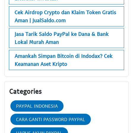
Cek Airdrop Crypto dan Klaim Token Gratis
Aman | JualSaldo.com
Jasa Tarik Saldo PayPal ke Dana & Bank
Lokal Murah Aman
Amankah Simpan Bitcoin di Indodax? Cek
Keamanan Aset Kripto
Categories
PAYPAL INDONESIA
CARA GANTI PASSWORD PAYPAL
HAPUS AKUN PAYPAL