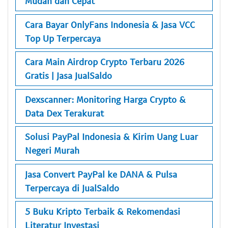
Mudah dan Cepat
Cara Bayar OnlyFans Indonesia & Jasa VCC
Top Up Terpercaya
Cara Main Airdrop Crypto Terbaru 2026
Gratis | Jasa JualSaldo
Dexscanner: Monitoring Harga Crypto &
Data Dex Terakurat
Solusi PayPal Indonesia & Kirim Uang Luar
Negeri Murah
Jasa Convert PayPal ke DANA & Pulsa
Terpercaya di JualSaldo
5 Buku Kripto Terbaik & Rekomendasi
Literatur Investasi