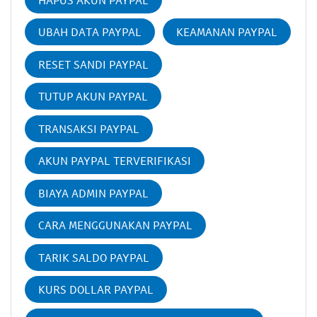
UBAH DATA PAYPAL
KEAMANAN PAYPAL
RESET SANDI PAYPAL
TUTUP AKUN PAYPAL
TRANSAKSI PAYPAL
AKUN PAYPAL TERVERIFIKASI
BIAYA ADMIN PAYPAL
CARA MENGGUNAKAN PAYPAL
TARIK SALDO PAYPAL
KURS DOLLAR PAYPAL