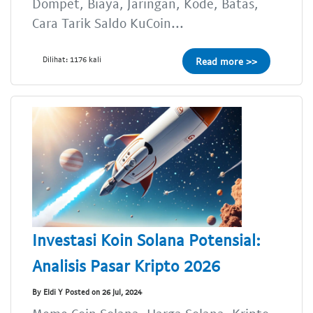
Dompet, Biaya, Jaringan, Kode, Batas,
Cara Tarik Saldo KuCoin...
Dilihat: 1176 kali
Read more >>
Investasi Koin Solana Potensial:
Analisis Pasar Kripto 2026
By Eldi Y Posted on 26 Jul, 2024