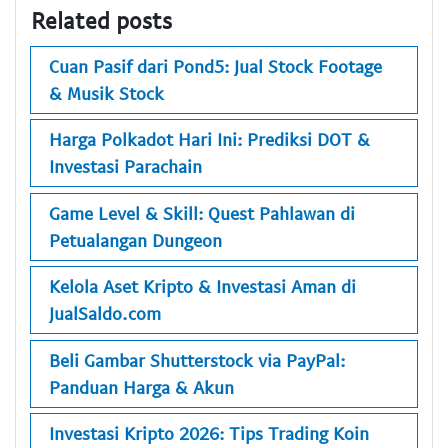
Related posts
Cuan Pasif dari Pond5: Jual Stock Footage
& Musik Stock
Harga Polkadot Hari Ini: Prediksi DOT &
Investasi Parachain
Game Level & Skill: Quest Pahlawan di
Petualangan Dungeon
Kelola Aset Kripto & Investasi Aman di
JualSaldo.com
Beli Gambar Shutterstock via PayPal:
Panduan Harga & Akun
Investasi Kripto 2026: Tips Trading Koin