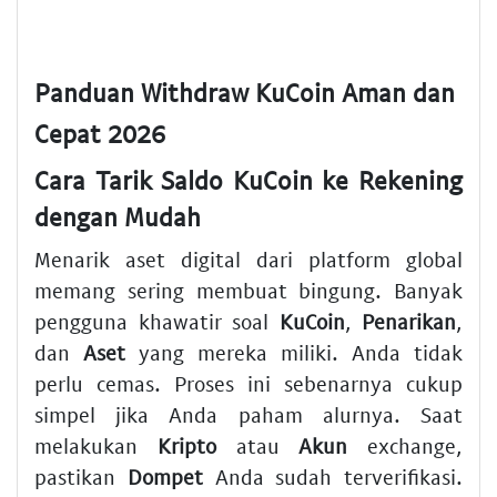
Panduan Withdraw KuCoin Aman dan
Cepat 2026
Cara Tarik Saldo KuCoin ke Rekening
dengan Mudah
Menarik aset digital dari platform global
memang sering membuat bingung. Banyak
pengguna khawatir soal
KuCoin
,
Penarikan
,
dan
Aset
yang mereka miliki. Anda tidak
perlu cemas. Proses ini sebenarnya cukup
simpel jika Anda paham alurnya. Saat
melakukan
Kripto
atau
Akun
exchange,
pastikan
Dompet
Anda sudah terverifikasi.