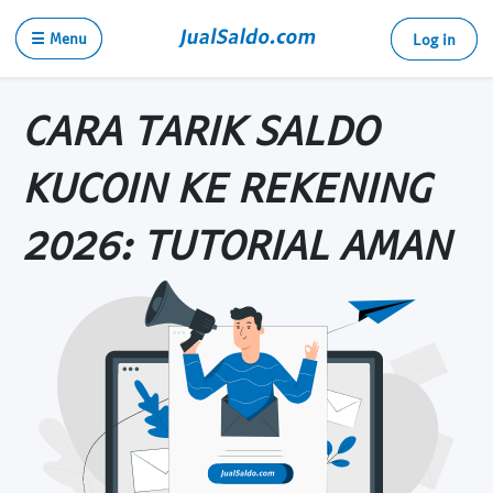
☰ Menu
Log in
CARA TARIK SALDO
KUCOIN KE REKENING
2026: TUTORIAL AMAN