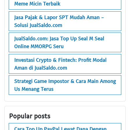
Meme Micin Terbaik
Jasa Pajak & Lapor SPT Mudah Aman -
Solusi JualSaldo.com
JualSaldo.com: Jasa Top Up Seal M Seal
Online MMORPG Seru
Investasi Crypto & Fintech: Profit Modal
Aman di JualSaldo.com
Strategi Game Impostor & Cara Main Among
Us Menang Terus
Popular posts
Cara Top Up PayPal Lewat Dana Dengan