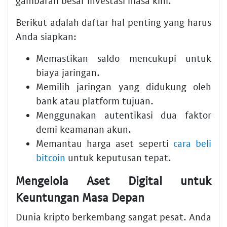
gambaran besar investasi masa kini.
Berikut adalah daftar hal penting yang harus
Anda siapkan:
Memastikan saldo mencukupi untuk
biaya jaringan.
Memilih jaringan yang didukung oleh
bank atau platform tujuan.
Menggunakan autentikasi dua faktor
demi keamanan akun.
Memantau harga aset seperti
cara beli
bitcoin
untuk keputusan tepat.
Mengelola Aset Digital untuk
Keuntungan Masa Depan
Dunia kripto berkembang sangat pesat. Anda