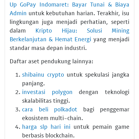
Up GoPay Indomaret: Bayar Tunai & Biaya
Admin
untuk kebutuhan harian. Terakhir, isu
lingkungan juga menjadi perhatian, seperti
dalam
Kripto Hijau: Solusi Mining
Berkelanjutan & Hemat Energi
yang menjadi
standar masa depan industri.
Daftar aset pendukung lainnya:
shibainu crypto
untuk spekulasi jangka
panjang.
investasi polygon
dengan teknologi
skalabilitas tinggi.
cara beli polkadot
bagi penggemar
ekosistem multi-chain.
harga slp hari ini
untuk pemain game
berbasis blockchain.