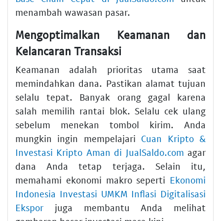
menambah wawasan pasar.
Mengoptimalkan Keamanan dan
Kelancaran Transaksi
Keamanan adalah prioritas utama saat
memindahkan dana. Pastikan alamat tujuan
selalu tepat. Banyak orang gagal karena
salah memilih rantai blok. Selalu cek ulang
sebelum menekan tombol kirim. Anda
mungkin ingin mempelajari
Cuan Kripto &
Investasi Kripto Aman di JualSaldo.com
agar
dana Anda tetap terjaga. Selain itu,
memahami ekonomi makro seperti
Ekonomi
Indonesia Investasi UMKM Inflasi Digitalisasi
Ekspor
juga membantu Anda melihat