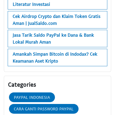
Literatur Investasi
Cek Airdrop Crypto dan Klaim Token Gratis
Aman | JualSaldo.com
Jasa Tarik Saldo PayPal ke Dana & Bank
Lokal Murah Aman
Amankah Simpan Bitcoin di Indodax? Cek
Keamanan Aset Kripto
Categories
PAYPAL INDONESIA
CARA GANTI PASSWORD PAYPAL