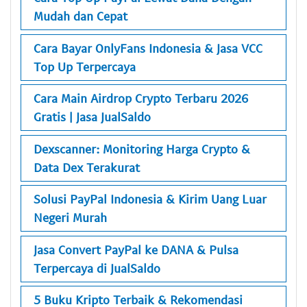
Mudah dan Cepat
Cara Bayar OnlyFans Indonesia & Jasa VCC
Top Up Terpercaya
Cara Main Airdrop Crypto Terbaru 2026
Gratis | Jasa JualSaldo
Dexscanner: Monitoring Harga Crypto &
Data Dex Terakurat
Solusi PayPal Indonesia & Kirim Uang Luar
Negeri Murah
Jasa Convert PayPal ke DANA & Pulsa
Terpercaya di JualSaldo
5 Buku Kripto Terbaik & Rekomendasi