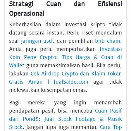
Strategi Cuan dan Efisiensi
Operasional
Keberhasilan dalam investasi kripto tidak
datang secara instan. Perlu riset mendalam
soal
jaringan usdt
dan pemilihan
bnb chain
.
Anda juga perlu memperhatikan
Investasi
Koin Pepe Crypto: Tips Harga & Cuan di
Wallet
guna memaksimalkan hasil. Bila perlu,
lakukan
Cek Airdrop Crypto dan Klaim Token
Gratis Aman | JualSaldo.com
agar tidak
melewatkan kesempatan emas.
Bagi mereka yang ingin menambah
pendapatan pasif, bisa mencoba
Cuan Pasif
dari Pond5: Jual Stock Footage & Musik
Stock
. Jangan lupa juga memantau
Cara Top