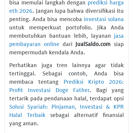
bisa memulai langkah dengan
prediksi harga
eth 2026
. Jangan lupa bahwa diversifikasi itu
penting. Anda bisa mencoba
investasi solana
untuk memperkuat portofolio. Jika Anda
membutuhkan bantuan lebih, layanan
jasa
pembayaran online
dari
JualSaldo.com
siap
mempermudah kendala Anda.
Perhatikan juga tren lainnya agar tidak
tertinggal. Sebagai contoh, Anda bisa
membaca tentang
Prediksi Kripto 2026:
Profit Investasi Doge Father
. Bagi yang
tertarik pada pendanaan halal, terdapat opsi
Solusi Syariah: Pinjaman, Investasi & KPR
Halal Terbaik
sebagai alternatif finansial
yang aman.