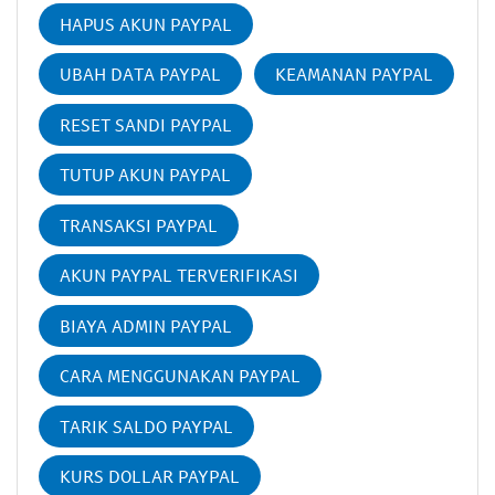
HAPUS AKUN PAYPAL
UBAH DATA PAYPAL
KEAMANAN PAYPAL
RESET SANDI PAYPAL
TUTUP AKUN PAYPAL
TRANSAKSI PAYPAL
AKUN PAYPAL TERVERIFIKASI
BIAYA ADMIN PAYPAL
CARA MENGGUNAKAN PAYPAL
TARIK SALDO PAYPAL
KURS DOLLAR PAYPAL