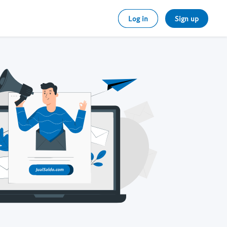
Log in
Sign up