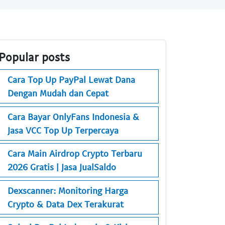
Popular posts
Cara Top Up PayPal Lewat Dana
Dengan Mudah dan Cepat
Cara Bayar OnlyFans Indonesia &
Jasa VCC Top Up Terpercaya
Cara Main Airdrop Crypto Terbaru
2026 Gratis | Jasa JualSaldo
Dexscanner: Monitoring Harga
Crypto & Data Dex Terakurat