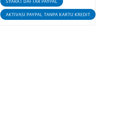
SYARAT DAFTAR PAYPAL
AKTIVASI PAYPAL TANPA KARTU KREDIT