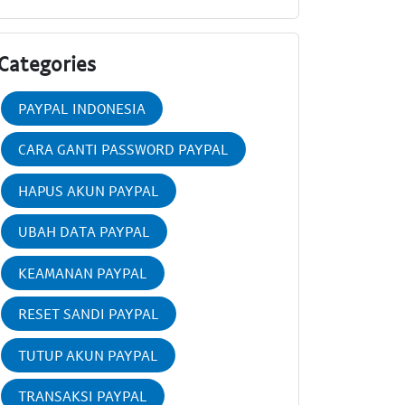
Categories
PAYPAL INDONESIA
CARA GANTI PASSWORD PAYPAL
HAPUS AKUN PAYPAL
UBAH DATA PAYPAL
KEAMANAN PAYPAL
RESET SANDI PAYPAL
TUTUP AKUN PAYPAL
TRANSAKSI PAYPAL