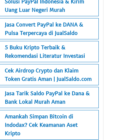
Solusi PayPal Indonesia & Kirim
Uang Luar Negeri Murah
Jasa Convert PayPal ke DANA &
Pulsa Terpercaya di JualSaldo
5 Buku Kripto Terbaik &
Rekomendasi Literatur Investasi
Cek Airdrop Crypto dan Klaim
Token Gratis Aman | JualSaldo.com
Jasa Tarik Saldo PayPal ke Dana &
Bank Lokal Murah Aman
Amankah Simpan Bitcoin di
Indodax? Cek Keamanan Aset
Kripto