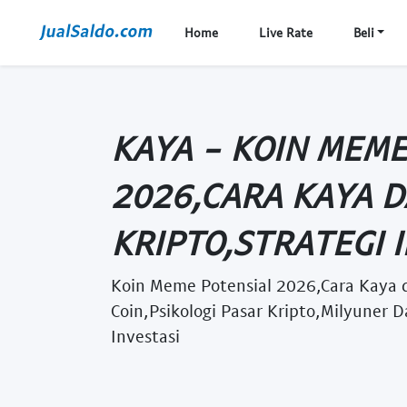
Home
Live Rate
Beli
KAYA - KOIN MEME
2026,CARA KAYA D
KRIPTO,STRATEGI IN
Koin Meme Potensial 2026,Cara Kaya d
Coin,Psikologi Pasar Kripto,Milyuner
Investasi