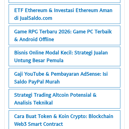
ETF Ethereum & Investasi Ethereum Aman
di JualSaldo.com
Game RPG Terbaru 2026: Game PC Terbaik
& Android Offline
Bisnis Online Modal Kecil: Strategi Jualan
Untung Besar Pemula
Gaji YouTube & Pembayaran AdSense: Isi
Saldo PayPal Murah
Strategi Trading Altcoin Potensial &
Analisis Teknikal
Cara Buat Token & Koin Crypto: Blockchain
Web3 Smart Contract