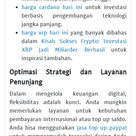
harga cardano hari ini
untuk investasi
berbasis pengembangan teknologi
jangka panjang.
harga xrp hari ini
yang banyak dibahas
dalam
Kisah Sukses Crypto: Investasi
XRP Jadi Miliarder Berhasil
untuk
inspirasi tambahan.
Optimasi Strategi dan Layanan
Penunjang
Dalam mengelola keuangan digital,
fleksibilitas adalah kunci. Anda mungkin
memerlukan layanan untuk kebutuhan
pembayaran internasional atau top up saldo.
Anda bisa menggunakan
jasa top up paypal
untuk mempermudah transaksi daring Anda