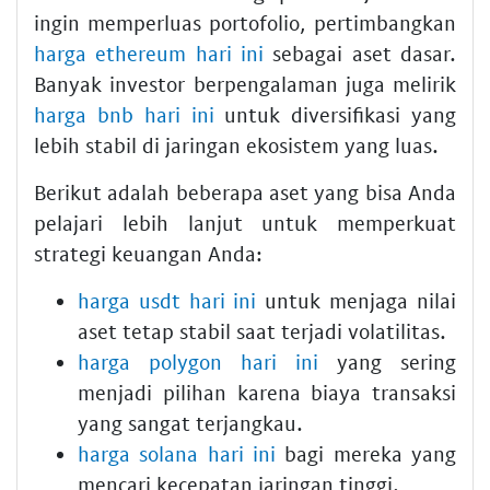
ingin memperluas portofolio, pertimbangkan
harga ethereum hari ini
sebagai aset dasar.
Banyak investor berpengalaman juga melirik
harga bnb hari ini
untuk diversifikasi yang
lebih stabil di jaringan ekosistem yang luas.
Berikut adalah beberapa aset yang bisa Anda
pelajari lebih lanjut untuk memperkuat
strategi keuangan Anda:
harga usdt hari ini
untuk menjaga nilai
aset tetap stabil saat terjadi volatilitas.
harga polygon hari ini
yang sering
menjadi pilihan karena biaya transaksi
yang sangat terjangkau.
harga solana hari ini
bagi mereka yang
mencari kecepatan jaringan tinggi.