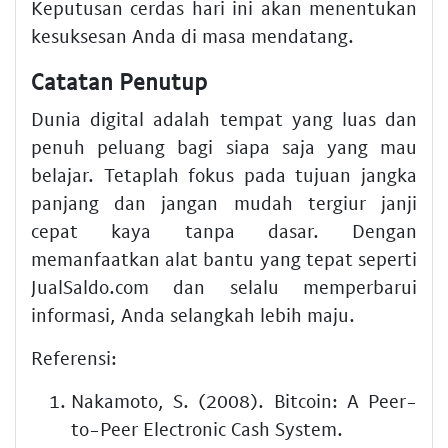
Keputusan cerdas hari ini akan menentukan
kesuksesan Anda di masa mendatang.
Catatan Penutup
Dunia digital adalah tempat yang luas dan
penuh peluang bagi siapa saja yang mau
belajar. Tetaplah fokus pada tujuan jangka
panjang dan jangan mudah tergiur janji
cepat kaya tanpa dasar. Dengan
memanfaatkan alat bantu yang tepat seperti
JualSaldo.com dan selalu memperbarui
informasi, Anda selangkah lebih maju.
Referensi:
Nakamoto, S. (2008). Bitcoin: A Peer-
to-Peer Electronic Cash System.