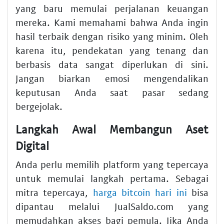
yang baru memulai perjalanan keuangan
mereka. Kami memahami bahwa Anda ingin
hasil terbaik dengan risiko yang minim. Oleh
karena itu, pendekatan yang tenang dan
berbasis data sangat diperlukan di sini.
Jangan biarkan emosi mengendalikan
keputusan Anda saat pasar sedang
bergejolak.
Langkah Awal Membangun Aset
Digital
Anda perlu memilih platform yang tepercaya
untuk memulai langkah pertama. Sebagai
mitra tepercaya,
harga bitcoin hari ini
bisa
dipantau melalui JualSaldo.com yang
memudahkan akses bagi pemula. Jika Anda