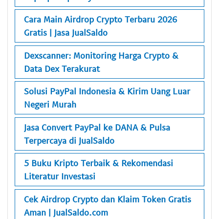
Cara Main Airdrop Crypto Terbaru 2026
Gratis | Jasa JualSaldo
Dexscanner: Monitoring Harga Crypto &
Data Dex Terakurat
Solusi PayPal Indonesia & Kirim Uang Luar
Negeri Murah
Jasa Convert PayPal ke DANA & Pulsa
Terpercaya di JualSaldo
5 Buku Kripto Terbaik & Rekomendasi
Literatur Investasi
Cek Airdrop Crypto dan Klaim Token Gratis
Aman | JualSaldo.com