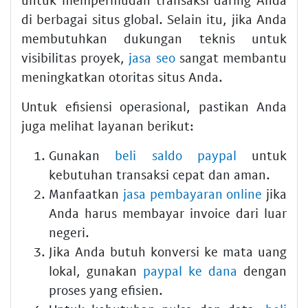
di berbagai situs global. Selain itu, jika Anda
membutuhkan dukungan teknis untuk
visibilitas proyek,
jasa seo
sangat membantu
meningkatkan otoritas situs Anda.
Untuk efisiensi operasional, pastikan Anda
juga melihat layanan berikut:
Gunakan
beli saldo paypal
untuk
kebutuhan transaksi cepat dan aman.
Manfaatkan
jasa pembayaran online
jika
Anda harus membayar invoice dari luar
negeri.
Jika Anda butuh konversi ke mata uang
lokal, gunakan
paypal ke dana
dengan
proses yang efisien.