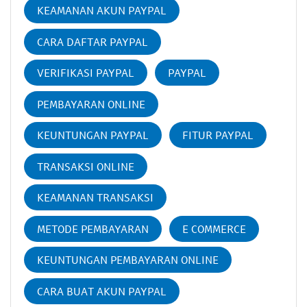
KEAMANAN AKUN PAYPAL
CARA DAFTAR PAYPAL
VERIFIKASI PAYPAL
PAYPAL
PEMBAYARAN ONLINE
KEUNTUNGAN PAYPAL
FITUR PAYPAL
TRANSAKSI ONLINE
KEAMANAN TRANSAKSI
METODE PEMBAYARAN
E COMMERCE
KEUNTUNGAN PEMBAYARAN ONLINE
CARA BUAT AKUN PAYPAL