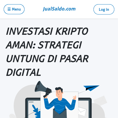
☰ Menu
Log in
INVESTASI KRIPTO
AMAN: STRATEGI
UNTUNG DI PASAR
DIGITAL