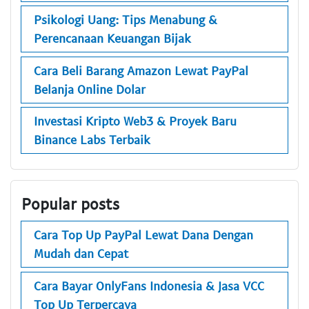
Psikologi Uang: Tips Menabung &
Perencanaan Keuangan Bijak
Cara Beli Barang Amazon Lewat PayPal
Belanja Online Dolar
Investasi Kripto Web3 & Proyek Baru
Binance Labs Terbaik
Popular posts
Cara Top Up PayPal Lewat Dana Dengan
Mudah dan Cepat
Cara Bayar OnlyFans Indonesia & Jasa VCC
Top Up Terpercaya