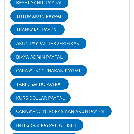
RESET SANDI PAYPAL
TUTUP AKUN PAYPAL
TRANSAKSI PAYPAL
AKUN PAYPAL TERVERIFIKASI
BIAYA ADMIN PAYPAL
CARA MENGGUNAKAN PAYPAL
TARIK SALDO PAYPAL
KURS DOLLAR PAYPAL
CARA MENGINTEGRASIKAN AKUN PAYPAL
INTEGRASI PAYPAL WEBSITE