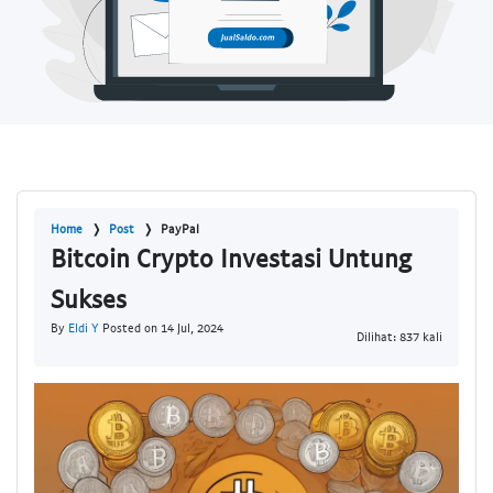
Home
Post
PayPal
Bitcoin Crypto Investasi Untung
Sukses
By
Eldi Y
Posted on 14 Jul, 2024
Dilihat: 837 kali