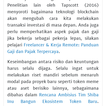
Penelitian lain oleh Tapscott (2016)
menyoroti bagaimana teknologi blockchain
akan mengubah cara kita melakukan
transaksi investasi di masa depan. Anda juga
perlu memperhatikan aspek pajak dan gaji
jika bekerja sebagai pekerja lepas, silakan
pelajari
Freelancer & Kerja Remote: Panduan
Gaji dan Pajak Terpercaya
.
Keseimbangan antara risiko dan keuntungan
harus selalu dijaga. Selalu ingat untuk
melakukan riset mandiri sebelum menaruh
modal pada proyek baru seperti token meme
atau aset berisiko lainnya, sebagaimana
dibahas dalam
Rencana Ambisius Tim Shiba
Inu Bangun Ekosistem Token Baru
.