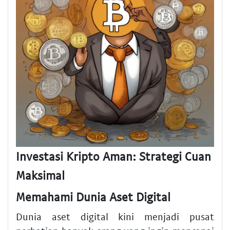
Investasi Kripto Aman: Strategi Cuan
Maksimal
Memahami Dunia Aset Digital
Dunia aset digital kini menjadi pusat