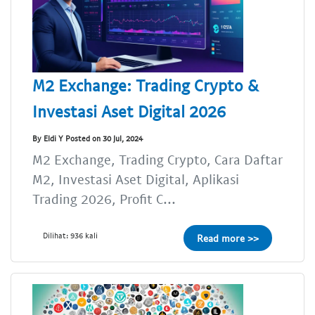
M2 Exchange: Trading Crypto &
Investasi Aset Digital 2026
By Eldi Y Posted on 30 Jul, 2024
M2 Exchange, Trading Crypto, Cara Daftar
M2, Investasi Aset Digital, Aplikasi
Trading 2026, Profit C...
Dilihat: 936 kali
Read more >>