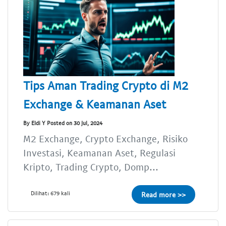
Tips Aman Trading Crypto di M2
Exchange & Keamanan Aset
By Eldi Y Posted on 30 Jul, 2024
M2 Exchange, Crypto Exchange, Risiko
Investasi, Keamanan Aset, Regulasi
Kripto, Trading Crypto, Domp...
Dilihat: 679 kali
Read more >>