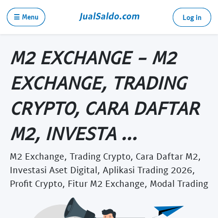
☰ Menu
Log in
M2 EXCHANGE - M2
EXCHANGE, TRADING
CRYPTO, CARA DAFTAR
M2, INVESTA ...
M2 Exchange, Trading Crypto, Cara Daftar M2,
Investasi Aset Digital, Aplikasi Trading 2026,
Profit Crypto, Fitur M2 Exchange, Modal Trading