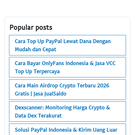
Popular posts
Cara Top Up PayPal Lewat Dana Dengan
Mudah dan Cepat
Cara Bayar OnlyFans Indonesia & Jasa VCC
Top Up Terpercaya
Cara Main Airdrop Crypto Terbaru 2026
Gratis | Jasa JualSaldo
Dexscanner: Monitoring Harga Crypto &
Data Dex Terakurat
Solusi PayPal Indonesia & Kirim Uang Luar