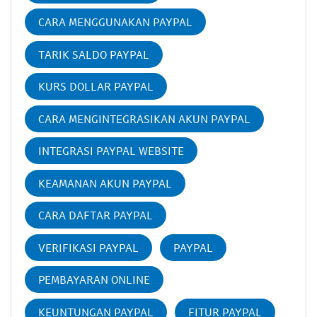
CARA MENGGUNAKAN PAYPAL
TARIK SALDO PAYPAL
KURS DOLLAR PAYPAL
CARA MENGINTEGRASIKAN AKUN PAYPAL
INTEGRASI PAYPAL WEBSITE
KEAMANAN AKUN PAYPAL
CARA DAFTAR PAYPAL
VERIFIKASI PAYPAL
PAYPAL
PEMBAYARAN ONLINE
KEUNTUNGAN PAYPAL
FITUR PAYPAL