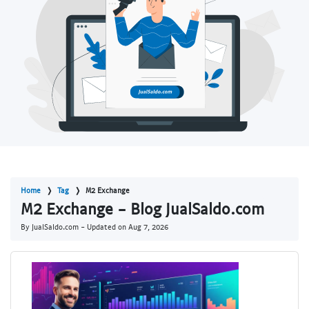
Home
Tag
M2 Exchange
M2 Exchange - Blog JualSaldo.com
By JualSaldo.com - Updated on
Aug 7, 2026