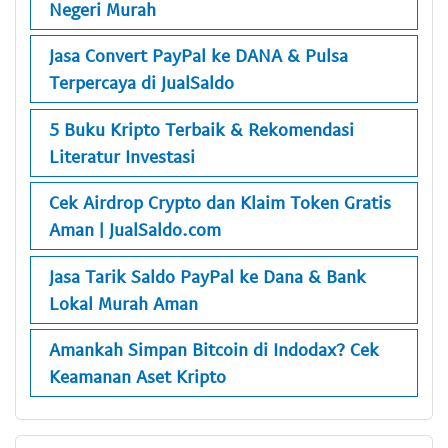
Negeri Murah
Jasa Convert PayPal ke DANA & Pulsa
Terpercaya di JualSaldo
5 Buku Kripto Terbaik & Rekomendasi
Literatur Investasi
Cek Airdrop Crypto dan Klaim Token Gratis
Aman | JualSaldo.com
Jasa Tarik Saldo PayPal ke Dana & Bank
Lokal Murah Aman
Amankah Simpan Bitcoin di Indodax? Cek
Keamanan Aset Kripto