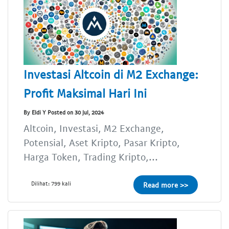
Investasi Altcoin di M2 Exchange:
Profit Maksimal Hari Ini
By Eldi Y Posted on 30 Jul, 2024
Altcoin, Investasi, M2 Exchange,
Potensial, Aset Kripto, Pasar Kripto,
Harga Token, Trading Kripto,...
Dilihat: 799 kali
Read more >>