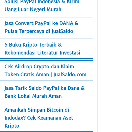
Solusi PayPal Indonesia & Kirim
Uang Luar Negeri Murah
Jasa Convert PayPal ke DANA &
Pulsa Terpercaya di JualSaldo
5 Buku Kripto Terbaik &
Rekomendasi Literatur Investasi
Cek Airdrop Crypto dan Klaim
Token Gratis Aman | JualSaldo.com
Jasa Tarik Saldo PayPal ke Dana &
Bank Lokal Murah Aman
Amankah Simpan Bitcoin di
Indodax? Cek Keamanan Aset
Kripto