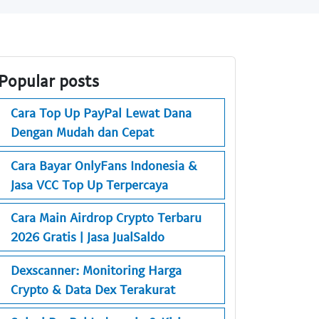
Popular posts
Cara Top Up PayPal Lewat Dana
Dengan Mudah dan Cepat
Cara Bayar OnlyFans Indonesia &
Jasa VCC Top Up Terpercaya
Cara Main Airdrop Crypto Terbaru
2026 Gratis | Jasa JualSaldo
Dexscanner: Monitoring Harga
Crypto & Data Dex Terakurat