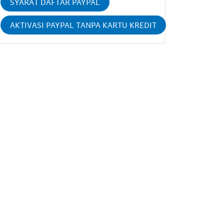
SYARAT DAFTAR PAYPAL
AKTIVASI PAYPAL TANPA KARTU KREDIT