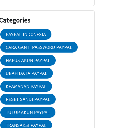
Categories
PAYPAL INDONESIA
CARA GANTI PASSWORD PAYPAL
HAPUS AKUN PAYPAL
UBAH DATA PAYPAL
KEAMANAN PAYPAL
RESET SANDI PAYPAL
TUTUP AKUN PAYPAL
TRANSAKSI PAYPAL