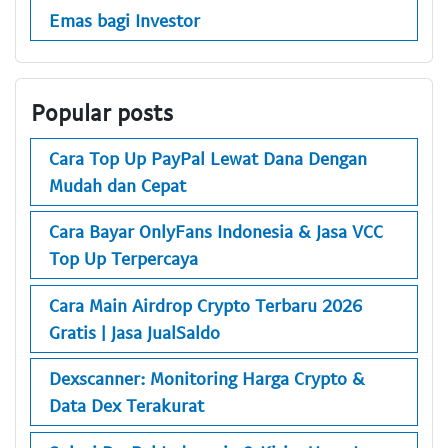
Emas bagi Investor
Popular posts
Cara Top Up PayPal Lewat Dana Dengan
Mudah dan Cepat
Cara Bayar OnlyFans Indonesia & Jasa VCC
Top Up Terpercaya
Cara Main Airdrop Crypto Terbaru 2026
Gratis | Jasa JualSaldo
Dexscanner: Monitoring Harga Crypto &
Data Dex Terakurat