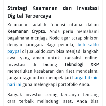
Strategi Keamanan dan Investasi
Digital Terpercaya
Keamanan adalah fondasi utama dalam
Keamanan Crypto
. Anda perlu memahami
bagaimana menjaga
Node
agar tetap sinkron
dengan jaringan. Bagi pemula,
beli saldo
paypal
di JualSaldo.com bisa menjadi langkah
awal yang aman untuk transaksi online.
Investasi di bidang
Teknologi XRP
memerlukan kesabaran dan riset mendalam.
Jangan ragu untuk mempelajari
harga bitcoin
hari ini
guna melengkapi portofolio Anda.
Banyak investor sering bertanya tentang
cara terbaik melindungi aset. Anda bisa