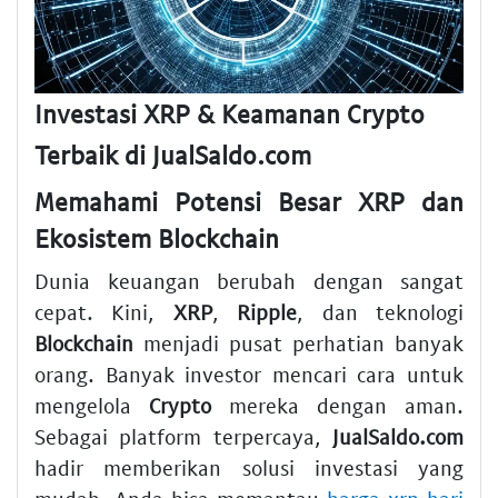
Investasi XRP & Keamanan Crypto
Terbaik di JualSaldo.com
Memahami Potensi Besar XRP dan
Ekosistem Blockchain
Dunia keuangan berubah dengan sangat
cepat. Kini,
XRP
,
Ripple
, dan teknologi
Blockchain
menjadi pusat perhatian banyak
orang. Banyak investor mencari cara untuk
mengelola
Crypto
mereka dengan aman.
Sebagai platform terpercaya,
JualSaldo.com
hadir memberikan solusi investasi yang