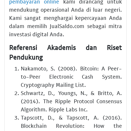
pembayaran online
kami dirancang untuk
mendukung operasional Anda di luar negeri.
Kami sangat menghargai kepercayaan Anda
dalam memilih JualSaldo.com sebagai mitra
investasi digital Anda.
Referensi Akademis dan Riset
Pendukung
Nakamoto, S. (2008). Bitcoin: A Peer-
to-Peer Electronic Cash System.
Cryptography Mailing List.
Schwartz, D., Youngs, N., & Britto, A.
(2014). The Ripple Protocol Consensus
Algorithm. Ripple Labs Inc.
Tapscott, D., & Tapscott, A. (2016).
Blockchain Revolution: How the