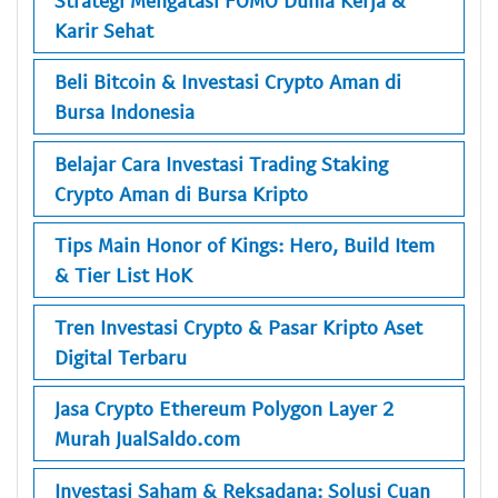
Karir Sehat
Beli Bitcoin & Investasi Crypto Aman di
Bursa Indonesia
Belajar Cara Investasi Trading Staking
Crypto Aman di Bursa Kripto
Tips Main Honor of Kings: Hero, Build Item
& Tier List HoK
Tren Investasi Crypto & Pasar Kripto Aset
Digital Terbaru
Jasa Crypto Ethereum Polygon Layer 2
Murah JualSaldo.com
Investasi Saham & Reksadana: Solusi Cuan