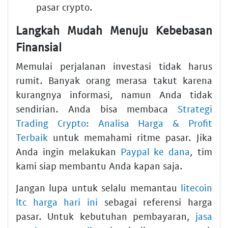
pasar crypto.
Langkah Mudah Menuju Kebebasan
Finansial
Memulai perjalanan investasi tidak harus
rumit. Banyak orang merasa takut karena
kurangnya informasi, namun Anda tidak
sendirian. Anda bisa membaca
Strategi
Trading Crypto: Analisa Harga & Profit
Terbaik
untuk memahami ritme pasar. Jika
Anda ingin melakukan
Paypal ke dana
, tim
kami siap membantu Anda kapan saja.
Jangan lupa untuk selalu memantau
litecoin
ltc harga hari ini
sebagai referensi harga
pasar. Untuk kebutuhan pembayaran,
jasa