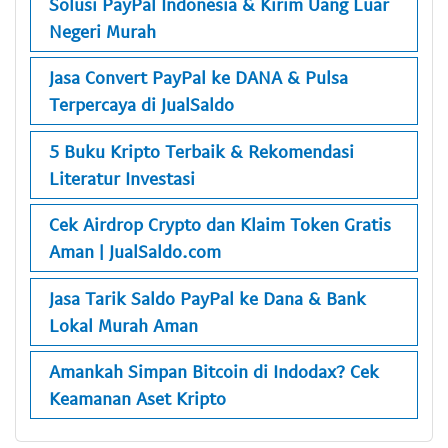
Solusi PayPal Indonesia & Kirim Uang Luar
Negeri Murah
Jasa Convert PayPal ke DANA & Pulsa
Terpercaya di JualSaldo
5 Buku Kripto Terbaik & Rekomendasi
Literatur Investasi
Cek Airdrop Crypto dan Klaim Token Gratis
Aman | JualSaldo.com
Jasa Tarik Saldo PayPal ke Dana & Bank
Lokal Murah Aman
Amankah Simpan Bitcoin di Indodax? Cek
Keamanan Aset Kripto