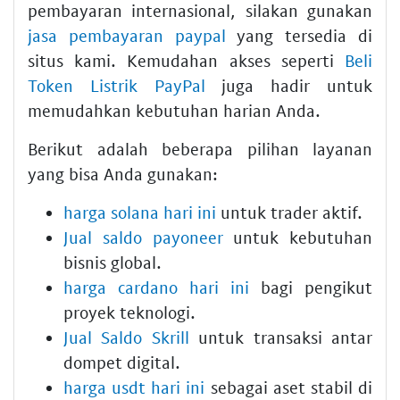
pembayaran internasional, silakan gunakan
jasa pembayaran paypal
yang tersedia di
situs kami. Kemudahan akses seperti
Beli
Token Listrik PayPal
juga hadir untuk
memudahkan kebutuhan harian Anda.
Berikut adalah beberapa pilihan layanan
yang bisa Anda gunakan:
harga solana hari ini
untuk trader aktif.
Jual saldo payoneer
untuk kebutuhan
bisnis global.
harga cardano hari ini
bagi pengikut
proyek teknologi.
Jual Saldo Skrill
untuk transaksi antar
dompet digital.
harga usdt hari ini
sebagai aset stabil di