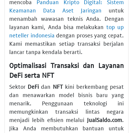
mencoba
Panduan Kripto Digital: Sistem
Keamanan Data Aset Jaringan
untuk
menambah wawasan teknis Anda. Dengan
layanan kami, Anda bisa melakukan
top up
neteller indonesia
dengan proses yang cepat.
Kami memastikan setiap transaksi berjalan
lancar tanpa kendala berarti.
Optimalisasi Transaksi dan Layanan
DeFi serta NFT
Sektor
DeFi
dan
NFT
kini berkembang pesat
dan menawarkan model bisnis baru yang
menarik. Penggunaan teknologi ini
memungkinkan transaksi lintas negara
menjadi lebih efisien melalui
JualSaldo.com
.
Jika Anda membutuhkan bantuan untuk