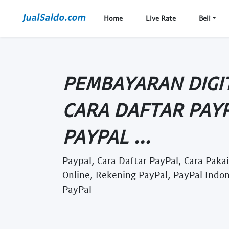
Home
Live Rate
Beli
PEMBAYARAN DIGIT
CARA DAFTAR PAYP
PAYPAL ...
Paypal, Cara Daftar PayPal, Cara Paka
Online, Rekening PayPal, PayPal Indon
PayPal