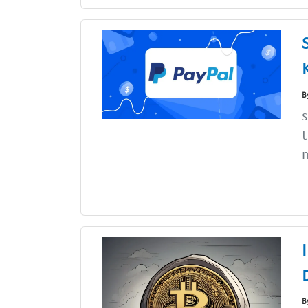
B
t
m
B