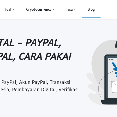
Jual
Cryptocurrency
Jasa
Blog
AL - PAYPAL,
AL, CARA PAKAI
i PayPal, Akun PayPal, Transaksi
esia, Pembayaran Digital, Verifikasi