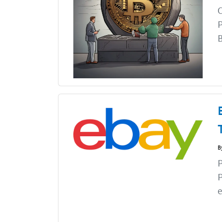
C
P
B
B
P
P
e