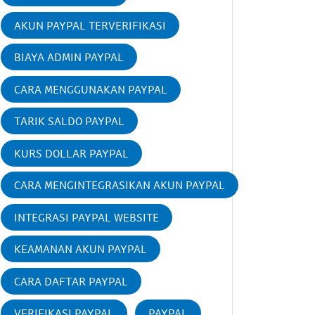
AKUN PAYPAL TERVERIFIKASI
BIAYA ADMIN PAYPAL
CARA MENGGUNAKAN PAYPAL
TARIK SALDO PAYPAL
KURS DOLLAR PAYPAL
CARA MENGINTEGRASIKAN AKUN PAYPAL
INTEGRASI PAYPAL WEBSITE
KEAMANAN AKUN PAYPAL
CARA DAFTAR PAYPAL
VERIFIKASI PAYPAL
PAYPAL