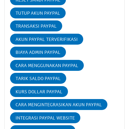
TUTUP AKUN PAYPAL
TRANSAKSI PAYPAL
AKUN PAYPAL TERVERIFIKASI
BIAYA ADMIN PAYPAL
CARA MENGGUNAKAN PAYPAL
TARIK SALDO PAYPAL
KURS DOLLAR PAYPAL
CARA MENGINTEGRASIKAN AKUN PAYPAL
INTEGRASI PAYPAL WEBSITE