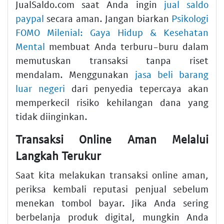
JualSaldo.com saat Anda ingin
jual saldo
paypal
secara aman. Jangan biarkan
Psikologi
FOMO Milenial: Gaya Hidup & Kesehatan
Mental
membuat Anda terburu-buru dalam
memutuskan transaksi tanpa riset
mendalam. Menggunakan
jasa beli barang
luar negeri
dari penyedia tepercaya akan
memperkecil risiko kehilangan dana yang
tidak diinginkan.
Transaksi Online Aman Melalui
Langkah Terukur
Saat kita melakukan transaksi online aman,
periksa kembali reputasi penjual sebelum
menekan tombol bayar. Jika Anda sering
berbelanja produk digital, mungkin Anda