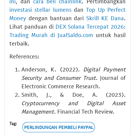
ini
, dan
cara beli chainlink
. Pertimbangkan
investasi stellar lumens
dan
Top Up Perfect
Money
dengan bantuan dari
Skrill KE Dana
.
Lihat panduan di
DEX Solana Tercepat 2026:
Trading Murah di JualSaldo.com
untuk hasil
terbaik.
References:
Anderson, K. (2022).
Digital Payment
Security and Consumer Trust
. Journal of
Electronic Commerce Research.
Smith, J., & Doe, A. (2023).
Cryptocurrency and Digital Asset
Management
. Financial Tech Review.
Tag:
PERLINDUNGAN PEMBELI PAYPAL