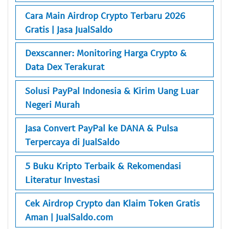
Cara Main Airdrop Crypto Terbaru 2026
Gratis | Jasa JualSaldo
Dexscanner: Monitoring Harga Crypto &
Data Dex Terakurat
Solusi PayPal Indonesia & Kirim Uang Luar
Negeri Murah
Jasa Convert PayPal ke DANA & Pulsa
Terpercaya di JualSaldo
5 Buku Kripto Terbaik & Rekomendasi
Literatur Investasi
Cek Airdrop Crypto dan Klaim Token Gratis
Aman | JualSaldo.com