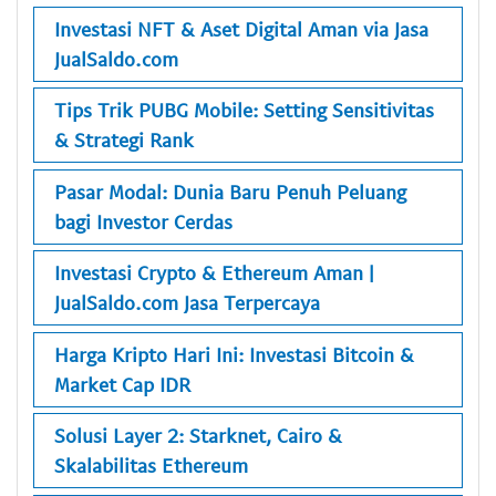
Investasi NFT & Aset Digital Aman via Jasa
JualSaldo.com
Tips Trik PUBG Mobile: Setting Sensitivitas
& Strategi Rank
Pasar Modal: Dunia Baru Penuh Peluang
bagi Investor Cerdas
Investasi Crypto & Ethereum Aman |
JualSaldo.com Jasa Terpercaya
Harga Kripto Hari Ini: Investasi Bitcoin &
Market Cap IDR
Solusi Layer 2: Starknet, Cairo &
Skalabilitas Ethereum