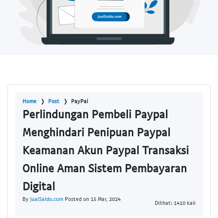
Home
Post
PayPal
Perlindungan Pembeli Paypal
Menghindari Penipuan Paypal
Keamanan Akun Paypal Transaksi
Online Aman Sistem Pembayaran
Digital
By
JualSaldo.com
Posted on 15 Mar, 2024
Dilihat: 1410 kali