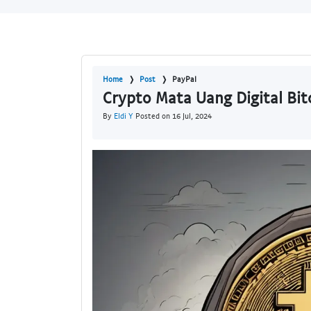
Home
Post
PayPal
Crypto Mata Uang Digital Bit
By
Eldi Y
Posted on 16 Jul, 2024