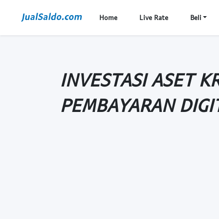
Home
Live Rate
Beli
INVESTASI ASET K
PEMBAYARAN DIGI