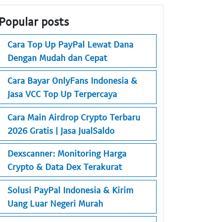
Popular posts
Cara Top Up PayPal Lewat Dana
Dengan Mudah dan Cepat
Cara Bayar OnlyFans Indonesia &
Jasa VCC Top Up Terpercaya
Cara Main Airdrop Crypto Terbaru
2026 Gratis | Jasa JualSaldo
Dexscanner: Monitoring Harga
Crypto & Data Dex Terakurat
Solusi PayPal Indonesia & Kirim
Uang Luar Negeri Murah