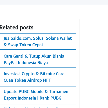
Related posts
JualSaldo.com: Solusi Solana Wallet
& Swap Token Cepat
Cara Ganti & Tutup Akun Bisnis
PayPal Indonesia Biaya
Investasi Crypto & Bitcoin: Cara
Cuan Token Airdrop NFT
Update PUBG Mobile & Turnamen
Esport Indonesia | Rank PUBG