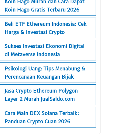
Koin Hago Murah dan Cara Dapat
Koin Hago Gratis Terbaru 2026
Beli ETF Ethereum Indonesia: Cek
Harga & Investasi Crypto
Sukses Investasi Ekonomi Digital
di Metaverse Indonesia
Psikologi Uang: Tips Menabung &
Perencanaan Keuangan Bijak
Jasa Crypto Ethereum Polygon
Layer 2 Murah JualSaldo.com
Cara Main DEX Solana Terbaik:
Panduan Crypto Cuan 2026