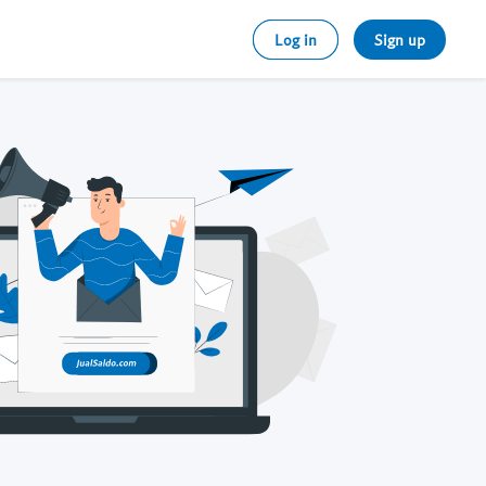
Log in
Sign up