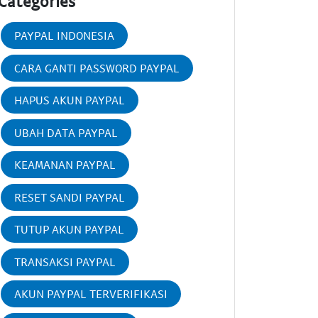
Categories
PAYPAL INDONESIA
CARA GANTI PASSWORD PAYPAL
HAPUS AKUN PAYPAL
UBAH DATA PAYPAL
KEAMANAN PAYPAL
RESET SANDI PAYPAL
TUTUP AKUN PAYPAL
TRANSAKSI PAYPAL
AKUN PAYPAL TERVERIFIKASI