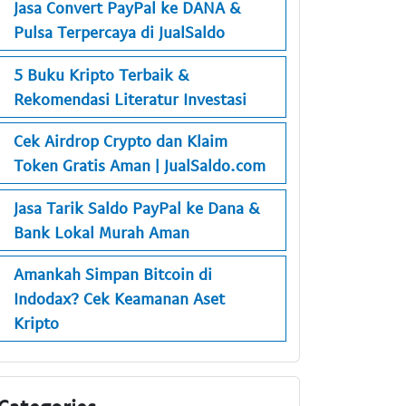
Jasa Convert PayPal ke DANA &
Pulsa Terpercaya di JualSaldo
5 Buku Kripto Terbaik &
Rekomendasi Literatur Investasi
Cek Airdrop Crypto dan Klaim
Token Gratis Aman | JualSaldo.com
Jasa Tarik Saldo PayPal ke Dana &
Bank Lokal Murah Aman
Amankah Simpan Bitcoin di
Indodax? Cek Keamanan Aset
Kripto