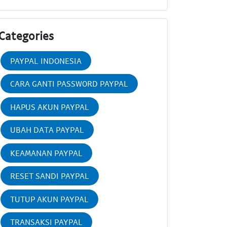
Categories
PAYPAL INDONESIA
CARA GANTI PASSWORD PAYPAL
HAPUS AKUN PAYPAL
UBAH DATA PAYPAL
KEAMANAN PAYPAL
RESET SANDI PAYPAL
TUTUP AKUN PAYPAL
TRANSAKSI PAYPAL