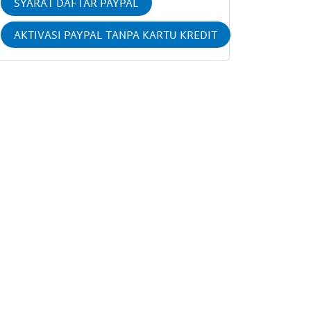
SYARAT DAFTAR PAYPAL
AKTIVASI PAYPAL TANPA KARTU KREDIT