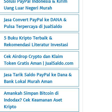
Solusi PayPal Indonesia & Kirim
Uang Luar Negeri Murah
Jasa Convert PayPal ke DANA &
Pulsa Terpercaya di JualSaldo
5 Buku Kripto Terbaik &
Rekomendasi Literatur Investasi
Cek Airdrop Crypto dan Klaim
Token Gratis Aman | JualSaldo.com
Jasa Tarik Saldo PayPal ke Dana &
Bank Lokal Murah Aman
Amankah Simpan Bitcoin di
Indodax? Cek Keamanan Aset
Kripto