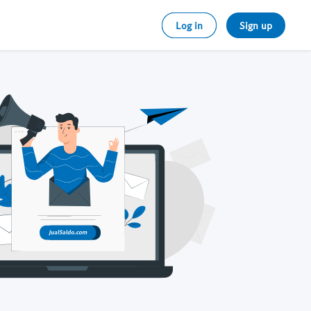
Log in
Sign up