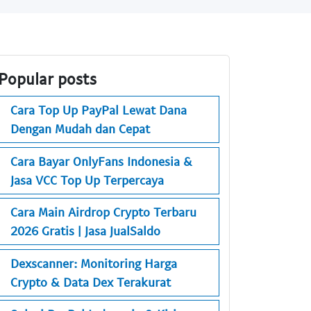
Popular posts
Cara Top Up PayPal Lewat Dana
Dengan Mudah dan Cepat
Cara Bayar OnlyFans Indonesia &
Jasa VCC Top Up Terpercaya
Cara Main Airdrop Crypto Terbaru
2026 Gratis | Jasa JualSaldo
Dexscanner: Monitoring Harga
Crypto & Data Dex Terakurat