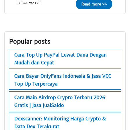
Dilihat: 730 kali
Read more >>
Popular posts
Cara Top Up PayPal Lewat Dana Dengan
Mudah dan Cepat
Cara Bayar OnlyFans Indonesia & Jasa VCC
Top Up Terpercaya
Cara Main Airdrop Crypto Terbaru 2026
Gratis | Jasa JualSaldo
Dexscanner: Monitoring Harga Crypto &
Data Dex Terakurat