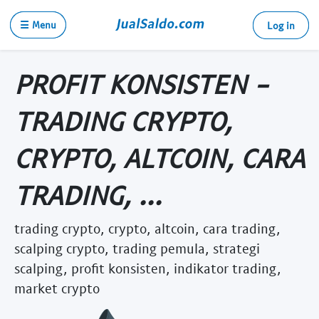
☰ Menu
Log in
PROFIT KONSISTEN -
TRADING CRYPTO,
CRYPTO, ALTCOIN, CARA
TRADING, ...
trading crypto, crypto, altcoin, cara trading,
scalping crypto, trading pemula, strategi
scalping, profit konsisten, indikator trading,
market crypto