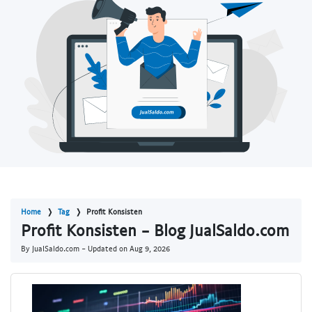
Home
Tag
Profit Konsisten
Profit Konsisten - Blog JualSaldo.com
By JualSaldo.com - Updated on
Aug 9, 2026