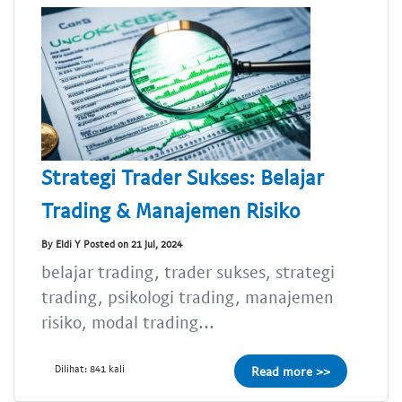
Strategi Trader Sukses: Belajar
Trading & Manajemen Risiko
By Eldi Y Posted on 21 Jul, 2024
belajar trading, trader sukses, strategi
trading, psikologi trading, manajemen
risiko, modal trading...
Dilihat: 841 kali
Read more >>