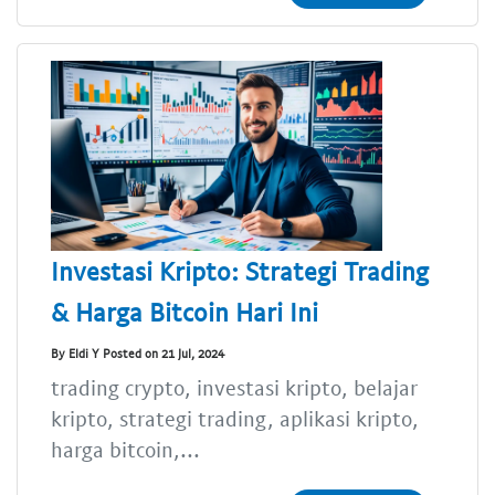
Investasi Kripto: Strategi Trading
& Harga Bitcoin Hari Ini
By Eldi Y Posted on 21 Jul, 2024
trading crypto, investasi kripto, belajar
kripto, strategi trading, aplikasi kripto,
harga bitcoin,...