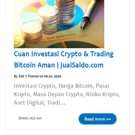
Cuan Investasi Crypto & Trading
Bitcoin Aman | JualSaldo.com
By Eldi Y Posted on 08 Jul, 2024
Investasi Crypto, Harga Bitcoin, Pasar
Kripto, Masa Depan Crypto, Risiko Kripto,
Aset Digital, Tradi...
Dilihat: 813 kali
Read more >>