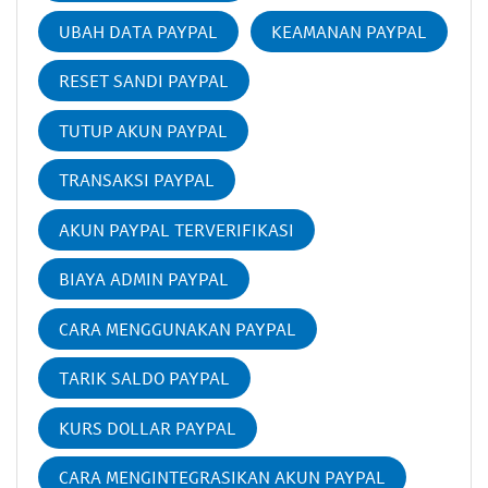
UBAH DATA PAYPAL
KEAMANAN PAYPAL
RESET SANDI PAYPAL
TUTUP AKUN PAYPAL
TRANSAKSI PAYPAL
AKUN PAYPAL TERVERIFIKASI
BIAYA ADMIN PAYPAL
CARA MENGGUNAKAN PAYPAL
TARIK SALDO PAYPAL
KURS DOLLAR PAYPAL
CARA MENGINTEGRASIKAN AKUN PAYPAL