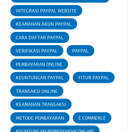
INTEGRASI PAYPAL WEBSITE
KEAMANAN AKUN PAYPAL
CARA DAFTAR PAYPAL
VERIFIKASI PAYPAL
PAYPAL
PEMBAYARAN ONLINE
KEUNTUNGAN PAYPAL
FITUR PAYPAL
TRANSAKSI ONLINE
KEAMANAN TRANSAKSI
METODE PEMBAYARAN
E COMMERCE
KEUNTUNGAN PEMBAYARAN ONLINE