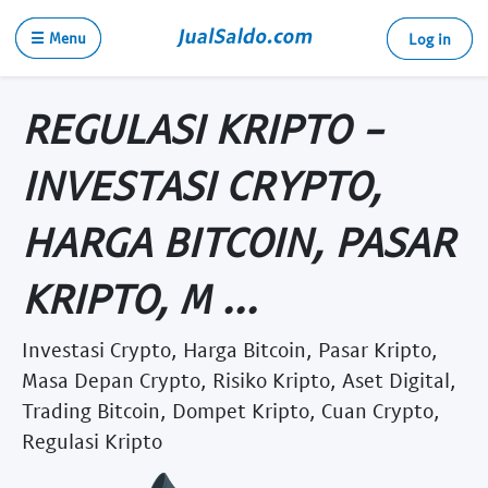
☰ Menu
Log in
REGULASI KRIPTO -
INVESTASI CRYPTO,
HARGA BITCOIN, PASAR
KRIPTO, M ...
Investasi Crypto, Harga Bitcoin, Pasar Kripto,
Masa Depan Crypto, Risiko Kripto, Aset Digital,
Trading Bitcoin, Dompet Kripto, Cuan Crypto,
Regulasi Kripto