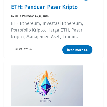
ETH: Panduan Pasar Kripto
By Eldi Y Posted on 24 Jul, 2024
ETF Ethereum, Investasi Ethereum,
Portofolio Kripto, Harga ETH, Pasar
Kripto, Manajemen Aset, Tradin...
Dilihat: 670 kali
Read more >>