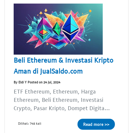
Beli Ethereum & Investasi Kripto
Aman di JualSaldo.com
By Eldi Y Posted on 24 Jul, 2024
ETF Ethereum, Ethereum, Harga
Ethereum, Beli Ethereum, Investasi
Crypto, Pasar Kripto, Dompet Digita...
Dilihat: 748 kali
Read more >>