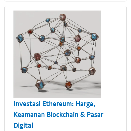
Investasi Ethereum: Harga,
Keamanan Blockchain & Pasar
Digital