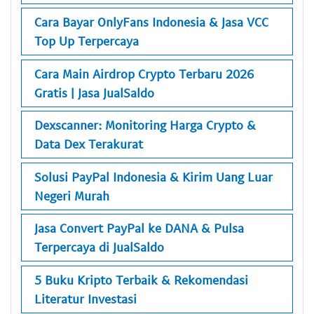
Cara Bayar OnlyFans Indonesia & Jasa VCC
Top Up Terpercaya
Cara Main Airdrop Crypto Terbaru 2026
Gratis | Jasa JualSaldo
Dexscanner: Monitoring Harga Crypto &
Data Dex Terakurat
Solusi PayPal Indonesia & Kirim Uang Luar
Negeri Murah
Jasa Convert PayPal ke DANA & Pulsa
Terpercaya di JualSaldo
5 Buku Kripto Terbaik & Rekomendasi
Literatur Investasi