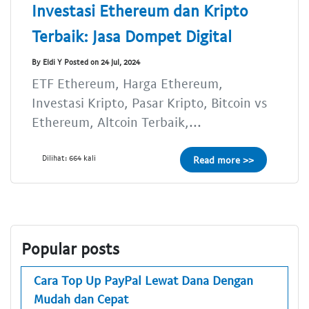
Investasi Ethereum dan Kripto
Terbaik: Jasa Dompet Digital
By Eldi Y Posted on 24 Jul, 2024
ETF Ethereum, Harga Ethereum,
Investasi Kripto, Pasar Kripto, Bitcoin vs
Ethereum, Altcoin Terbaik,...
Dilihat: 664 kali
Read more >>
Popular posts
Cara Top Up PayPal Lewat Dana Dengan
Mudah dan Cepat