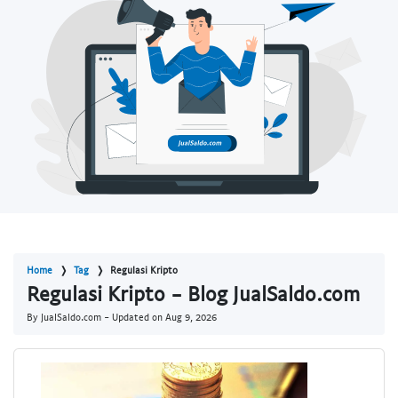
Home
Tag
Regulasi Kripto
Regulasi Kripto - Blog JualSaldo.com
By JualSaldo.com - Updated on
Aug 9, 2026