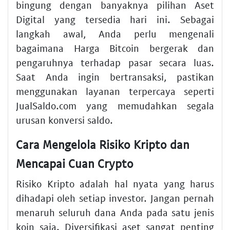
bingung dengan banyaknya pilihan Aset
Digital yang tersedia hari ini. Sebagai
langkah awal, Anda perlu mengenali
bagaimana Harga Bitcoin bergerak dan
pengaruhnya terhadap pasar secara luas.
Saat Anda ingin bertransaksi, pastikan
menggunakan layanan terpercaya seperti
JualSaldo.com yang memudahkan segala
urusan konversi saldo.
Cara Mengelola Risiko Kripto dan
Mencapai Cuan Crypto
Risiko Kripto adalah hal nyata yang harus
dihadapi oleh setiap investor. Jangan pernah
menaruh seluruh dana Anda pada satu jenis
koin saja. Diversifikasi aset sangat penting