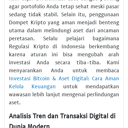
agar portofolio Anda tetap sehat meski pasar
sedang tidak stabil. Selain itu, penggunaan
Dompet Kripto yang aman menjadi benteng
utama dalam melindungi aset dari ancaman
peretasan. Selalu pelajari bagaimana
Regulasi Kripto di Indonesia berkembang
karena aturan ini bisa mengubah arah
investasi Anda secara tiba-tiba. Kami
menyarankan Anda untuk membaca
Investasi Bitcoin & Aset Digital: Cara Aman
Kelola Keuangan
untuk mendapatkan
wawasan lebih lanjut mengenai perlindungan
aset.
Analisis Tren dan Transaksi Digital di
Dunia Modern