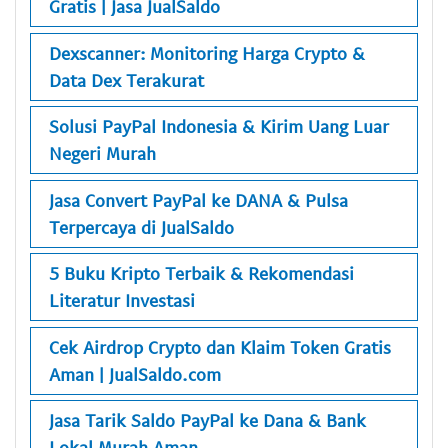
Gratis | Jasa JualSaldo
Dexscanner: Monitoring Harga Crypto &
Data Dex Terakurat
Solusi PayPal Indonesia & Kirim Uang Luar
Negeri Murah
Jasa Convert PayPal ke DANA & Pulsa
Terpercaya di JualSaldo
5 Buku Kripto Terbaik & Rekomendasi
Literatur Investasi
Cek Airdrop Crypto dan Klaim Token Gratis
Aman | JualSaldo.com
Jasa Tarik Saldo PayPal ke Dana & Bank
Lokal Murah Aman