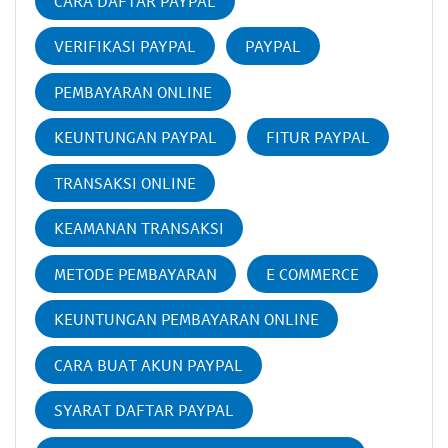
CARA DAFTAR PAYPAL
VERIFIKASI PAYPAL
PAYPAL
PEMBAYARAN ONLINE
KEUNTUNGAN PAYPAL
FITUR PAYPAL
TRANSAKSI ONLINE
KEAMANAN TRANSAKSI
METODE PEMBAYARAN
E COMMERCE
KEUNTUNGAN PEMBAYARAN ONLINE
CARA BUAT AKUN PAYPAL
SYARAT DAFTAR PAYPAL