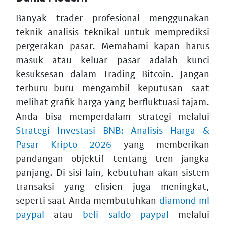
Banyak trader profesional menggunakan
teknik analisis teknikal untuk memprediksi
pergerakan pasar. Memahami kapan harus
masuk atau keluar pasar adalah kunci
kesuksesan dalam Trading Bitcoin. Jangan
terburu-buru mengambil keputusan saat
melihat grafik harga yang berfluktuasi tajam.
Anda bisa memperdalam strategi melalui
Strategi Investasi BNB: Analisis Harga &
Pasar Kripto 2026
yang memberikan
pandangan objektif tentang tren jangka
panjang. Di sisi lain, kebutuhan akan sistem
transaksi yang efisien juga meningkat,
seperti saat Anda membutuhkan
diamond ml
paypal
atau
beli saldo paypal
melalui