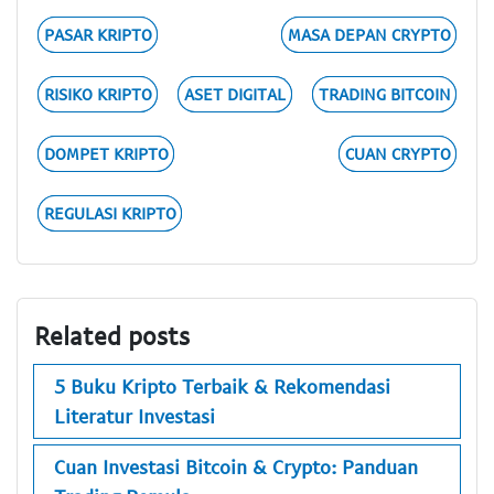
PASAR KRIPTO
MASA DEPAN CRYPTO
RISIKO KRIPTO
ASET DIGITAL
TRADING BITCOIN
DOMPET KRIPTO
CUAN CRYPTO
REGULASI KRIPTO
Related posts
5 Buku Kripto Terbaik & Rekomendasi
Literatur Investasi
Cuan Investasi Bitcoin & Crypto: Panduan