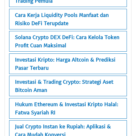
Trading Pemula
Cara Kerja Liquidity Pools Manfaat dan
Risiko DeFi Terupdate
Solana Crypto DEX DeFi: Cara Kelola Token
Profit Cuan Maksimal
Investasi Kripto: Harga Altcoin & Prediksi
Pasar Terbaru
Investasi & Trading Crypto: Strategi Aset
Bitcoin Aman
Hukum Ethereum & Investasi Kripto Halal:
Fatwa Syariah RI
Jual Crypto Instan ke Rupiah: Aplikasi &
Cara Mudah Konversi