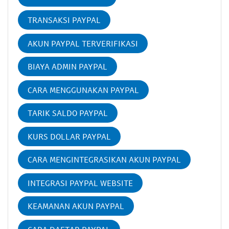
TRANSAKSI PAYPAL
AKUN PAYPAL TERVERIFIKASI
BIAYA ADMIN PAYPAL
CARA MENGGUNAKAN PAYPAL
TARIK SALDO PAYPAL
KURS DOLLAR PAYPAL
CARA MENGINTEGRASIKAN AKUN PAYPAL
INTEGRASI PAYPAL WEBSITE
KEAMANAN AKUN PAYPAL