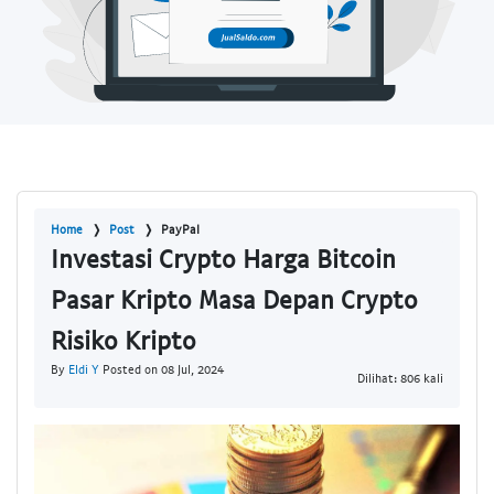
Home
Post
PayPal
Investasi Crypto Harga Bitcoin
Pasar Kripto Masa Depan Crypto
Risiko Kripto
By
Eldi Y
Posted on 08 Jul, 2024
Dilihat: 806 kali