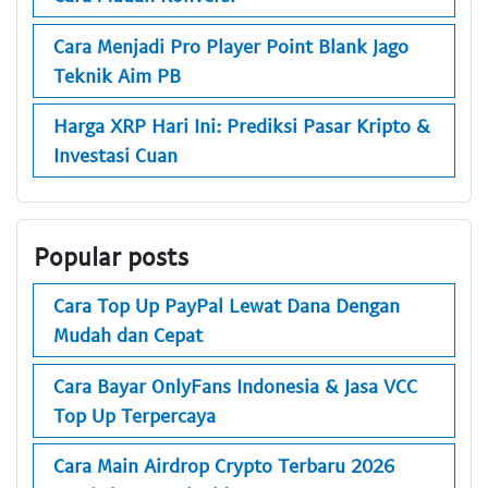
Cara Menjadi Pro Player Point Blank Jago
Teknik Aim PB
Harga XRP Hari Ini: Prediksi Pasar Kripto &
Investasi Cuan
Popular posts
Cara Top Up PayPal Lewat Dana Dengan
Mudah dan Cepat
Cara Bayar OnlyFans Indonesia & Jasa VCC
Top Up Terpercaya
Cara Main Airdrop Crypto Terbaru 2026