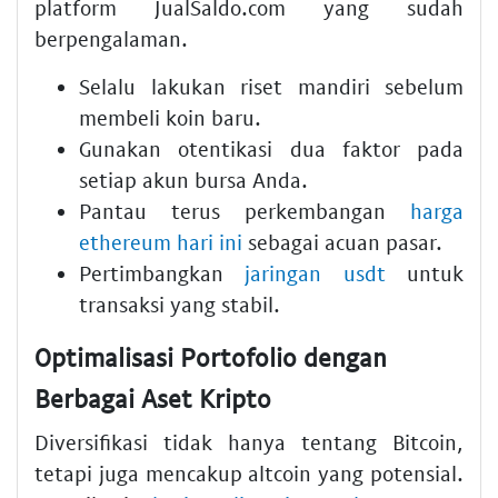
platform JualSaldo.com yang sudah
berpengalaman.
Selalu lakukan riset mandiri sebelum
membeli koin baru.
Gunakan otentikasi dua faktor pada
setiap akun bursa Anda.
Pantau terus perkembangan
harga
ethereum hari ini
sebagai acuan pasar.
Pertimbangkan
jaringan usdt
untuk
transaksi yang stabil.
Optimalisasi Portofolio dengan
Berbagai Aset Kripto
Diversifikasi tidak hanya tentang Bitcoin,
tetapi juga mencakup altcoin yang potensial.