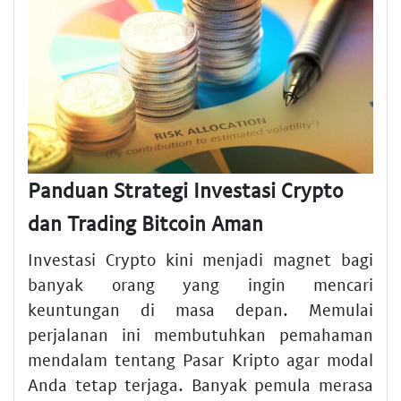
Panduan Strategi Investasi Crypto
dan Trading Bitcoin Aman
Investasi Crypto kini menjadi magnet bagi
banyak orang yang ingin mencari
keuntungan di masa depan. Memulai
perjalanan ini membutuhkan pemahaman
mendalam tentang Pasar Kripto agar modal
Anda tetap terjaga. Banyak pemula merasa