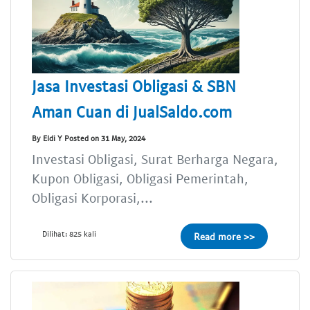
Jasa Investasi Obligasi & SBN
Aman Cuan di JualSaldo.com
By Eldi Y Posted on 31 May, 2024
Investasi Obligasi, Surat Berharga Negara,
Kupon Obligasi, Obligasi Pemerintah,
Obligasi Korporasi,...
Dilihat: 825 kali
Read more >>