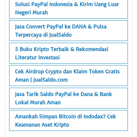
Solusi PayPal Indonesia & Kirim Uang Luar
Negeri Murah
Jasa Convert PayPal ke DANA & Pulsa
Terpercaya di JualSaldo
5 Buku Kripto Terbaik & Rekomendasi
Literatur Investasi
Cek Airdrop Crypto dan Klaim Token Gratis
Aman | JualSaldo.com
Jasa Tarik Saldo PayPal ke Dana & Bank
Lokal Murah Aman
Amankah Simpan Bitcoin di Indodax? Cek
Keamanan Aset Kripto