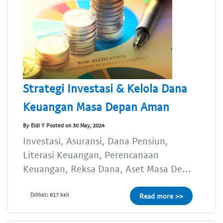
Strategi Investasi & Kelola Dana
Keuangan Masa Depan Aman
By Eldi Y Posted on 30 May, 2024
Investasi, Asuransi, Dana Pensiun,
Literasi Keuangan, Perencanaan
Keuangan, Reksa Dana, Aset Masa De...
Dilihat: 817 kali
Read more >>