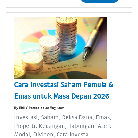
Cara Investasi Saham Pemula &
Emas untuk Masa Depan 2026
By Eldi Y Posted on 30 May, 2024
Investasi, Saham, Reksa Dana, Emas,
Properti, Keuangan, Tabungan, Aset,
Modal, Dividen, Cara investa...