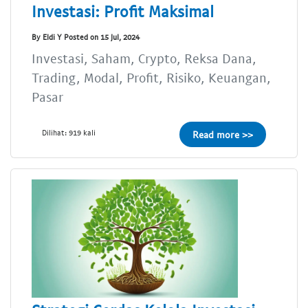
Investasi: Profit Maksimal
By Eldi Y Posted on 15 Jul, 2024
Investasi, Saham, Crypto, Reksa Dana,
Trading, Modal, Profit, Risiko, Keuangan,
Pasar
Dilihat: 919 kali
Read more >>