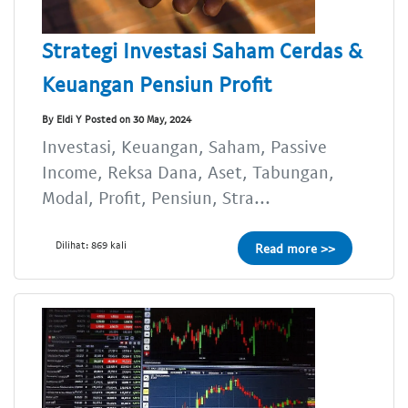
Strategi Investasi Saham Cerdas &
Keuangan Pensiun Profit
By Eldi Y Posted on 30 May, 2024
Investasi, Keuangan, Saham, Passive
Income, Reksa Dana, Aset, Tabungan,
Modal, Profit, Pensiun, Stra...
Dilihat: 869 kali
Read more >>