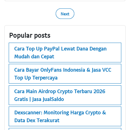
Next
Popular posts
Cara Top Up PayPal Lewat Dana Dengan
Mudah dan Cepat
Cara Bayar OnlyFans Indonesia & Jasa VCC
Top Up Terpercaya
Cara Main Airdrop Crypto Terbaru 2026
Gratis | Jasa JualSaldo
Dexscanner: Monitoring Harga Crypto &
Data Dex Terakurat