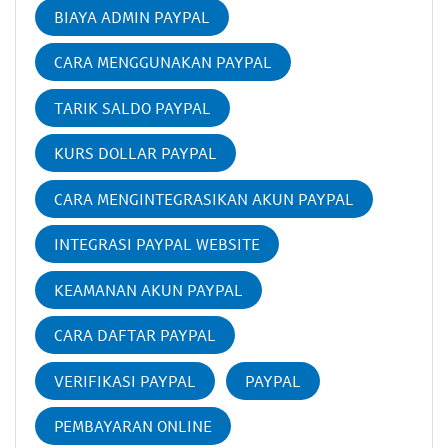
BIAYA ADMIN PAYPAL
CARA MENGGUNAKAN PAYPAL
TARIK SALDO PAYPAL
KURS DOLLAR PAYPAL
CARA MENGINTEGRASIKAN AKUN PAYPAL
INTEGRASI PAYPAL WEBSITE
KEAMANAN AKUN PAYPAL
CARA DAFTAR PAYPAL
VERIFIKASI PAYPAL
PAYPAL
PEMBAYARAN ONLINE