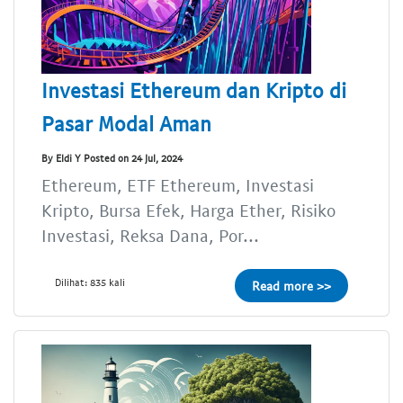
Investasi Ethereum dan Kripto di
Pasar Modal Aman
By Eldi Y Posted on 24 Jul, 2024
Ethereum, ETF Ethereum, Investasi
Kripto, Bursa Efek, Harga Ether, Risiko
Investasi, Reksa Dana, Por...
Dilihat: 835 kali
Read more >>