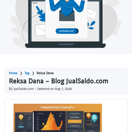
Home
Tag
Reksa Dana
Reksa Dana - Blog JualSaldo.com
By JualSaldo.com - Updated on
Aug 7, 2026