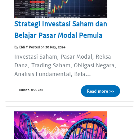
Strategi Investasi Saham dan
Belajar Pasar Modal Pemula
By Eldi Y Posted on 30 May, 2024
Investasi Saham, Pasar Modal, Reksa
Dana, Trading Saham, Obligasi Negara,
Analisis Fundamental, Bela...
Dilihat: 855 kali
Read more >>