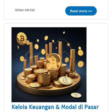
Dilihat: 933 kali
Read more >>
Kelola Keuangan & Modal di Pasar