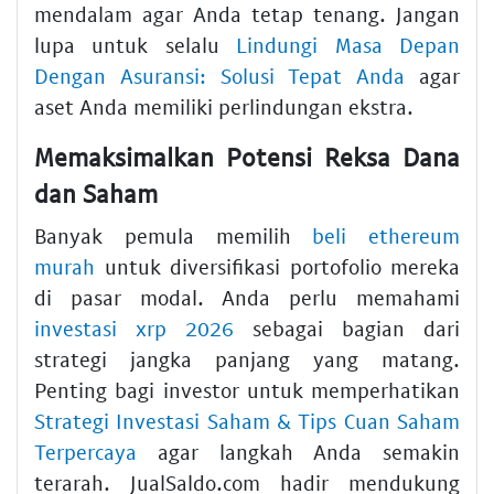
mendalam agar Anda tetap tenang. Jangan
lupa untuk selalu
Lindungi Masa Depan
Dengan Asuransi: Solusi Tepat Anda
agar
aset Anda memiliki perlindungan ekstra.
Memaksimalkan Potensi Reksa Dana
dan Saham
Banyak pemula memilih
beli ethereum
murah
untuk diversifikasi portofolio mereka
di pasar modal. Anda perlu memahami
investasi xrp 2026
sebagai bagian dari
strategi jangka panjang yang matang.
Penting bagi investor untuk memperhatikan
Strategi Investasi Saham & Tips Cuan Saham
Terpercaya
agar langkah Anda semakin
terarah. JualSaldo.com hadir mendukung