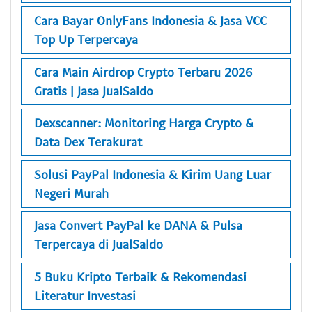
Cara Bayar OnlyFans Indonesia & Jasa VCC
Top Up Terpercaya
Cara Main Airdrop Crypto Terbaru 2026
Gratis | Jasa JualSaldo
Dexscanner: Monitoring Harga Crypto &
Data Dex Terakurat
Solusi PayPal Indonesia & Kirim Uang Luar
Negeri Murah
Jasa Convert PayPal ke DANA & Pulsa
Terpercaya di JualSaldo
5 Buku Kripto Terbaik & Rekomendasi
Literatur Investasi