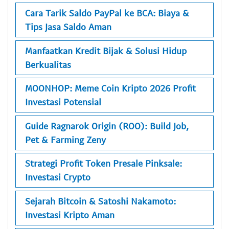
Cara Tarik Saldo PayPal ke BCA: Biaya &
Tips Jasa Saldo Aman
Manfaatkan Kredit Bijak & Solusi Hidup
Berkualitas
MOONHOP: Meme Coin Kripto 2026 Profit
Investasi Potensial
Guide Ragnarok Origin (ROO): Build Job,
Pet & Farming Zeny
Strategi Profit Token Presale Pinksale:
Investasi Crypto
Sejarah Bitcoin & Satoshi Nakamoto:
Investasi Kripto Aman