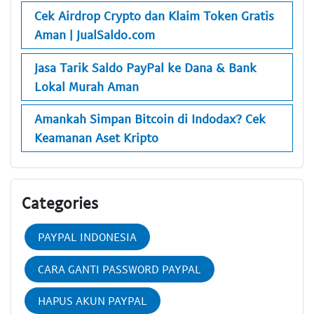
Cek Airdrop Crypto dan Klaim Token Gratis
Aman | JualSaldo.com
Jasa Tarik Saldo PayPal ke Dana & Bank
Lokal Murah Aman
Amankah Simpan Bitcoin di Indodax? Cek
Keamanan Aset Kripto
Categories
PAYPAL INDONESIA
CARA GANTI PASSWORD PAYPAL
HAPUS AKUN PAYPAL