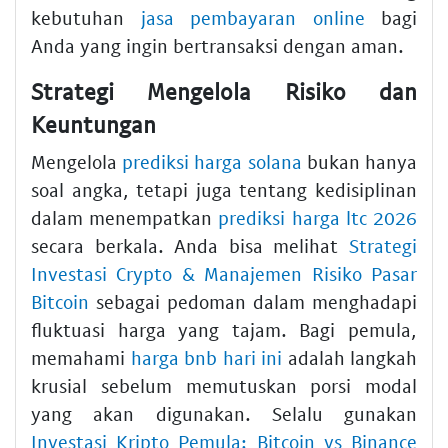
kebutuhan
jasa pembayaran online
bagi
Anda yang ingin bertransaksi dengan aman.
Strategi Mengelola Risiko dan
Keuntungan
Mengelola
prediksi harga solana
bukan hanya
soal angka, tetapi juga tentang kedisiplinan
dalam menempatkan
prediksi harga ltc 2026
secara berkala. Anda bisa melihat
Strategi
Investasi Crypto & Manajemen Risiko Pasar
Bitcoin
sebagai pedoman dalam menghadapi
fluktuasi harga yang tajam. Bagi pemula,
memahami
harga bnb hari ini
adalah langkah
krusial sebelum memutuskan porsi modal
yang akan digunakan. Selalu gunakan
Investasi Kripto Pemula: Bitcoin vs Binance