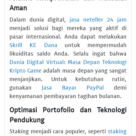
Aman
Dalam dunia digital,
jasa neteller 24 jam
menjadi solusi bagi mereka yang aktif di
pasar internasional. Anda dapat melakukan
Skrill KE Dana
untuk mempermudah
likuiditas saldo Anda. Selalu ingat bahwa
Dunia Digital Virtual: Masa Depan Teknologi
Kripto Game
adalah masa depan yang sangat
menjanjikan. Untuk kebutuhan rutin,
gunakan
Jasa Bayar PayPal
demi
kenyamanan pembayaran tagihan bulanan.
Optimasi Portofolio dan Teknologi
Pendukung
Staking menjadi cara populer, seperti
staking