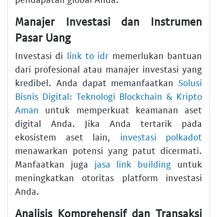
Manajer Investasi dan Instrumen
Pasar Uang
Investasi di
link to idr
memerlukan bantuan
dari profesional atau manajer investasi yang
kredibel. Anda dapat memanfaatkan
Solusi
Bisnis Digital: Teknologi Blockchain & Kripto
Aman
untuk memperkuat keamanan aset
digital Anda. Jika Anda tertarik pada
ekosistem aset lain,
investasi polkadot
menawarkan potensi yang patut dicermati.
Manfaatkan juga
jasa link building
untuk
meningkatkan otoritas platform investasi
Anda.
Analisis Komprehensif dan Transaksi