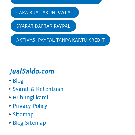
CARA BUAT AKUN PAYPAL
SYARAT DAFTAR PAYPAL
AKTIVASI PAYPAL TANPA KARTU KREDIT
‣
Blog
‣
Syarat & Ketentuan
‣
Hubungi kami
‣
Privacy Policy
‣
Sitemap
‣
Blog Sitemap