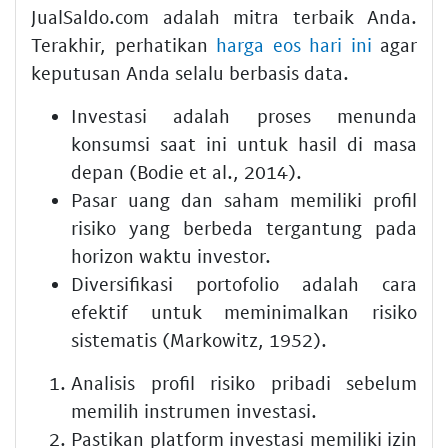
JualSaldo.com adalah mitra terbaik Anda.
Terakhir, perhatikan
harga eos hari ini
agar
keputusan Anda selalu berbasis data.
Investasi adalah proses menunda
konsumsi saat ini untuk hasil di masa
depan (Bodie et al., 2014).
Pasar uang dan saham memiliki profil
risiko yang berbeda tergantung pada
horizon waktu investor.
Diversifikasi portofolio adalah cara
efektif untuk meminimalkan risiko
sistematis (Markowitz, 1952).
Analisis profil risiko pribadi sebelum
memilih instrumen investasi.
Pastikan platform investasi memiliki izin