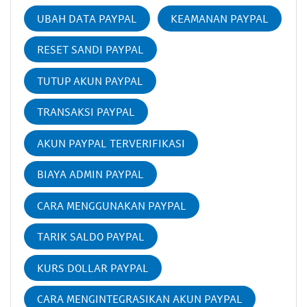
UBAH DATA PAYPAL
KEAMANAN PAYPAL
RESET SANDI PAYPAL
TUTUP AKUN PAYPAL
TRANSAKSI PAYPAL
AKUN PAYPAL TERVERIFIKASI
BIAYA ADMIN PAYPAL
CARA MENGGUNAKAN PAYPAL
TARIK SALDO PAYPAL
KURS DOLLAR PAYPAL
CARA MENGINTEGRASIKAN AKUN PAYPAL