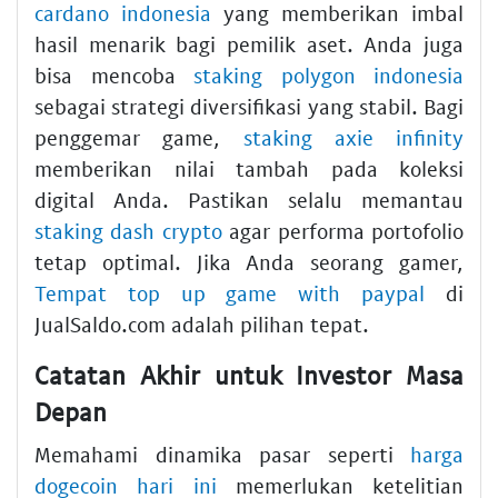
cardano indonesia
yang memberikan imbal
hasil menarik bagi pemilik aset. Anda juga
bisa mencoba
staking polygon indonesia
sebagai strategi diversifikasi yang stabil. Bagi
penggemar game,
staking axie infinity
memberikan nilai tambah pada koleksi
digital Anda. Pastikan selalu memantau
staking dash crypto
agar performa portofolio
tetap optimal. Jika Anda seorang gamer,
Tempat top up game with paypal
di
JualSaldo.com adalah pilihan tepat.
Catatan Akhir untuk Investor Masa
Depan
Memahami dinamika pasar seperti
harga
dogecoin hari ini
memerlukan ketelitian