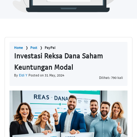
Home
Post
PayPal
Investasi Reksa Dana Saham
Keuntungan Modal
By
Eldi Y
Posted on 31 May, 2024
Dilihat: 790 kali