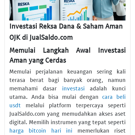
Investasi Reksa Dana & Saham Aman
OJK di JualSaldo.com
Memulai Langkah Awal Investasi
Aman yang Cerdas
Memulai perjalanan keuangan sering kali
terasa berat bagi banyak orang, namun
memahami dasar
investasi
adalah kunci
utama. Anda bisa mulai dengan
cara beli
usdt
melalui platform terpercaya seperti
JualSaldo.com yang memudahkan akses aset
digital. Memilih instrumen yang tepat seperti
harga bitcoin hari ini
memerlukan riset