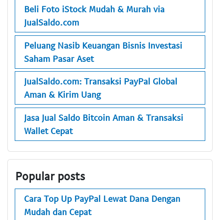
Beli Foto iStock Mudah & Murah via
JualSaldo.com
Peluang Nasib Keuangan Bisnis Investasi
Saham Pasar Aset
JualSaldo.com: Transaksi PayPal Global
Aman & Kirim Uang
Jasa Jual Saldo Bitcoin Aman & Transaksi
Wallet Cepat
Popular posts
Cara Top Up PayPal Lewat Dana Dengan
Mudah dan Cepat