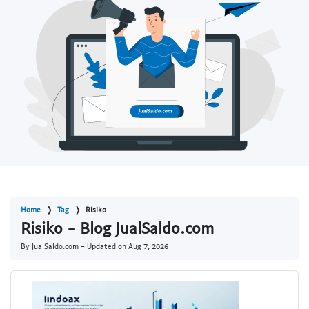
Home
Tag
Risiko
Risiko - Blog JualSaldo.com
By JualSaldo.com - Updated on
Aug 7, 2026