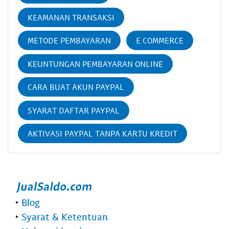
KEAMANAN TRANSAKSI
METODE PEMBAYARAN
E COMMERCE
KEUNTUNGAN PEMBAYARAN ONLINE
CARA BUAT AKUN PAYPAL
SYARAT DAFTAR PAYPAL
AKTIVASI PAYPAL TANPA KARTU KREDIT
‣
Blog
‣
Syarat & Ketentuan