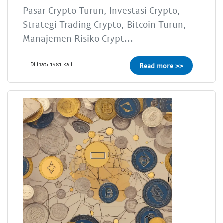
Pasar Crypto Turun, Investasi Crypto,
Strategi Trading Crypto, Bitcoin Turun,
Manajemen Risiko Crypt...
Dilihat: 1481 kali
Read more >>