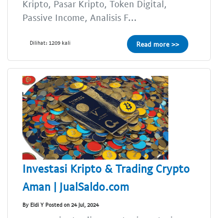
Kripto, Pasar Kripto, Token Digital,
Passive Income, Analisis F...
Dilihat: 1209 kali
Read more >>
Investasi Kripto & Trading Crypto
Aman | JualSaldo.com
By Eldi Y Posted on 24 Jul, 2024