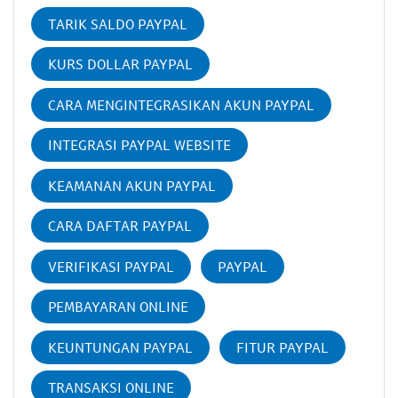
TARIK SALDO PAYPAL
KURS DOLLAR PAYPAL
CARA MENGINTEGRASIKAN AKUN PAYPAL
INTEGRASI PAYPAL WEBSITE
KEAMANAN AKUN PAYPAL
CARA DAFTAR PAYPAL
VERIFIKASI PAYPAL
PAYPAL
PEMBAYARAN ONLINE
KEUNTUNGAN PAYPAL
FITUR PAYPAL
TRANSAKSI ONLINE