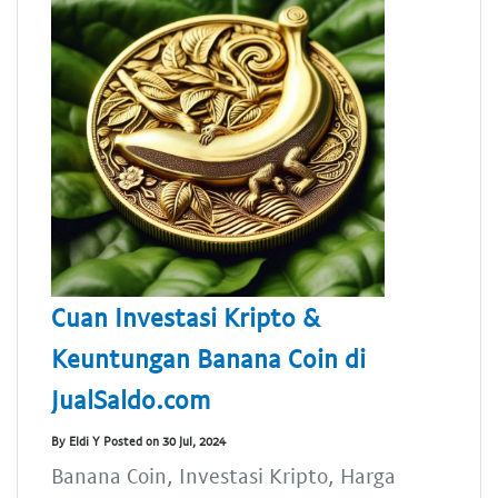
Cuan Investasi Kripto &
Keuntungan Banana Coin di
JualSaldo.com
By Eldi Y Posted on 30 Jul, 2024
Banana Coin, Investasi Kripto, Harga