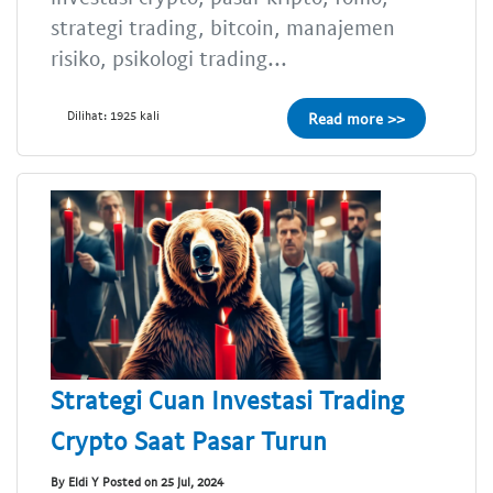
strategi trading, bitcoin, manajemen
risiko, psikologi trading...
Dilihat: 1925 kali
Read more >>
Strategi Cuan Investasi Trading
Crypto Saat Pasar Turun
By Eldi Y Posted on 25 Jul, 2024