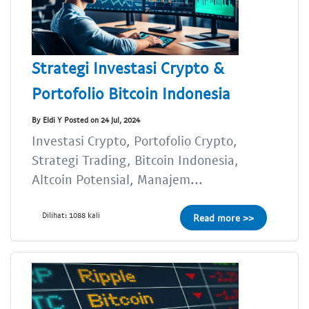
Strategi Investasi Crypto &
Portofolio Bitcoin Indonesia
By Eldi Y Posted on 24 Jul, 2024
Investasi Crypto, Portofolio Crypto,
Strategi Trading, Bitcoin Indonesia,
Altcoin Potensial, Manajem...
Dilihat: 1088 kali
Read more >>