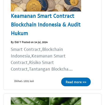
Keamanan Smart Contract
Blockchain Indonesia & Audit
Hukum
By Eldi Y Posted on 14 Jul, 2024
Smart Contract,Blockchain
Indonesia,Keamanan Smart
Contract,Risiko Smart
Contract,Tantangan Blockcha...
Dilihat: 1331 kali
Read more >>