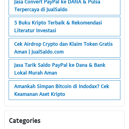
Jasa Convert PayPal ke DANA & Pulsa
Terpercaya di JualSaldo
5 Buku Kripto Terbaik & Rekomendasi
Literatur Investasi
Cek Airdrop Crypto dan Klaim Token Gratis
Aman | JualSaldo.com
Jasa Tarik Saldo PayPal ke Dana & Bank
Lokal Murah Aman
Amankah Simpan Bitcoin di Indodax? Cek
Keamanan Aset Kripto
Categories