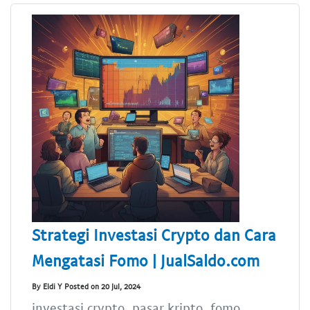
Strategi Investasi Crypto dan Cara
Mengatasi Fomo | JualSaldo.com
By Eldi Y Posted on 20 Jul, 2024
investasi crypto, pasar kripto, fomo,