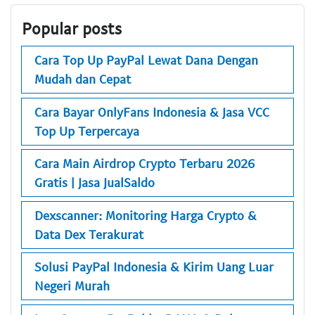
Popular posts
Cara Top Up PayPal Lewat Dana Dengan
Mudah dan Cepat
Cara Bayar OnlyFans Indonesia & Jasa VCC
Top Up Terpercaya
Cara Main Airdrop Crypto Terbaru 2026
Gratis | Jasa JualSaldo
Dexscanner: Monitoring Harga Crypto &
Data Dex Terakurat
Solusi PayPal Indonesia & Kirim Uang Luar
Negeri Murah