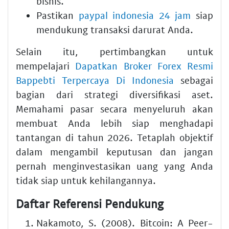
bisnis.
Pastikan
paypal indonesia 24 jam
siap
mendukung transaksi darurat Anda.
Selain itu, pertimbangkan untuk
mempelajari
Dapatkan Broker Forex Resmi
Bappebti Terpercaya Di Indonesia
sebagai
bagian dari strategi diversifikasi aset.
Memahami pasar secara menyeluruh akan
membuat Anda lebih siap menghadapi
tantangan di tahun 2026. Tetaplah objektif
dalam mengambil keputusan dan jangan
pernah menginvestasikan uang yang Anda
tidak siap untuk kehilangannya.
Daftar Referensi Pendukung
Nakamoto, S. (2008). Bitcoin: A Peer-