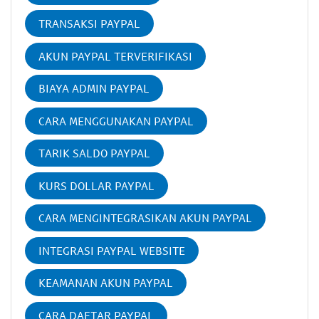
TRANSAKSI PAYPAL
AKUN PAYPAL TERVERIFIKASI
BIAYA ADMIN PAYPAL
CARA MENGGUNAKAN PAYPAL
TARIK SALDO PAYPAL
KURS DOLLAR PAYPAL
CARA MENGINTEGRASIKAN AKUN PAYPAL
INTEGRASI PAYPAL WEBSITE
KEAMANAN AKUN PAYPAL
CARA DAFTAR PAYPAL