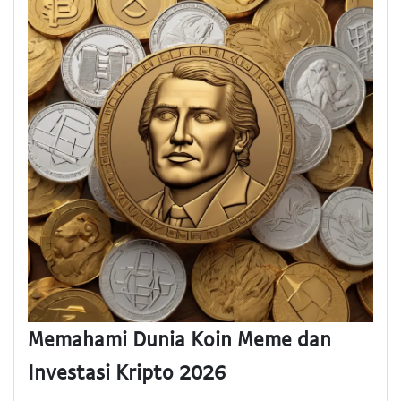
Memahami Dunia Koin Meme dan
Investasi Kripto 2026