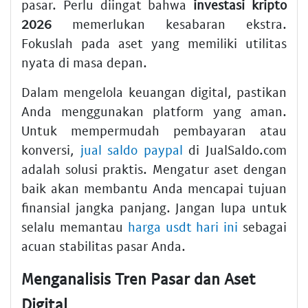
pasar. Perlu diingat bahwa
investasi kripto
2026
memerlukan kesabaran ekstra.
Fokuslah pada aset yang memiliki utilitas
nyata di masa depan.
Dalam mengelola keuangan digital, pastikan
Anda menggunakan platform yang aman.
Untuk mempermudah pembayaran atau
konversi,
jual saldo paypal
di JualSaldo.com
adalah solusi praktis. Mengatur aset dengan
baik akan membantu Anda mencapai tujuan
finansial jangka panjang. Jangan lupa untuk
selalu memantau
harga usdt hari ini
sebagai
acuan stabilitas pasar Anda.
Menganalisis Tren Pasar dan Aset
Digital