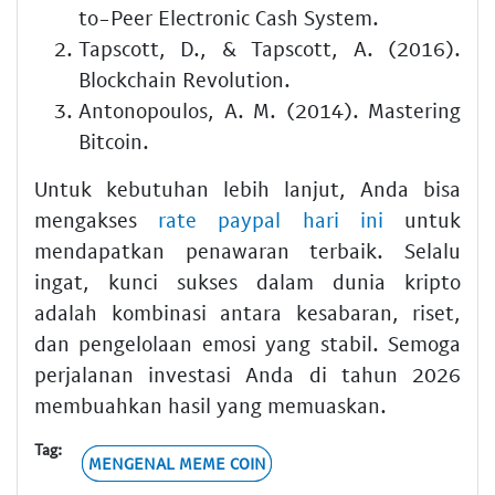
to-Peer Electronic Cash System.
Tapscott, D., & Tapscott, A. (2016).
Blockchain Revolution.
Antonopoulos, A. M. (2014). Mastering
Bitcoin.
Untuk kebutuhan lebih lanjut, Anda bisa
mengakses
rate paypal hari ini
untuk
mendapatkan penawaran terbaik. Selalu
ingat, kunci sukses dalam dunia kripto
adalah kombinasi antara kesabaran, riset,
dan pengelolaan emosi yang stabil. Semoga
perjalanan investasi Anda di tahun 2026
membuahkan hasil yang memuaskan.
Tag:
MENGENAL MEME COIN