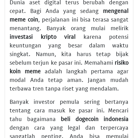
Dunia aset digital terus berubah dengan
cepat. Bagi Anda yang sedang
mengenal
meme coin
, perjalanan ini bisa terasa sangat
menantang. Banyak orang mulai melirik
investasi kripto viral
karena potensi
keuntungan yang besar dalam waktu
singkat. Namun, kita harus tetap bijak
sebelum terjun ke pasar ini. Memahami
risiko
koin meme
adalah langkah pertama agar
modal Anda tetap aman. Jangan mudah
terbawa tren tanpa riset yang mendalam.
Banyak investor pemula sering bertanya
tentang cara masuk ke pasar ini. Mencari
tahu bagaimana
beli dogecoin indonesia
dengan cara yang legal dan terpercaya
sangatlah penting. Anda bisa memulai