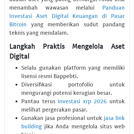
menambah wawasan melalui
Panduan
Investasi Aset Digital Keuangan di Pasar
Bitcoin
yang memberikan sudut pandang
teknis yang mendalam.
Langkah Praktis Mengelola Aset
Digital
Selalu gunakan platform yang memiliki
lisensi resmi Bappebti.
Diversifikasi portofolio untuk
mengurangi potensi kerugian besar.
Pantau terus
investasi xrp 2026
untuk
melihat pergerakan pasar.
Gunakan jasa profesional untuk
jasa link
building
jika Anda mengelola situs web