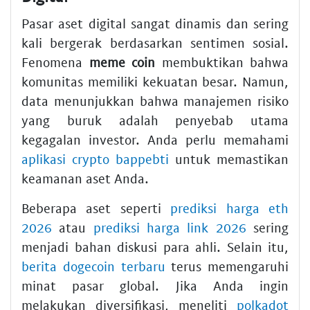
Pasar aset digital sangat dinamis dan sering
kali bergerak berdasarkan sentimen sosial.
Fenomena
meme coin
membuktikan bahwa
komunitas memiliki kekuatan besar. Namun,
data menunjukkan bahwa manajemen risiko
yang buruk adalah penyebab utama
kegagalan investor. Anda perlu memahami
aplikasi crypto bappebti
untuk memastikan
keamanan aset Anda.
Beberapa aset seperti
prediksi harga eth
2026
atau
prediksi harga link 2026
sering
menjadi bahan diskusi para ahli. Selain itu,
berita dogecoin terbaru
terus memengaruhi
minat pasar global. Jika Anda ingin
melakukan diversifikasi, meneliti
polkadot