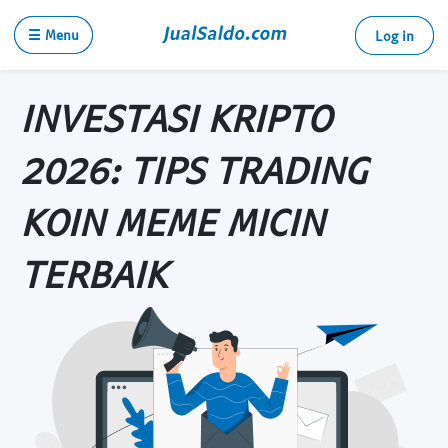
☰ Menu
Log in
INVESTASI KRIPTO
2026: TIPS TRADING
KOIN MEME MICIN
TERBAIK