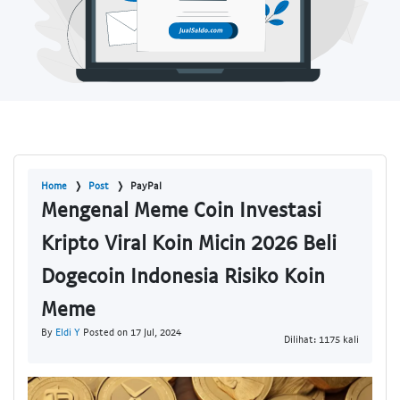
Home
Post
PayPal
Mengenal Meme Coin Investasi
Kripto Viral Koin Micin 2026 Beli
Dogecoin Indonesia Risiko Koin
Meme
By
Eldi Y
Posted on 17 Jul, 2024
Dilihat: 1175 kali