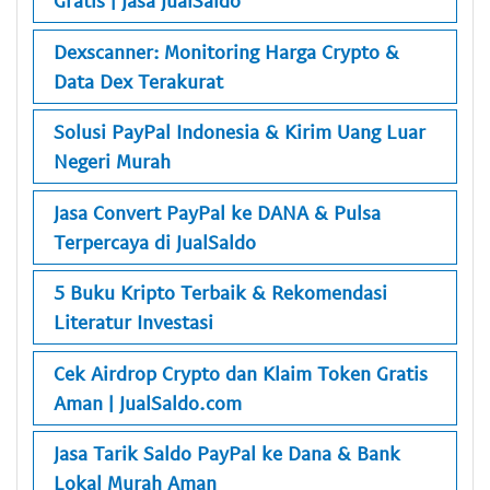
Gratis | Jasa JualSaldo
Dexscanner: Monitoring Harga Crypto &
Data Dex Terakurat
Solusi PayPal Indonesia & Kirim Uang Luar
Negeri Murah
Jasa Convert PayPal ke DANA & Pulsa
Terpercaya di JualSaldo
5 Buku Kripto Terbaik & Rekomendasi
Literatur Investasi
Cek Airdrop Crypto dan Klaim Token Gratis
Aman | JualSaldo.com
Jasa Tarik Saldo PayPal ke Dana & Bank
Lokal Murah Aman