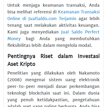
Untuk menjaga keamanan transaksi, Anda
bisa melihat referensi di
Keamanan Transaksi
Online di JualSaldo.com Terjamin
agar lebih
tenang saat melakukan aktivitas keuangan.
Kami juga menyediakan
Jual Saldo Perfect
Money
bagi Anda yang membutuhkan
fleksibilitas lebih dalam mengelola modal.
Pentingnya Riset dalam Investasi
Aset Kripto
Penelitian yang dilakukan oleh Nakamoto
(2008) mengenai sistem uang elektronik
peer-to-peer menjadi dasar perkembangan
teknologi blockchain saat ini. Dalam dunia
yang penuh ketidakpastian, pengetahuan
adalah aset yang paling berharga. Anda bisa