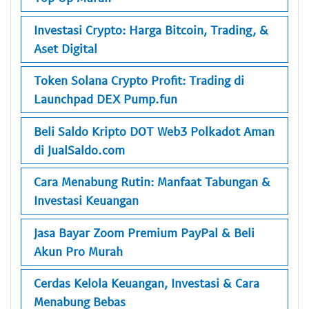
Investasi Crypto: Harga Bitcoin, Trading, &
Aset Digital
Token Solana Crypto Profit: Trading di
Launchpad DEX Pump.fun
Beli Saldo Kripto DOT Web3 Polkadot Aman
di JualSaldo.com
Cara Menabung Rutin: Manfaat Tabungan &
Investasi Keuangan
Jasa Bayar Zoom Premium PayPal & Beli
Akun Pro Murah
Cerdas Kelola Keuangan, Investasi & Cara
Menabung Bebas