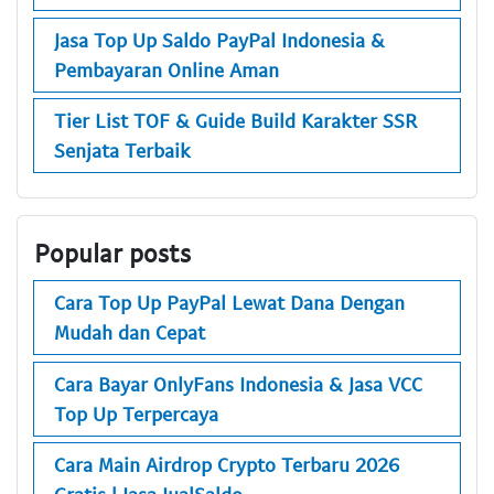
Jasa Top Up Saldo PayPal Indonesia &
Pembayaran Online Aman
Tier List TOF & Guide Build Karakter SSR
Senjata Terbaik
Popular posts
Cara Top Up PayPal Lewat Dana Dengan
Mudah dan Cepat
Cara Bayar OnlyFans Indonesia & Jasa VCC
Top Up Terpercaya
Cara Main Airdrop Crypto Terbaru 2026