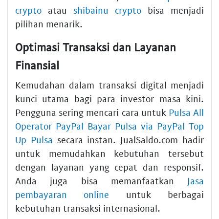
crypto
atau
shibainu crypto
bisa menjadi
pilihan menarik.
Optimasi Transaksi dan Layanan
Finansial
Kemudahan dalam transaksi digital menjadi
kunci utama bagi para investor masa kini.
Pengguna sering mencari cara untuk
Pulsa All
Operator PayPal Bayar Pulsa via PayPal Top
Up Pulsa
secara instan. JualSaldo.com hadir
untuk memudahkan kebutuhan tersebut
dengan layanan yang cepat dan responsif.
Anda juga bisa memanfaatkan
Jasa
pembayaran online
untuk berbagai
kebutuhan transaksi internasional.