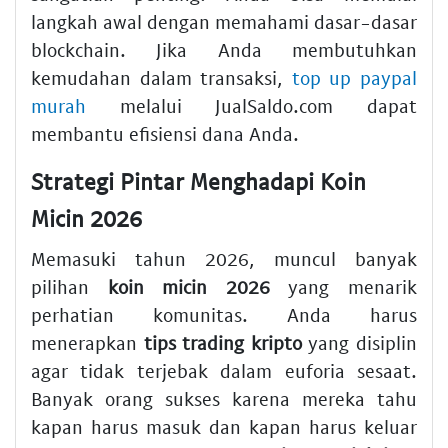
langkah awal dengan memahami dasar-dasar
blockchain. Jika Anda membutuhkan
kemudahan dalam transaksi,
top up paypal
murah
melalui JualSaldo.com dapat
membantu efisiensi dana Anda.
Strategi Pintar Menghadapi Koin
Micin 2026
Memasuki tahun 2026, muncul banyak
pilihan
koin micin 2026
yang menarik
perhatian komunitas. Anda harus
menerapkan
tips trading kripto
yang disiplin
agar tidak terjebak dalam euforia sesaat.
Banyak orang sukses karena mereka tahu
kapan harus masuk dan kapan harus keluar