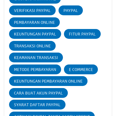
VERIFIKASI PAYPAL
PAYPAL
PEMBAYARAN ONLINE
KEUNTUNGAN PAYPAL
FITUR PAYPAL
TRANSAKSI ONLINE
KEAMANAN TRANSAKSI
METODE PEMBAYARAN
E COMMERCE
KEUNTUNGAN PEMBAYARAN ONLINE
CARA BUAT AKUN PAYPAL
SYARAT DAFTAR PAYPAL