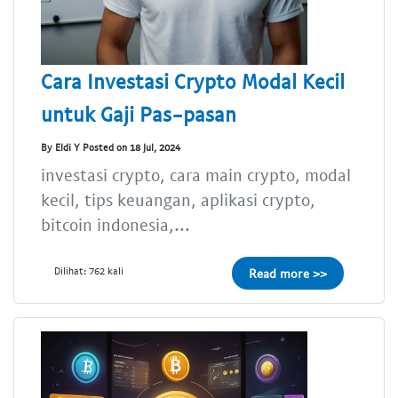
Cara Investasi Crypto Modal Kecil
untuk Gaji Pas-pasan
By Eldi Y Posted on 18 Jul, 2024
investasi crypto, cara main crypto, modal
kecil, tips keuangan, aplikasi crypto,
bitcoin indonesia,...
Dilihat: 762 kali
Read more >>