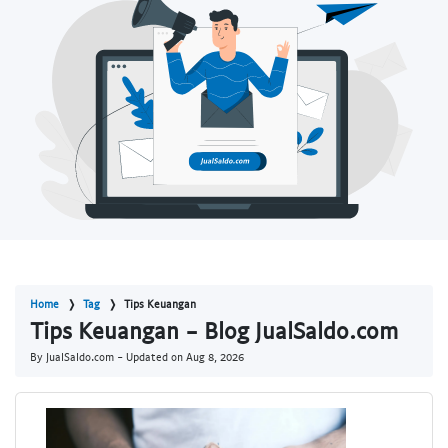
Home
Tag
Tips Keuangan
Tips Keuangan - Blog JualSaldo.com
By JualSaldo.com - Updated on
Aug 8, 2026