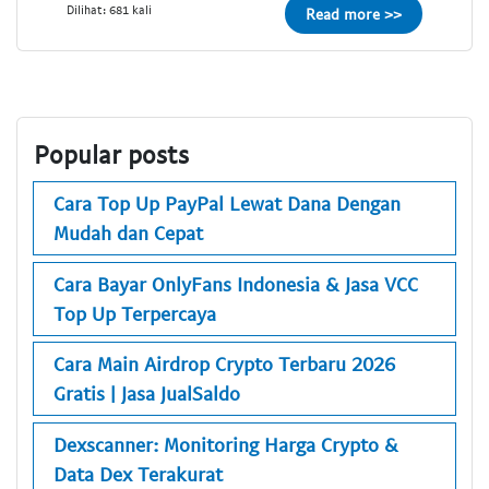
Dilihat: 681 kali
Read more >>
Popular posts
Cara Top Up PayPal Lewat Dana Dengan
Mudah dan Cepat
Cara Bayar OnlyFans Indonesia & Jasa VCC
Top Up Terpercaya
Cara Main Airdrop Crypto Terbaru 2026
Gratis | Jasa JualSaldo
Dexscanner: Monitoring Harga Crypto &
Data Dex Terakurat