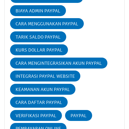
BIAYA ADMIN PAYPAL
CARA MENGGUNAKAN PAYPAL
TARIK SALDO PAYPAL
KURS DOLLAR PAYPAL
CARA MENGINTEGRASIKAN AKUN PAYPAL
INTEGRASI PAYPAL WEBSITE
KEAMANAN AKUN PAYPAL
CARA DAFTAR PAYPAL
VERIFIKASI PAYPAL
PAYPAL
PEMBAYARAN ONLINE