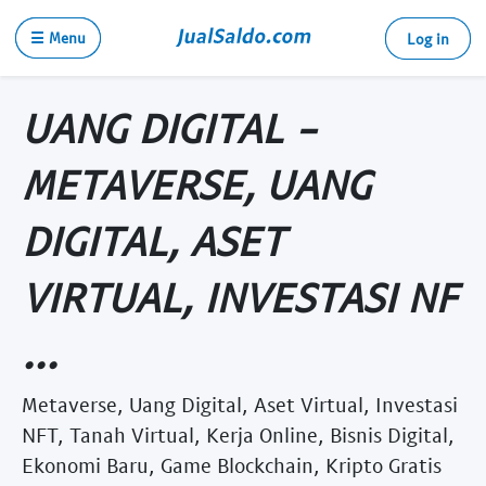
☰ Menu
Log in
UANG DIGITAL -
METAVERSE, UANG
DIGITAL, ASET
VIRTUAL, INVESTASI NF
...
Metaverse, Uang Digital, Aset Virtual, Investasi
NFT, Tanah Virtual, Kerja Online, Bisnis Digital,
Ekonomi Baru, Game Blockchain, Kripto Gratis