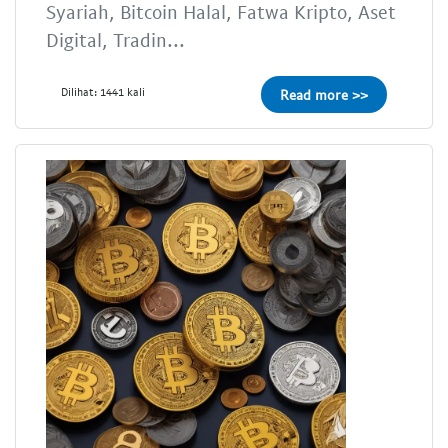
Syariah, Bitcoin Halal, Fatwa Kripto, Aset
Digital, Tradin...
Dilihat: 1441 kali
Read more >>