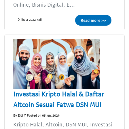
Online, Bisnis Digital, E...
Dilihat: 2022 kali
Read more >>
Investasi Kripto Halal & Daftar
Altcoin Sesuai Fatwa DSN MUI
By Eldi Y Posted on 03 Jun, 2024
Kripto Halal, Altcoin, DSN MUI, Investasi