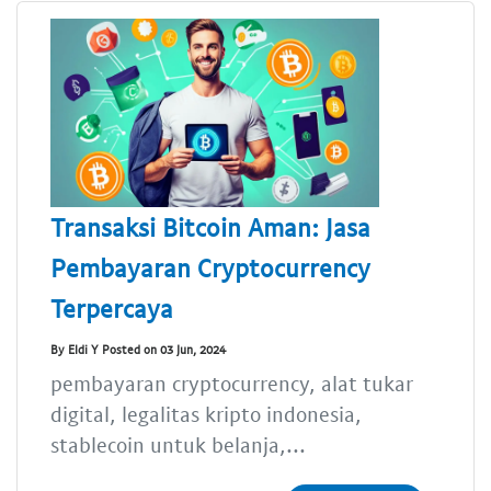
Transaksi Bitcoin Aman: Jasa
Pembayaran Cryptocurrency
Terpercaya
By Eldi Y Posted on 03 Jun, 2024
pembayaran cryptocurrency, alat tukar
digital, legalitas kripto indonesia,
stablecoin untuk belanja,...