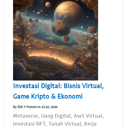
Investasi Digital: Bisnis Virtual,
Game Kripto & Ekonomi
By Eldi Y Posted on 13 Jul, 2024
Metaverse, Uang Digital, Aset Virtual,
Investasi NFT, Tanah Virtual, Kerja