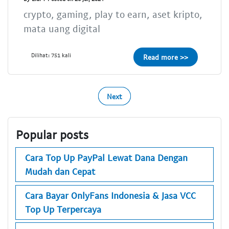
crypto, gaming, play to earn, aset kripto,
mata uang digital
Dilihat: 751 kali
Read more >>
Next
Popular posts
Cara Top Up PayPal Lewat Dana Dengan
Mudah dan Cepat
Cara Bayar OnlyFans Indonesia & Jasa VCC
Top Up Terpercaya