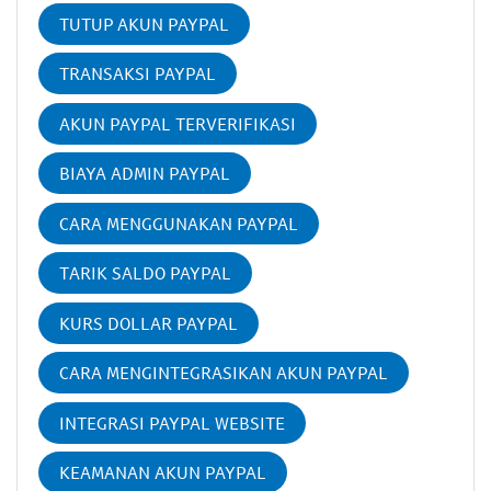
TUTUP AKUN PAYPAL
TRANSAKSI PAYPAL
AKUN PAYPAL TERVERIFIKASI
BIAYA ADMIN PAYPAL
CARA MENGGUNAKAN PAYPAL
TARIK SALDO PAYPAL
KURS DOLLAR PAYPAL
CARA MENGINTEGRASIKAN AKUN PAYPAL
INTEGRASI PAYPAL WEBSITE
KEAMANAN AKUN PAYPAL