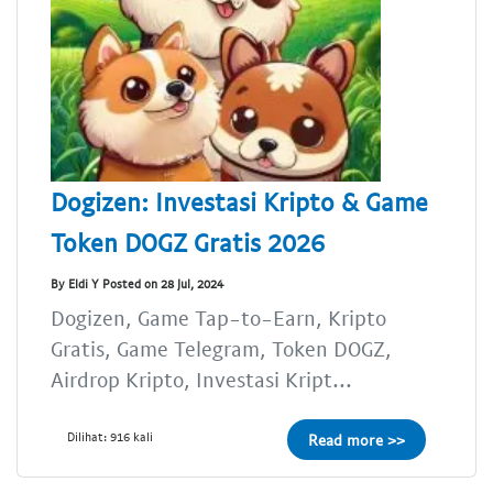
Dogizen: Investasi Kripto & Game
Token DOGZ Gratis 2026
By Eldi Y Posted on 28 Jul, 2024
Dogizen, Game Tap-to-Earn, Kripto
Gratis, Game Telegram, Token DOGZ,
Airdrop Kripto, Investasi Kript...
Dilihat: 916 kali
Read more >>