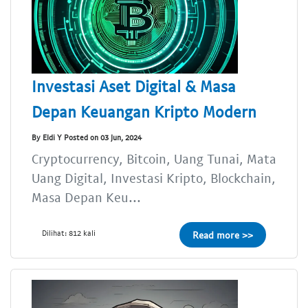
Investasi Aset Digital & Masa
Depan Keuangan Kripto Modern
By Eldi Y Posted on 03 Jun, 2024
Cryptocurrency, Bitcoin, Uang Tunai, Mata
Uang Digital, Investasi Kripto, Blockchain,
Masa Depan Keu...
Dilihat: 812 kali
Read more >>