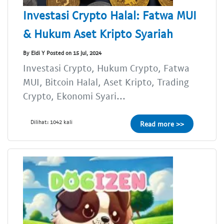
Investasi Crypto Halal: Fatwa MUI
& Hukum Aset Kripto Syariah
By Eldi Y Posted on 15 Jul, 2024
Investasi Crypto, Hukum Crypto, Fatwa
MUI, Bitcoin Halal, Aset Kripto, Trading
Crypto, Ekonomi Syari...
Dilihat: 1042 kali
Read more >>