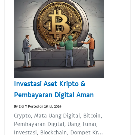
Investasi Aset Kripto &
Pembayaran Digital Aman
By Eldi Y Posted on 16 Jul, 2024
Crypto, Mata Uang Digital, Bitcoin,
Pembayaran Digital, Uang Tunai,
Investasi, Blockchain, Dompet Kr...