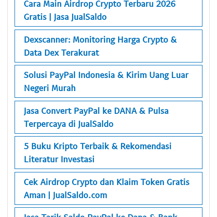
Cara Main Airdrop Crypto Terbaru 2026
Gratis | Jasa JualSaldo
Dexscanner: Monitoring Harga Crypto &
Data Dex Terakurat
Solusi PayPal Indonesia & Kirim Uang Luar
Negeri Murah
Jasa Convert PayPal ke DANA & Pulsa
Terpercaya di JualSaldo
5 Buku Kripto Terbaik & Rekomendasi
Literatur Investasi
Cek Airdrop Crypto dan Klaim Token Gratis
Aman | JualSaldo.com