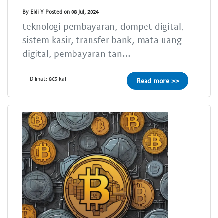
By Eldi Y Posted on 08 Jul, 2024
teknologi pembayaran, dompet digital,
sistem kasir, transfer bank, mata uang
digital, pembayaran tan...
Dilihat: 863 kali
Read more >>