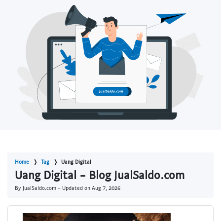
Home
Tag
Uang Digital
Uang Digital - Blog JualSaldo.com
By JualSaldo.com - Updated on
Aug 7, 2026