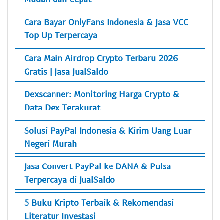
Cara Bayar OnlyFans Indonesia & Jasa VCC
Top Up Terpercaya
Cara Main Airdrop Crypto Terbaru 2026
Gratis | Jasa JualSaldo
Dexscanner: Monitoring Harga Crypto &
Data Dex Terakurat
Solusi PayPal Indonesia & Kirim Uang Luar
Negeri Murah
Jasa Convert PayPal ke DANA & Pulsa
Terpercaya di JualSaldo
5 Buku Kripto Terbaik & Rekomendasi
Literatur Investasi