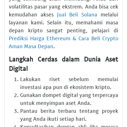
volatilitas pasar yang ekstrem. Anda bisa cek
kemudahan akses
Jual Beli Solana
melalui
layanan kami. Selain itu, memahami masa
depan kripto sangat penting, pelajari di
Prediksi Harga Ethereum & Cara Beli Crypto
Aman Masa Depan
.
Langkah Cerdas dalam Dunia Aset
Digital
Lakukan riset sebelum memulai
investasi apa pun di ekosistem kripto.
Gunakan dompet digital yang terpercaya
untuk menyimpan aset Anda.
Pantau berita terbaru tentang proyek
yang Anda ikuti setiap hari.
Konsultasikan dengan ahli jika merasa