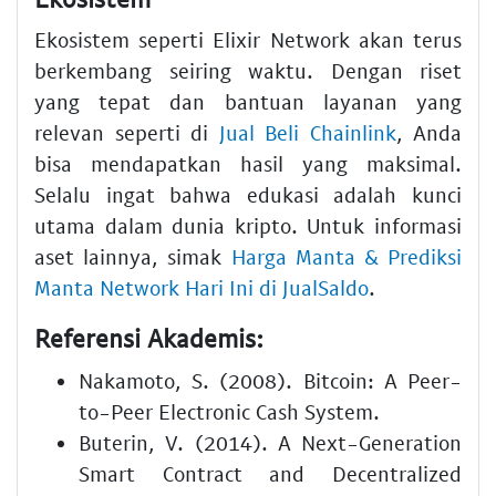
Ekosistem seperti Elixir Network akan terus
berkembang seiring waktu. Dengan riset
yang tepat dan bantuan layanan yang
relevan seperti di
Jual Beli Chainlink
, Anda
bisa mendapatkan hasil yang maksimal.
Selalu ingat bahwa edukasi adalah kunci
utama dalam dunia kripto. Untuk informasi
aset lainnya, simak
Harga Manta & Prediksi
Manta Network Hari Ini di JualSaldo
.
Referensi Akademis:
Nakamoto, S. (2008). Bitcoin: A Peer-
to-Peer Electronic Cash System.
Buterin, V. (2014). A Next-Generation
Smart Contract and Decentralized