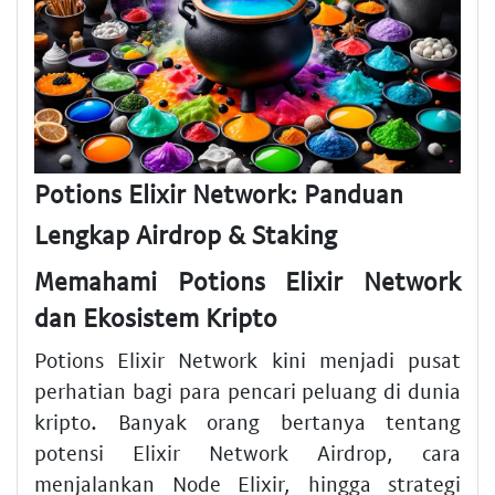
Potions Elixir Network: Panduan
Lengkap Airdrop & Staking
Memahami Potions Elixir Network
dan Ekosistem Kripto
Potions Elixir Network kini menjadi pusat
perhatian bagi para pencari peluang di dunia
kripto. Banyak orang bertanya tentang
potensi Elixir Network Airdrop, cara
menjalankan Node Elixir, hingga strategi