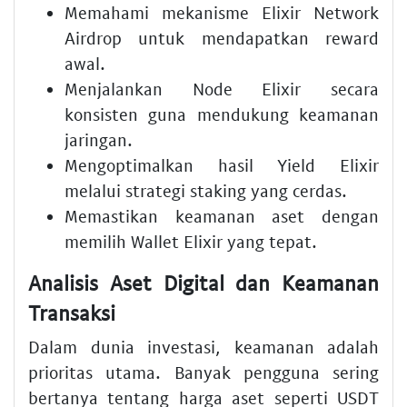
Memahami mekanisme Elixir Network
Airdrop untuk mendapatkan reward
awal.
Menjalankan Node Elixir secara
konsisten guna mendukung keamanan
jaringan.
Mengoptimalkan hasil Yield Elixir
melalui strategi staking yang cerdas.
Memastikan keamanan aset dengan
memilih Wallet Elixir yang tepat.
Analisis Aset Digital dan Keamanan
Transaksi
Dalam dunia investasi, keamanan adalah
prioritas utama. Banyak pengguna sering
bertanya tentang harga aset seperti USDT