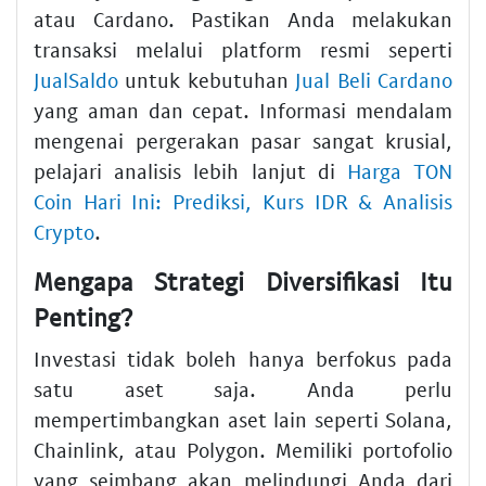
atau Cardano. Pastikan Anda melakukan
transaksi melalui platform resmi seperti
JualSaldo
untuk kebutuhan
Jual Beli Cardano
yang aman dan cepat. Informasi mendalam
mengenai pergerakan pasar sangat krusial,
pelajari analisis lebih lanjut di
Harga TON
Coin Hari Ini: Prediksi, Kurs IDR & Analisis
Crypto
.
Mengapa Strategi Diversifikasi Itu
Penting?
Investasi tidak boleh hanya berfokus pada
satu aset saja. Anda perlu
mempertimbangkan aset lain seperti Solana,
Chainlink, atau Polygon. Memiliki portofolio
yang seimbang akan melindungi Anda dari