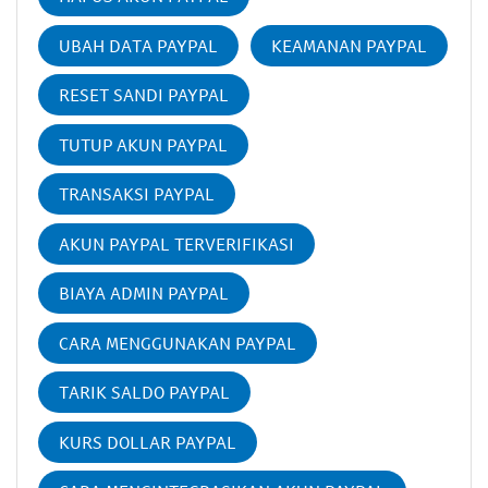
UBAH DATA PAYPAL
KEAMANAN PAYPAL
RESET SANDI PAYPAL
TUTUP AKUN PAYPAL
TRANSAKSI PAYPAL
AKUN PAYPAL TERVERIFIKASI
BIAYA ADMIN PAYPAL
CARA MENGGUNAKAN PAYPAL
TARIK SALDO PAYPAL
KURS DOLLAR PAYPAL