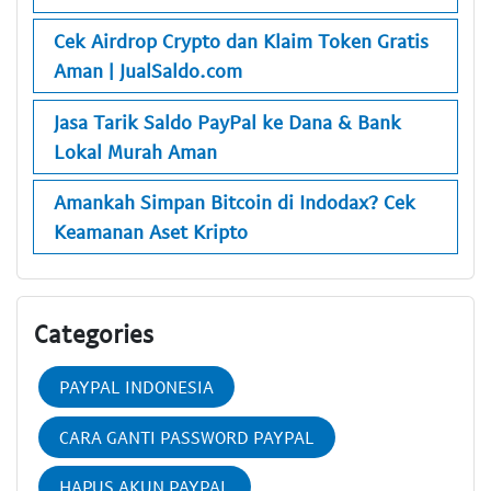
Cek Airdrop Crypto dan Klaim Token Gratis
Aman | JualSaldo.com
Jasa Tarik Saldo PayPal ke Dana & Bank
Lokal Murah Aman
Amankah Simpan Bitcoin di Indodax? Cek
Keamanan Aset Kripto
Categories
PAYPAL INDONESIA
CARA GANTI PASSWORD PAYPAL
HAPUS AKUN PAYPAL