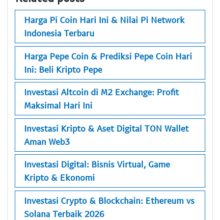
Harga Pi Coin Hari Ini & Nilai Pi Network
Indonesia Terbaru
Harga Pepe Coin & Prediksi Pepe Coin Hari
Ini: Beli Kripto Pepe
Investasi Altcoin di M2 Exchange: Profit
Maksimal Hari Ini
Investasi Kripto & Aset Digital TON Wallet
Aman Web3
Investasi Digital: Bisnis Virtual, Game
Kripto & Ekonomi
Investasi Crypto & Blockchain: Ethereum vs
Solana Terbaik 2026