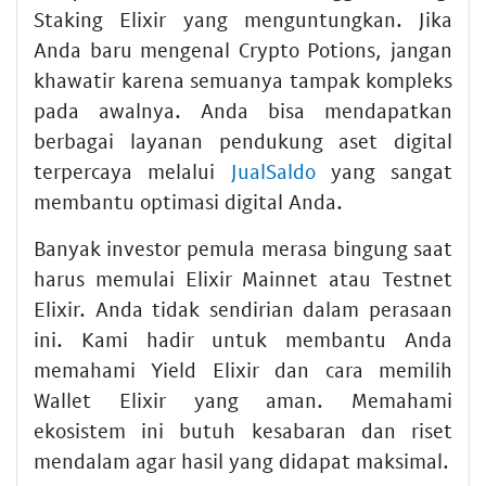
Staking Elixir yang menguntungkan. Jika
Anda baru mengenal Crypto Potions, jangan
khawatir karena semuanya tampak kompleks
pada awalnya. Anda bisa mendapatkan
berbagai layanan pendukung aset digital
terpercaya melalui
JualSaldo
yang sangat
membantu optimasi digital Anda.
Banyak investor pemula merasa bingung saat
harus memulai Elixir Mainnet atau Testnet
Elixir. Anda tidak sendirian dalam perasaan
ini. Kami hadir untuk membantu Anda
memahami Yield Elixir dan cara memilih
Wallet Elixir yang aman. Memahami
ekosistem ini butuh kesabaran dan riset
mendalam agar hasil yang didapat maksimal.