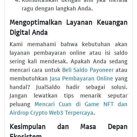
ragu dengan langkah Anda.
Mengoptimalkan Layanan Keuangan
Digital Anda
Kami memahami bahwa kebutuhan akan
layanan pembayaran online atau isi saldo
sering kali mendesak. Apakah Anda sedang
mencari cara untuk
Beli Saldo Payoneer
atau
membutuhkan
Jasa Pembayaran Online
yang
handal? JualSaldo hadir sebagai solusi.
Jangan lewatkan tips menarik seputar
peluang
Mencari Cuan di Game NFT dan
Airdrop Crypto Web3 Terpercaya
.
Kesimpulan dan Masa Depan
Ekosistem