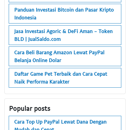
Panduan Investasi Bitcoin dan Pasar Kripto
Indonesia
Jasa Investasi Agoric & DeFi Aman - Token
BLD | JualSaldo.com
Cara Beli Barang Amazon Lewat PayPal
Belanja Online Dolar
Daftar Game Pet Terbaik dan Cara Cepat
Naik Performa Karakter
Popular posts
Cara Top Up PayPal Lewat Dana Dengan
Mudah dan Cepat