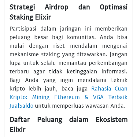
Strategi Airdrop dan Optimasi
Staking Elixir
Partisipasi dalam jaringan ini memberikan
peluang besar bagi komunitas. Anda bisa
mulai dengan riset mendalam mengenai
mekanisme staking yang ditawarkan. Jangan
lupa untuk selalu memantau perkembangan
terbaru agar tidak ketinggalan informasi.
Bagi Anda yang ingin mendalami teknik
kripto lebih jauh, baca juga
Rahasia Cuan
Kripto: Mining Ethereum & VGA Terbaik
JualSaldo
untuk memperluas wawasan Anda.
Daftar Peluang dalam Ekosistem
Elixir