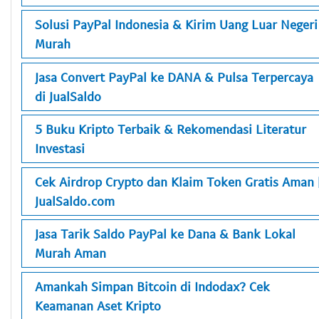
Solusi PayPal Indonesia & Kirim Uang Luar Negeri
Murah
Jasa Convert PayPal ke DANA & Pulsa Terpercaya
di JualSaldo
5 Buku Kripto Terbaik & Rekomendasi Literatur
Investasi
Cek Airdrop Crypto dan Klaim Token Gratis Aman 
JualSaldo.com
Jasa Tarik Saldo PayPal ke Dana & Bank Lokal
Murah Aman
Amankah Simpan Bitcoin di Indodax? Cek
Keamanan Aset Kripto