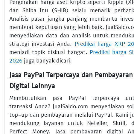
Pergerakan harga aset kripto seperti Ripple (X
dan Shiba Inu (SHIB) selalu menarik perhati
Analisis pasar jangka panjang membantu inves
membuat keputusan yang lebih baik. JualSaldo.
menyediakan data dan analisis untuk menduk
strategi investasi Anda.
Prediksi harga XRP 2
menjadi topik diskusi hangat.
Prediksi harga S
2026
juga banyak dicari.
Jasa PayPal Terpercaya dan Pembayaran
Digital Lainnya
Membutuhkan jasa PayPal terpercaya un
transaksi Anda? JualSaldo.com menyediakan sol
top-up dan pembayaran melalui PayPal. Kami j
mendukung layanan untuk Neteller, Skrill, 
Perfect Money. Jasa pembayaran digital A