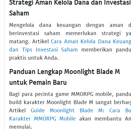
Strategi Aman Kelola Dana dan Investasi
Saham
Mengelola dana keuangan dengan aman 
berinvestasi saham memerlukan strategi y
matang. Artikel
Cara Aman Kelola Dana Keuan
dan Tips Investasi Saham
memberikan pand
praktis untuk Anda.
Panduan Lengkap Moonlight Blade M
untuk Pemain Baru
Bagi para pecinta game MMORPG mobile, pand
build karakter Moonlight Blade M sangat berhar
Artikel
Guide Moonlight Blade M: Cara Bu
Karakter MMORPG Mobile
akan membantu An
memulai.