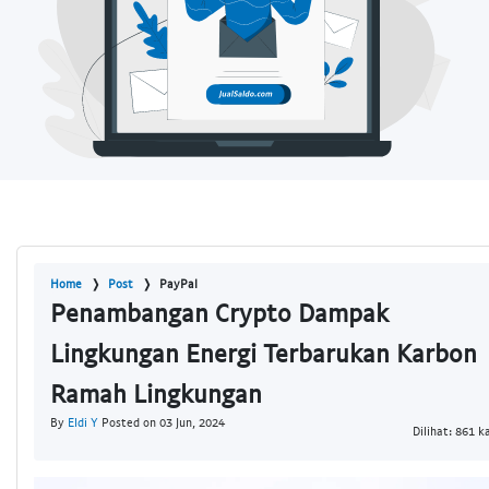
Home
Post
PayPal
Penambangan Crypto Dampak
Lingkungan Energi Terbarukan Karbon
Ramah Lingkungan
By
Eldi Y
Posted on 03 Jun, 2024
Dilihat: 861 ka