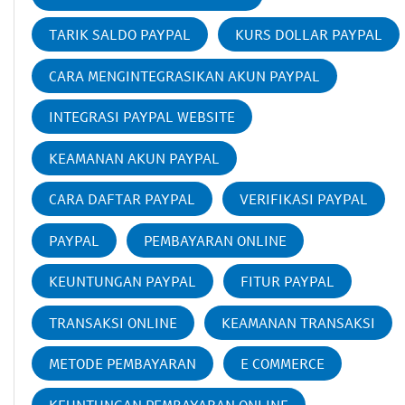
TARIK SALDO PAYPAL
KURS DOLLAR PAYPAL
CARA MENGINTEGRASIKAN AKUN PAYPAL
INTEGRASI PAYPAL WEBSITE
KEAMANAN AKUN PAYPAL
CARA DAFTAR PAYPAL
VERIFIKASI PAYPAL
PAYPAL
PEMBAYARAN ONLINE
KEUNTUNGAN PAYPAL
FITUR PAYPAL
TRANSAKSI ONLINE
KEAMANAN TRANSAKSI
METODE PEMBAYARAN
E COMMERCE
KEUNTUNGAN PEMBAYARAN ONLINE