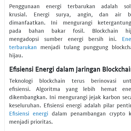
Penggunaan energi terbarukan adalah sol
krusial. Energi surya, angin, dan air b
dimanfaatkan. Ini mengurangi ketergantun
pada bahan bakar fosil. Blockchain hi
mengadopsi sumber energi bersih ini.
Ene
terbarukan
menjadi tulang punggung blockch
hijau.
Efisiensi Energi dalam Jaringan Blockchai
Teknologi blockchain terus berinovasi un
efisiensi. Algoritma yang lebih hemat ene
dikembangkan. Ini mengurangi jejak karbon sec
keseluruhan. Efisiensi energi adalah pilar penti
Efisiensi energi
dalam penambangan crypto k
menjadi prioritas.