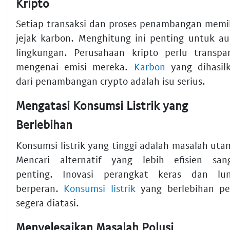
Kripto
Setiap transaksi dan proses penambangan memil
jejak karbon. Menghitung ini penting untuk au
lingkungan. Perusahaan kripto perlu transpa
mengenai emisi mereka.
Karbon
yang dihasil
dari penambangan crypto adalah isu serius.
Mengatasi Konsumsi Listrik yang
Berlebihan
Konsumsi listrik yang tinggi adalah masalah uta
Mencari alternatif yang lebih efisien san
penting. Inovasi perangkat keras dan lu
berperan.
Konsumsi listrik
yang berlebihan pe
segera diatasi.
Menyelesaikan Masalah Polusi