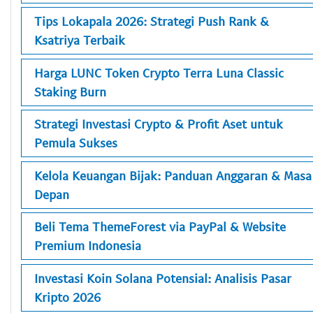
Tips Lokapala 2026: Strategi Push Rank &
Ksatriya Terbaik
Harga LUNC Token Crypto Terra Luna Classic
Staking Burn
Strategi Investasi Crypto & Profit Aset untuk
Pemula Sukses
Kelola Keuangan Bijak: Panduan Anggaran & Masa
Depan
Beli Tema ThemeForest via PayPal & Website
Premium Indonesia
Investasi Koin Solana Potensial: Analisis Pasar
Kripto 2026