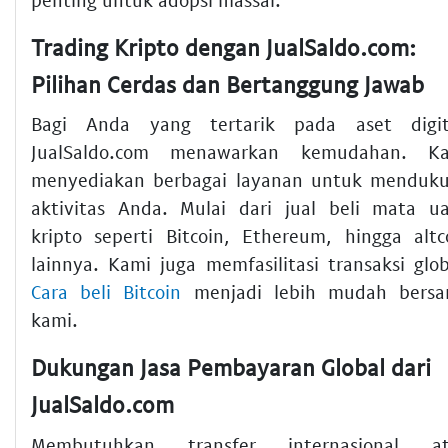
Trading Kripto dengan JualSaldo.com:
Pilihan Cerdas dan Bertanggung Jawab
Bagi Anda yang tertarik pada aset digit
JualSaldo.com menawarkan kemudahan. K
menyediakan berbagai layanan untuk menduk
aktivitas Anda. Mulai dari jual beli mata u
kripto seperti Bitcoin, Ethereum, hingga altc
lainnya. Kami juga memfasilitasi transaksi glob
Cara beli Bitcoin
menjadi lebih mudah bers
kami.
Dukungan Jasa Pembayaran Global dari
JualSaldo.com
Membutuhkan transfer internasional a