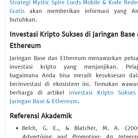
Strategi Mystic Spire Lords Mobile & Kode Red
Gratis
akan memberikan informasi yang A
butuhkan.
Investasi Kripto Sukses di Jaringan Base
Ethereum
Jaringan Base dan Ethereum menawarkan pelu
investasi kripto yang menjanjikan. Pelaj
bagaimana Anda bisa meraih kesuksesan da
berinvestasi di ekosistem ini. Temukan wawa
berharga di artikel
Investasi Kripto Sukses
Jaringan Base & Ethereum
.
Referensi Akademik
Belch, G. E., & Blatcher, M. A. (200
Advertising and Promotion: An Integra