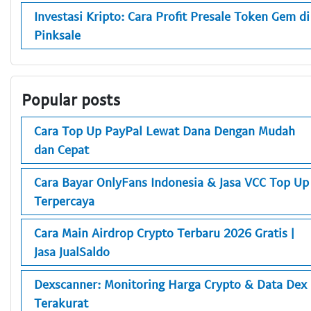
Investasi Kripto: Cara Profit Presale Token Gem di
Pinksale
Popular posts
Cara Top Up PayPal Lewat Dana Dengan Mudah
dan Cepat
Cara Bayar OnlyFans Indonesia & Jasa VCC Top Up
Terpercaya
Cara Main Airdrop Crypto Terbaru 2026 Gratis |
Jasa JualSaldo
Dexscanner: Monitoring Harga Crypto & Data Dex
Terakurat