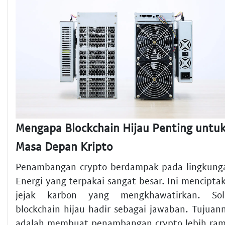
Mengapa Blockchain Hijau Penting untu
Masa Depan Kripto
Penambangan crypto berdampak pada lingkung
Energi yang terpakai sangat besar. Ini mencipta
jejak karbon yang mengkhawatirkan. Sol
blockchain hijau hadir sebagai jawaban. Tujuan
adalah membuat penambangan crypto lebih ra