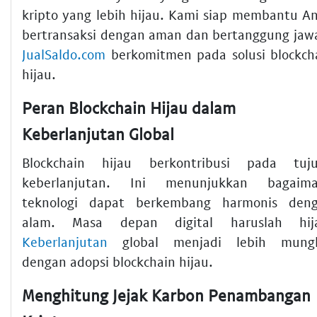
kripto yang lebih hijau. Kami siap membantu A
bertransaksi dengan aman dan bertanggung jaw
JualSaldo.com
berkomitmen pada solusi blockch
hijau.
Peran Blockchain Hijau dalam
Keberlanjutan Global
Blockchain hijau berkontribusi pada tuj
keberlanjutan. Ini menunjukkan bagaim
teknologi dapat berkembang harmonis den
alam. Masa depan digital haruslah hij
Keberlanjutan
global menjadi lebih mung
dengan adopsi blockchain hijau.
Menghitung Jejak Karbon Penambangan