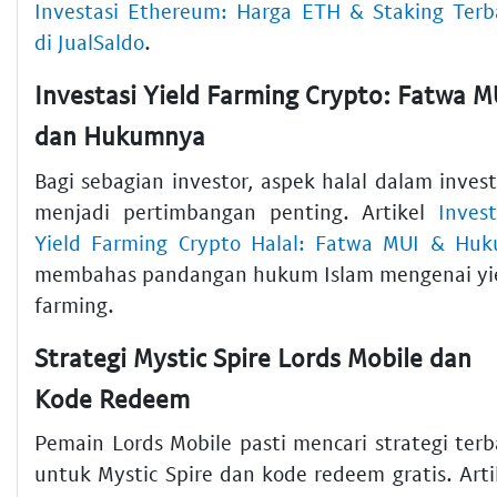
Investasi Ethereum: Harga ETH & Staking Terb
di JualSaldo
.
Investasi Yield Farming Crypto: Fatwa M
dan Hukumnya
Bagi sebagian investor, aspek halal dalam invest
menjadi pertimbangan penting. Artikel
Invest
Yield Farming Crypto Halal: Fatwa MUI & Hu
membahas pandangan hukum Islam mengenai yi
farming.
Strategi Mystic Spire Lords Mobile dan
Kode Redeem
Pemain Lords Mobile pasti mencari strategi terb
untuk Mystic Spire dan kode redeem gratis. Arti