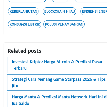
KEBERLANJUTAN
BLOCKCHAIN HIJAU
EFISIENSI ENER
KONSUMSI LISTRIK
POLUSI PENAMBANGAN
Related posts
Investasi Kripto: Harga Altcoin & Prediksi Pasar
Terbaru
Strategi Cara Menang Game Starpass 2026 & Tips
Jitu
Harga Manta & Prediksi Manta Network Hari Ini d
JualSaldo