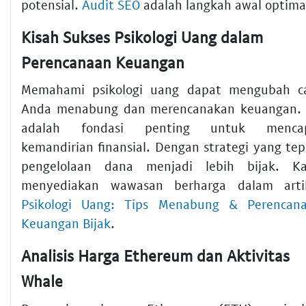
potensial.
Audit SEO
adalah langkah awal optima
Kisah Sukses Psikologi Uang dalam
Perencanaan Keuangan
Memahami psikologi uang dapat mengubah c
Anda menabung dan merencanakan keuangan. 
adalah fondasi penting untuk mencap
kemandirian finansial. Dengan strategi yang tep
pengelolaan dana menjadi lebih bijak. K
menyediakan wawasan berharga dalam arti
Psikologi Uang: Tips Menabung & Perencan
Keuangan Bijak
.
Analisis Harga Ethereum dan Aktivitas
Whale