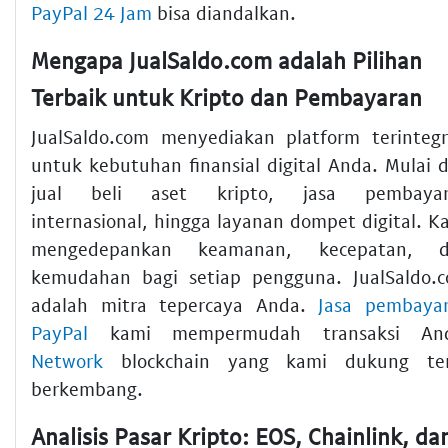
PayPal 24 Jam
bisa diandalkan.
Mengapa JualSaldo.com adalah Pilihan
Terbaik untuk Kripto dan Pembayaran
JualSaldo.com menyediakan platform terintegr
untuk kebutuhan finansial digital Anda. Mulai d
jual beli aset kripto, jasa pembayar
internasional, hingga layanan dompet digital. K
mengedepankan keamanan, kecepatan, d
kemudahan bagi setiap pengguna. JualSaldo.
adalah mitra tepercaya Anda.
Jasa pembaya
PayPal
kami mempermudah transaksi And
Network
blockchain yang kami dukung te
berkembang.
Analisis Pasar Kripto: EOS, Chainlink, da