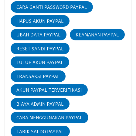
CARA GANTI PASSWORD PAYPAL
HAPUS AKUN PAYPAL
UBAH DATA PAYPAL
KEAMANAN PAYPAL
RESET SANDI PAYPAL
TUTUP AKUN PAYPAL
TRANSAKSI PAYPAL
AKUN PAYPAL TERVERIFIKASI
BIAYA ADMIN PAYPAL
CARA MENGGUNAKAN PAYPAL
TARIK SALDO PAYPAL