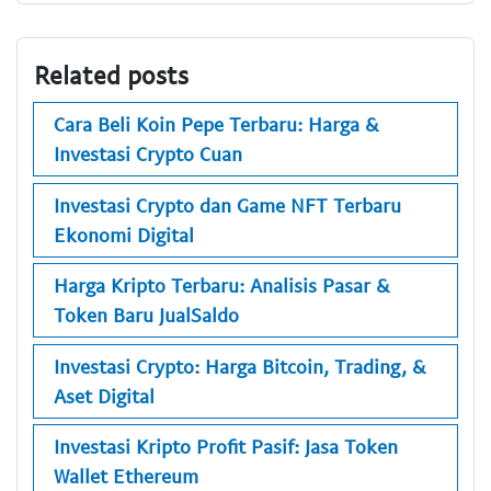
Related posts
Cara Beli Koin Pepe Terbaru: Harga &
Investasi Crypto Cuan
Investasi Crypto dan Game NFT Terbaru
Ekonomi Digital
Harga Kripto Terbaru: Analisis Pasar &
Token Baru JualSaldo
Investasi Crypto: Harga Bitcoin, Trading, &
Aset Digital
Investasi Kripto Profit Pasif: Jasa Token
Wallet Ethereum