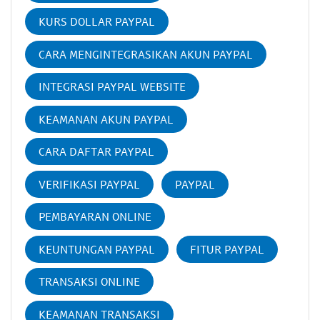
KURS DOLLAR PAYPAL
CARA MENGINTEGRASIKAN AKUN PAYPAL
INTEGRASI PAYPAL WEBSITE
KEAMANAN AKUN PAYPAL
CARA DAFTAR PAYPAL
VERIFIKASI PAYPAL
PAYPAL
PEMBAYARAN ONLINE
KEUNTUNGAN PAYPAL
FITUR PAYPAL
TRANSAKSI ONLINE
KEAMANAN TRANSAKSI