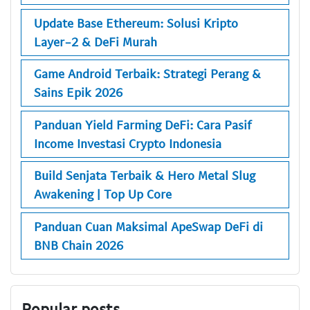
Update Base Ethereum: Solusi Kripto
Layer-2 & DeFi Murah
Game Android Terbaik: Strategi Perang &
Sains Epik 2026
Panduan Yield Farming DeFi: Cara Pasif
Income Investasi Crypto Indonesia
Build Senjata Terbaik & Hero Metal Slug
Awakening | Top Up Core
Panduan Cuan Maksimal ApeSwap DeFi di
BNB Chain 2026
Popular posts