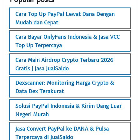
Cara Top Up PayPal Lewat Dana Dengan
Mudah dan Cepat
Cara Bayar OnlyFans Indonesia & Jasa VCC
Top Up Terpercaya
Cara Main Airdrop Crypto Terbaru 2026
Gratis | Jasa JualSaldo
Dexscanner: Monitoring Harga Crypto &
Data Dex Terakurat
Solusi PayPal Indonesia & Kirim Uang Luar
Negeri Murah
Jasa Convert PayPal ke DANA & Pulsa
Terpercaya di JualSaldo