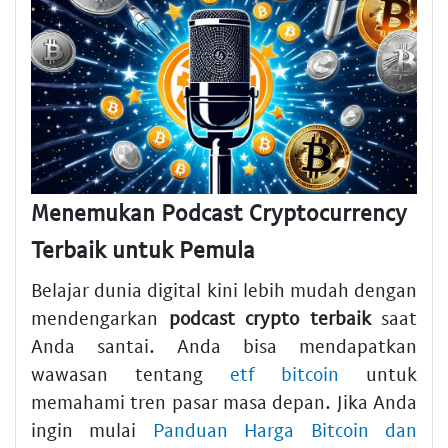
Menemukan Podcast Cryptocurrency
Terbaik untuk Pemula
Belajar dunia digital kini lebih mudah dengan
mendengarkan
podcast crypto terbaik
saat
Anda santai. Anda bisa mendapatkan
wawasan tentang
etf bitcoin
untuk
memahami tren pasar masa depan. Jika Anda
ingin mulai
Panduan Harga Bitcoin dan