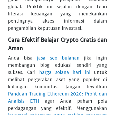
global. Praktik ini sejalan dengan teori
literasi keuangan yang menekankan
pentingnya akses informasi dalam
pengambilan keputusan investasi.
Cara Efektif Belajar Crypto Gratis dan
Aman
Anda bisa
jasa seo bulanan
jika ingin
membangun blog edukasi sendiri yang
sukses. Cari
harga solana hari ini
untuk
melihat pergerakan aset yang populer di
kalangan komunitas. Jangan lewatkan
Panduan Trading Ethereum 2026: Profit dan
Analisis ETH
agar Anda paham pola
perdagangan yang efektif. Menggunakan