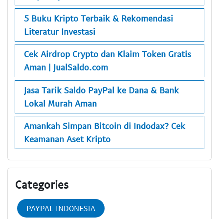
5 Buku Kripto Terbaik & Rekomendasi
Literatur Investasi
Cek Airdrop Crypto dan Klaim Token Gratis
Aman | JualSaldo.com
Jasa Tarik Saldo PayPal ke Dana & Bank
Lokal Murah Aman
Amankah Simpan Bitcoin di Indodax? Cek
Keamanan Aset Kripto
Categories
PAYPAL INDONESIA