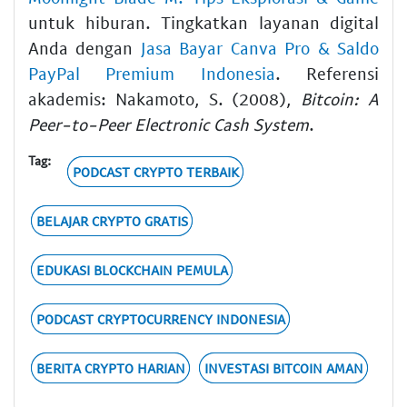
untuk hiburan. Tingkatkan layanan digital
Anda dengan
Jasa Bayar Canva Pro & Saldo
PayPal Premium Indonesia
. Referensi
akademis: Nakamoto, S. (2008),
Bitcoin: A
Peer-to-Peer Electronic Cash System
.
Tag:
PODCAST CRYPTO TERBAIK
BELAJAR CRYPTO GRATIS
EDUKASI BLOCKCHAIN PEMULA
PODCAST CRYPTOCURRENCY INDONESIA
BERITA CRYPTO HARIAN
INVESTASI BITCOIN AMAN