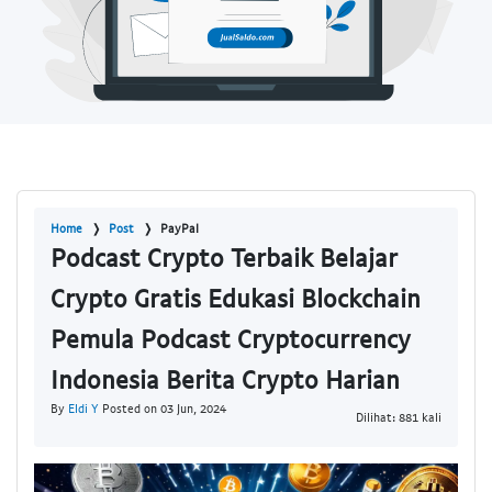
Home
Post
PayPal
Podcast Crypto Terbaik Belajar
Crypto Gratis Edukasi Blockchain
Pemula Podcast Cryptocurrency
Indonesia Berita Crypto Harian
By
Eldi Y
Posted on 03 Jun, 2024
Dilihat: 881 kali