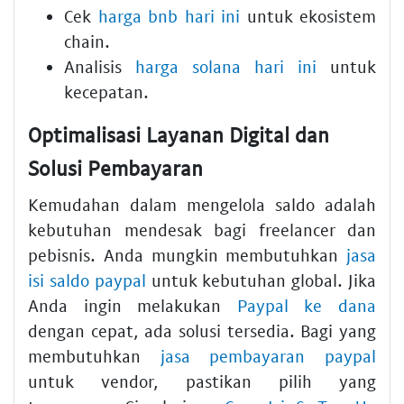
Cek
harga bnb hari ini
untuk ekosistem
chain.
Analisis
harga solana hari ini
untuk
kecepatan.
Optimalisasi Layanan Digital dan
Solusi Pembayaran
Kemudahan dalam mengelola saldo adalah
kebutuhan mendesak bagi freelancer dan
pebisnis. Anda mungkin membutuhkan
jasa
isi saldo paypal
untuk kebutuhan global. Jika
Anda ingin melakukan
Paypal ke dana
dengan cepat, ada solusi tersedia. Bagi yang
membutuhkan
jasa pembayaran paypal
untuk vendor, pastikan pilih yang