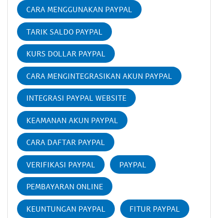
CARA MENGGUNAKAN PAYPAL
TARIK SALDO PAYPAL
KURS DOLLAR PAYPAL
CARA MENGINTEGRASIKAN AKUN PAYPAL
INTEGRASI PAYPAL WEBSITE
KEAMANAN AKUN PAYPAL
CARA DAFTAR PAYPAL
VERIFIKASI PAYPAL
PAYPAL
PEMBAYARAN ONLINE
KEUNTUNGAN PAYPAL
FITUR PAYPAL