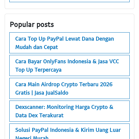
Popular posts
Cara Top Up PayPal Lewat Dana Dengan
Mudah dan Cepat
Cara Bayar OnlyFans Indonesia & Jasa VCC
Top Up Terpercaya
Cara Main Airdrop Crypto Terbaru 2026
Gratis | Jasa JualSaldo
Dexscanner: Monitoring Harga Crypto &
Data Dex Terakurat
Solusi PayPal Indonesia & Kirim Uang Luar
Negeri Murah