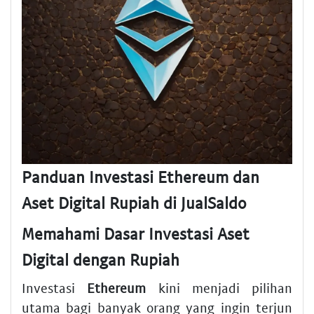
Panduan Investasi Ethereum dan
Aset Digital Rupiah di JualSaldo
Memahami Dasar Investasi Aset
Digital dengan Rupiah
Investasi
Ethereum
kini menjadi pilihan
utama bagi banyak orang yang ingin terjun