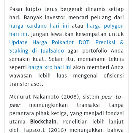
Pasar kripto terus bergerak dinamis setiap
hari. Banyak investor mencari peluang dari
harga cardano hari ini
atau
harga polygon
hari ini
. Jangan lewatkan kesempatan untuk
Update Harga Polkadot DOT: Prediksi &
Staking di JualSaldo
agar portofolio Anda
semakin kuat. Selain itu, memahami teknis
seperti
harga xrp hari ini
akan memberi Anda
wawasan lebih luas mengenai efisiensi
transfer aset.
Menurut Nakamoto (2008), sistem
peer-to-
peer
memungkinkan transaksi tanpa
perantara pihak ketiga, yang menjadi fondasi
utama
Blockchain
. Penelitian lebih lanjut
oleh Tapscott (2016) menunjukkan bahwa