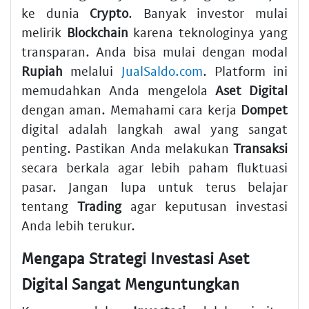
ke dunia
Crypto
. Banyak investor mulai
melirik
Blockchain
karena teknologinya yang
transparan. Anda bisa mulai dengan modal
Rupiah
melalui
JualSaldo.com
. Platform ini
memudahkan Anda mengelola
Aset Digital
dengan aman. Memahami cara kerja
Dompet
digital adalah langkah awal yang sangat
penting. Pastikan Anda melakukan
Transaksi
secara berkala agar lebih paham fluktuasi
pasar. Jangan lupa untuk terus belajar
tentang
Trading
agar keputusan investasi
Anda lebih terukur.
Mengapa Strategi Investasi Aset
Digital Sangat Menguntungkan