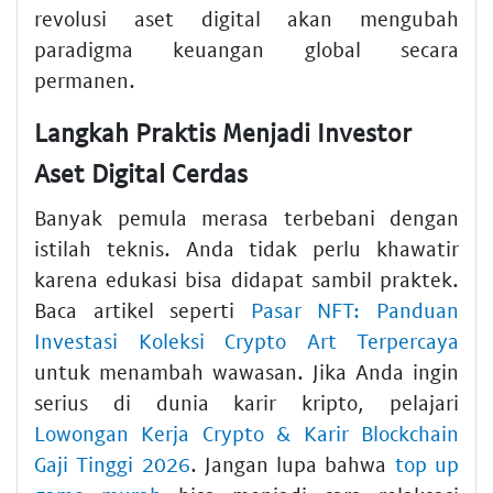
revolusi aset digital akan mengubah
paradigma keuangan global secara
permanen.
Langkah Praktis Menjadi Investor
Aset Digital Cerdas
Banyak pemula merasa terbebani dengan
istilah teknis. Anda tidak perlu khawatir
karena edukasi bisa didapat sambil praktek.
Baca artikel seperti
Pasar NFT: Panduan
Investasi Koleksi Crypto Art Terpercaya
untuk menambah wawasan. Jika Anda ingin
serius di dunia karir kripto, pelajari
Lowongan Kerja Crypto & Karir Blockchain
Gaji Tinggi 2026
. Jangan lupa bahwa
top up