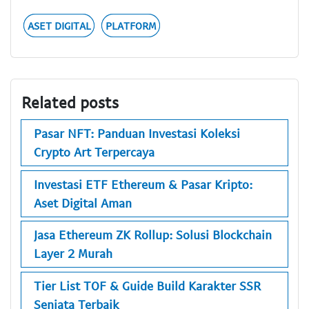
ASET DIGITAL
PLATFORM
Related posts
Pasar NFT: Panduan Investasi Koleksi
Crypto Art Terpercaya
Investasi ETF Ethereum & Pasar Kripto:
Aset Digital Aman
Jasa Ethereum ZK Rollup: Solusi Blockchain
Layer 2 Murah
Tier List TOF & Guide Build Karakter SSR
Senjata Terbaik