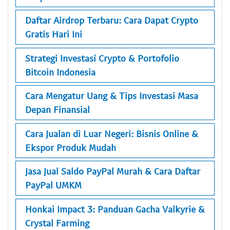
Daftar Airdrop Terbaru: Cara Dapat Crypto
Gratis Hari Ini
Strategi Investasi Crypto & Portofolio
Bitcoin Indonesia
Cara Mengatur Uang & Tips Investasi Masa
Depan Finansial
Cara Jualan di Luar Negeri: Bisnis Online &
Ekspor Produk Mudah
Jasa Jual Saldo PayPal Murah & Cara Daftar
PayPal UMKM
Honkai Impact 3: Panduan Gacha Valkyrie &
Crystal Farming