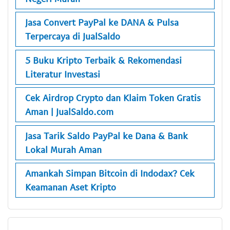
Jasa Convert PayPal ke DANA & Pulsa
Terpercaya di JualSaldo
5 Buku Kripto Terbaik & Rekomendasi
Literatur Investasi
Cek Airdrop Crypto dan Klaim Token Gratis
Aman | JualSaldo.com
Jasa Tarik Saldo PayPal ke Dana & Bank
Lokal Murah Aman
Amankah Simpan Bitcoin di Indodax? Cek
Keamanan Aset Kripto